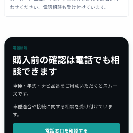
わせください。電話相談も受け付けています。
電話相談
購入前の確認は電話でも相
談できます
車種・年式・ナビ品番をご用意いただくとスムー
ズです。
車種適合や接続に関する相談を受け付けていま
す。
電話窓口を確認する