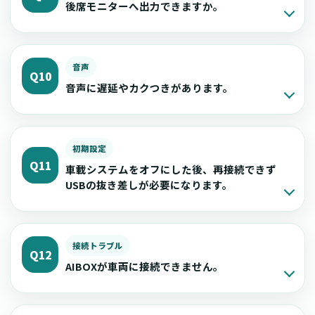
後席モニターへ出力できますか。
音声
Q10
音声に遅延やカクつきがあります。
初期設定
Q11
車載システムをオフにした後、再接続できず
USBの抜き差しが必要になります。
接続トラブル
Q12
AIBOXが車両に接続できません。