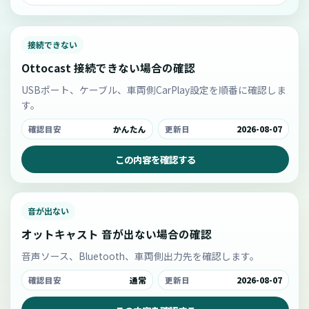
接続できない
Ottocast 接続できない場合の確認
USBポート、ケーブル、車両側CarPlay設定を順番に確認しま
す。
確認目安
かんたん
更新日
2026-08-07
この内容を確認する
音が出ない
オットキャスト 音が出ない場合の確認
音声ソース、Bluetooth、車両側出力先を確認します。
確認目安
通常
更新日
2026-08-07