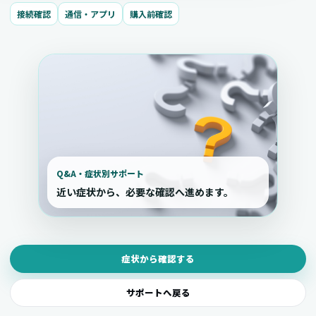
接続確認
通信・アプリ
購入前確認
Q&A・症状別サポート
近い症状から、必要な確認へ進めます。
症状から確認する
サポートへ戻る