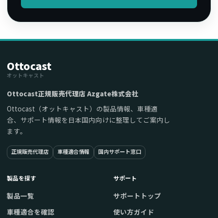
Ottocast
オットキャスト
Ottocast正規販売代理店 Azgate株式会社
Ottocast（オットキャスト）の製品情報、車種適
合、サポート情報を日本国内向けに整理してご案内し
ます。
正規販売代理店
車種適合情報
国内サポート窓口
製品を探す
サポート
製品一覧
サポートトップ
車種適合を確認
使い方ガイド