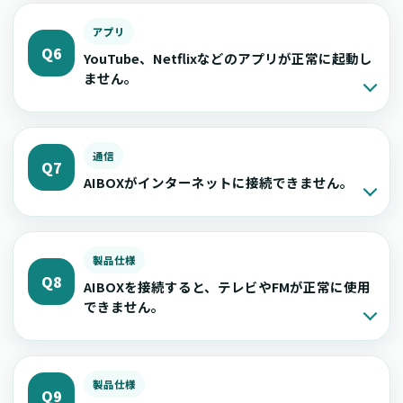
アプリ
Q6
YouTube、Netflixなどのアプリが正常に起動し
ません。
通信
Q7
AIBOXがインターネットに接続できません。
製品仕様
Q8
AIBOXを接続すると、テレビやFMが正常に使用
できません。
製品仕様
Q9