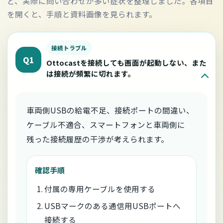
ど、実際に問い合わせが多い症状を整理しました。各項目
を開くと、手順と資料画像を見られます。
接続トラブル
Q1
Ottocastを接続しても画面が起動しない、また
は接続が頻繁に切れます。
車両側USBの給電不足、接続ポートの間違い、
ケーブル不適合、スマートフォンと車両側に
残った接続履歴の干渉が考えられます。
確認手順
付属の専用ケーブルを使用する
USBマークのある通信用USBポートへ
接続する