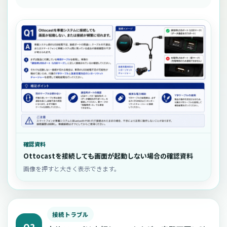
確認資料
Ottocastを接続しても画面が起動しない場合の確認資料
画像を押すと大きく表示できます。
接続トラブル
Q2