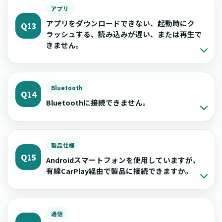
アプリ
アプリをダウンロードできない、起動時にク
Q13
ラッシュする、読み込みが遅い、または再生で
きません。
Bluetooth
Q14
Bluetoothに接続できません。
製品仕様
Q15
Androidスマートフォンを使用していますが、
有線CarPlay経由で製品に接続できますか。
通信