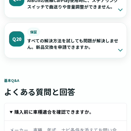
AIBOXの無線CarPlay使用時に、ステアリング
スイッチで曲送りや音量調整ができません。
保証
Q20
すべての解決方法を試しても問題が解決しませ
ん。新品交換を申請できますか。
基本Q&A
よくある質問と回答
購入前に車種適合を確認できますか。
メーカー、車種、年式、ナビ条件を添えてお問い合