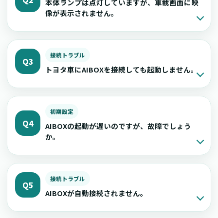
本体ランプは点灯していますが、車載画面に映
像が表示されません。
接続トラブル
Q3
トヨタ車にAIBOXを接続しても起動しません。
初期設定
Q4
AIBOXの起動が遅いのですが、故障でしょう
か。
接続トラブル
Q5
AIBOXが自動接続されません。