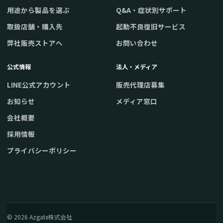
用途から製品を選ぶ
Q&A・症状別サポート
取扱店舗・購入先
起動不良復旧サービス
弊社販売ストアへ
お問い合わせ
公式情報
法人・メディア
LINE公式アカウント
販売代理店募集
お知らせ
メディア窓口
会社概要
採用情報
プライバシーポリシー
© 2026 Azgate株式会社