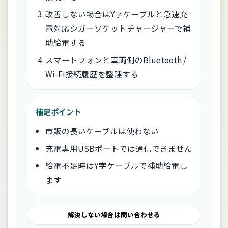
改善しない場合はY字ケーブルと急速充
電対応シガーソケットチャージャーで補
助給電する
スマートフォンと車両側のBluetooth /
Wi-Fi接続履歴を整理する
補足ポイント
市販の長いケーブルは使わない
充電専用USBポートでは通信できません
給電不足時はY字ケーブルで補助給電し
ます
解決しない場合は問い合わせる