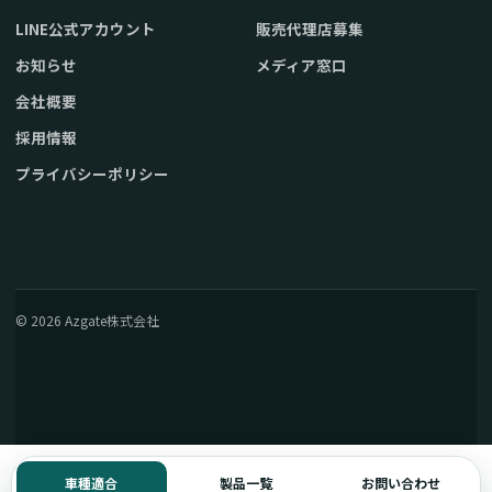
LINE公式アカウント
販売代理店募集
お知らせ
メディア窓口
会社概要
採用情報
プライバシーポリシー
© 2026 Azgate株式会社
車種適合
製品一覧
お問い合わせ