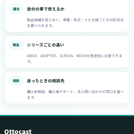
自分の車で使えるか
適合
製品候補を見たあと、車種・年式・ナビ仕様ごとの対応状況
を調べられます。
シリーズごとの違い
製品
AIBOX、ADAPTER、SCREEN、MEDIAを用途別に比較できま
す。
迷ったときの相談先
相談
購入前相談、購入後サポート、法人問い合わせの窓口を選べ
ます。
Ottocast