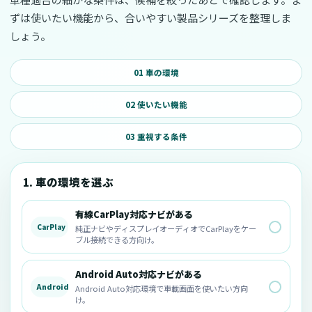
ずは使いたい機能から、合いやすい製品シリーズを整理しま
しょう。
01 車の環境
02 使いたい機能
03 重視する条件
1. 車の環境を選ぶ
有線CarPlay対応ナビがある
CarPlay
純正ナビやディスプレイオーディオでCarPlayをケー
ブル接続できる方向け。
Android Auto対応ナビがある
Android
Android Auto対応環境で車載画面を使いたい方向
け。