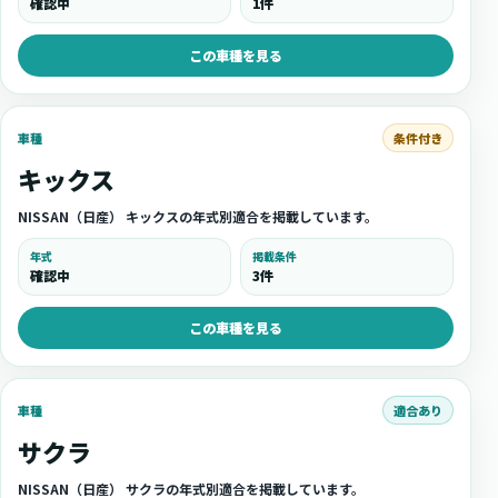
確認中
1件
この車種を見る
条件付き
車種
キックス
NISSAN（日産） キックスの年式別適合を掲載しています。
年式
掲載条件
確認中
3件
この車種を見る
適合あり
車種
サクラ
NISSAN（日産） サクラの年式別適合を掲載しています。