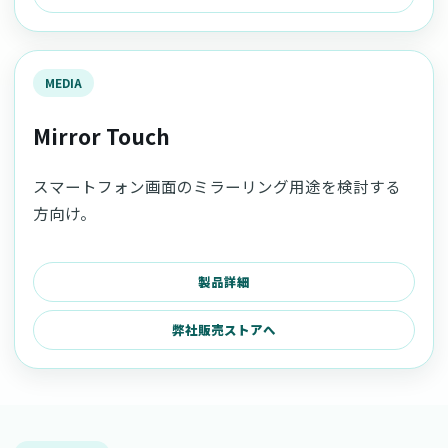
MEDIA
Mirror Touch
スマートフォン画面のミラーリング用途を検討する
方向け。
製品詳細
弊社販売ストアへ