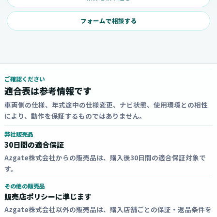
フォームで相談する
ご確認ください
適合表は参考情報です
車両側の仕様、年式途中の仕様変更、ナビ状態、使用環境との相性
により、動作を保証するものではありません。
弊社販売品
30日間の適合保証
Azgate株式会社からの販売品は、購入後30日間の適合保証対象で
す。
その他の販売品
販売店ポリシーに準じます
Azgate株式会社以外の販売品は、購入店舗ごとの保証・返品条件を