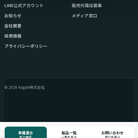
LINE公式アカウント
販売代理店募集
お知らせ
メディア窓口
会社概要
採用情報
プライバシーポリシー
© 2026 Azgate株式会社
車種適合
製品一覧
お問い合わせ
車で確認
一覧を見る
窓口を選ぶ