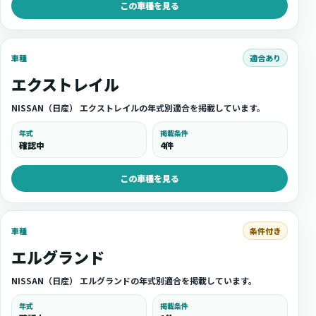
この車種を見る
適合あり
車種
エクストレイル
NISSAN（日産） エクストレイルの年式別適合を掲載しています。
年式
掲載条件
確認中
4件
この車種を見る
条件付き
車種
エルグランド
NISSAN（日産） エルグランドの年式別適合を掲載しています。
年式
掲載条件