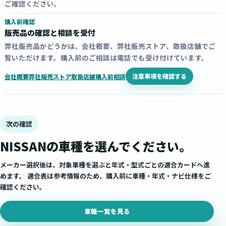
ご確認ください。
購入前確認
販売品の確認と相談を受付
弊社販売品かどうかは、会社概要、弊社販売ストア、取扱店舗でご
覧いただけます。購入前のご相談は電話でも受け付けています。
注意事項を確認する
会社概要
弊社販売ストア
取扱店舗
購入前相談
次の確認
NISSANの車種を選んでください。
メーカー選択後は、対象車種を選ぶと年式・型式ごとの適合カードへ進
めます。 適合表は参考情報のため、購入前に車種・年式・ナビ仕様をご
確認ください。
車種一覧を見る