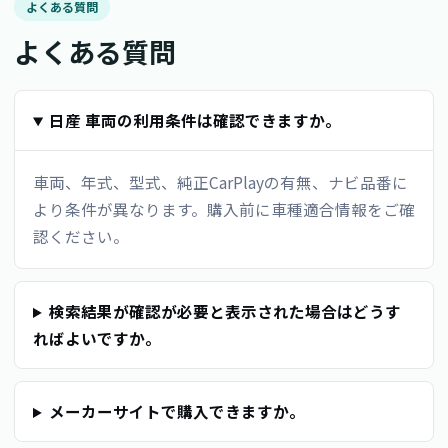
よくある質問
よくある質問
日産 車両の利用条件は確認できますか。
車両、年式、型式、純正CarPlayの有無、ナビ品番に
より条件が異なります。購入前に車種適合情報をご確
認ください。
検索結果が確認が必要と表示された場合はどうす
ればよいですか。
メーカーサイトで購入できますか。