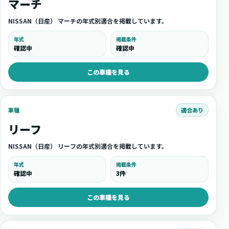
マーチ
NISSAN（日産） マーチの年式別適合を掲載しています。
年式
掲載条件
確認中
確認中
この車種を見る
適合あり
車種
リーフ
NISSAN（日産） リーフの年式別適合を掲載しています。
年式
掲載条件
確認中
3件
この車種を見る