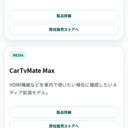
製品詳細
弊社販売ストアへ
MEDIA
CarTvMate Max
HDMI機器などを車内で使いたい場合に確認したいメ
ディア拡張モデル。
製品詳細
弊社販売ストアへ