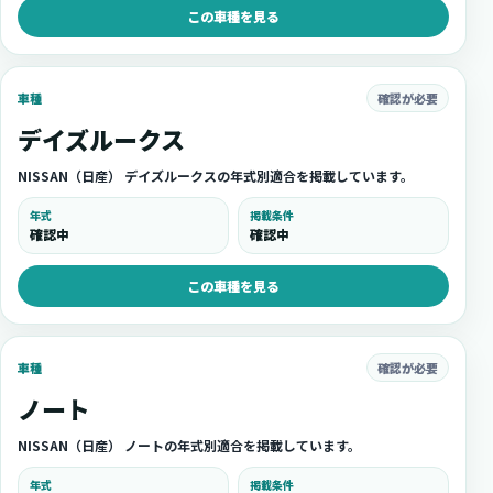
この車種を見る
確認が必要
車種
デイズルークス
NISSAN（日産） デイズルークスの年式別適合を掲載しています。
年式
掲載条件
確認中
確認中
この車種を見る
確認が必要
車種
ノート
NISSAN（日産） ノートの年式別適合を掲載しています。
年式
掲載条件