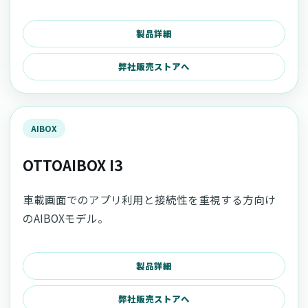
製品詳細
弊社販売ストアへ
AIBOX
OTTOAIBOX I3
車載画面でのアプリ利用と接続性を重視する方向け
のAIBOXモデル。
製品詳細
弊社販売ストアへ