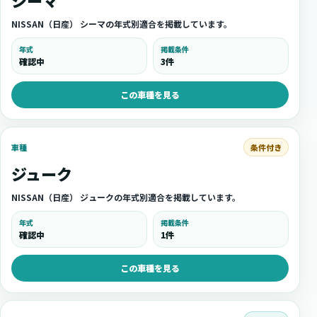
シーマ
NISSAN（日産） シーマの年式別適合を掲載しています。
年式
掲載条件
確認中
3件
この車種を見る
条件付き
車種
ジューク
NISSAN（日産） ジュークの年式別適合を掲載しています。
年式
掲載条件
確認中
1件
この車種を見る