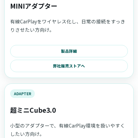
MINIアダプター
有線CarPlayをワイヤレス化し、日常の接続をすっき
りさせたい方向け。
製品詳細
弊社販売ストアへ
ADAPTER
超ミニCube3.0
小型のアダプターで、有線CarPlay環境を扱いやすく
したい方向け。