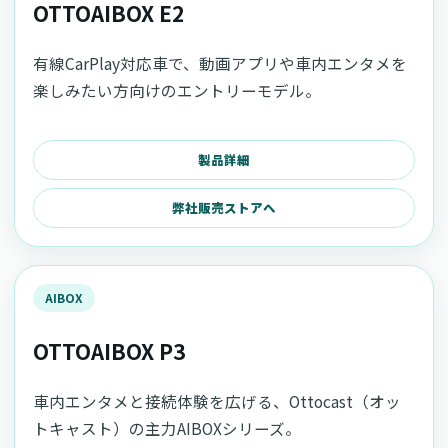
OTTOAIBOX E2
有線CarPlay対応車で、動画アプリや車内エンタメを
楽しみたい方向けのエントリーモデル。
製品詳細
弊社販売ストアへ
AIBOX
OTTOAIBOX P3
車内エンタメと接続体験を広げる、Ottocast（オッ
トキャスト）の主力AIBOXシリーズ。