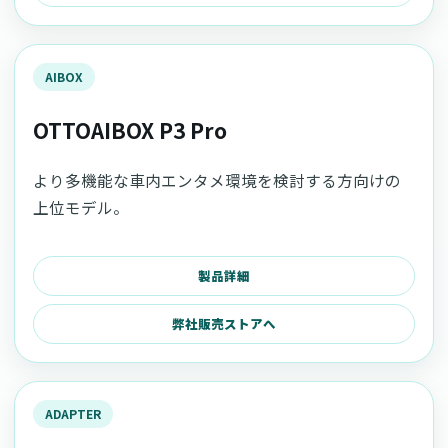
AIBOX
OTTOAIBOX P3 Pro
より多機能な車内エンタメ環境を検討する方向けの
上位モデル。
製品詳細
弊社販売ストアへ
ADAPTER