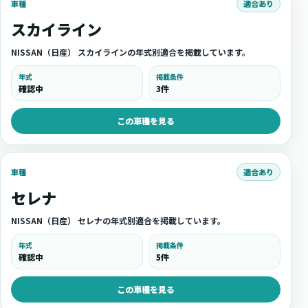
適合あり
車種
スカイライン
NISSAN（日産） スカイラインの年式別適合を掲載しています。
年式
掲載条件
確認中
3件
この車種を見る
適合あり
車種
セレナ
NISSAN（日産） セレナの年式別適合を掲載しています。
年式
掲載条件
確認中
5件
この車種を見る