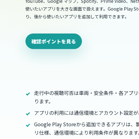
YouTube、Google マップ、Spotify、Prime Video、N
使いたいアプリを大きな画面で扱えます。Google Play S
り、後から使いたいアプリを追加して利用できます。
確認ポイントを見る
走行中の視聴可否は車両・安全条件・各アプリ
ります。
アプリの利用には通信環境とアカウント設定が
Google Play Storeから追加できるアプリ
リ仕様、通信環境により利用条件が異なります