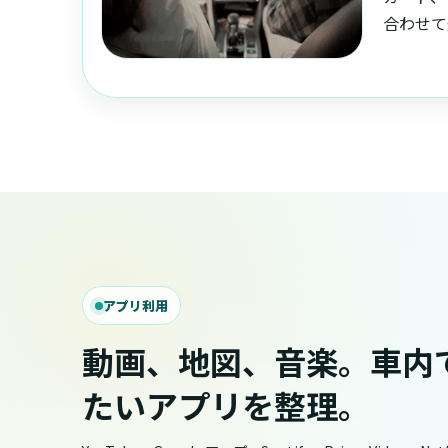
合わせて
アプリ利用
動画、地図、音楽。車内
たいアプリを整理。