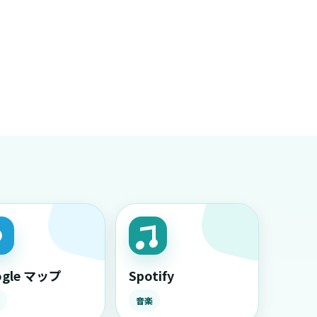
ogle マップ
Spotify
音楽