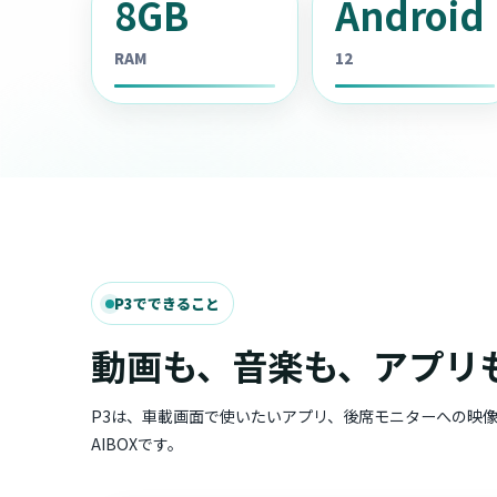
8GB
Android
RAM
12
P3でできること
動画も、音楽も、アプリ
P3は、車載画面で使いたいアプリ、後席モニターへの映
AIBOXです。