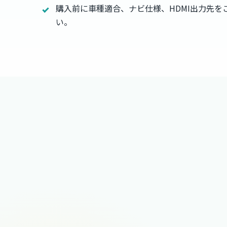
購入前に車種適合、ナビ仕様、HDMI出力先を
い。