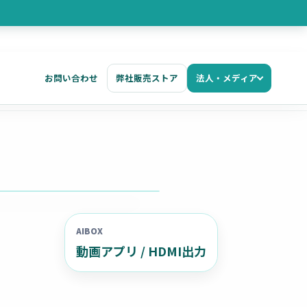
お問い合わせ
弊社販売ストア
法人・メディア
AIBOX
動画アプリ / HDMI出力