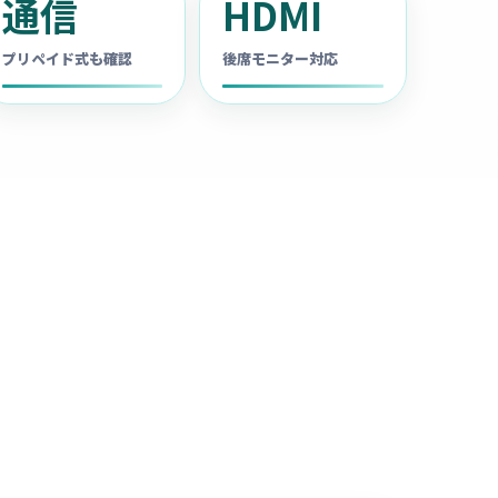
通信
HDMI
プリペイド式も確認
後席モニター対応