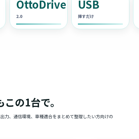
OttoDrive
USB
2.0
挿すだけ
もこの1台で。
像出力、通信環境、車種適合をまとめて整理したい方向けの