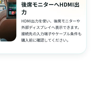
後席モニターへHDMI出
力
HDMI出力を使い、後席モニターや
外部ディスプレイへ表示できます。
接続先の入力端子やケーブル条件も
購入前に確認してください。