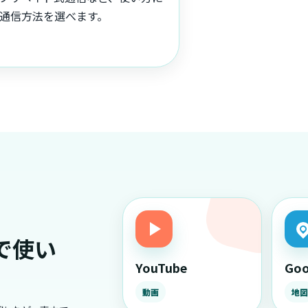
通信方法を選べます。
で使い
YouTube
Go
動画
地図