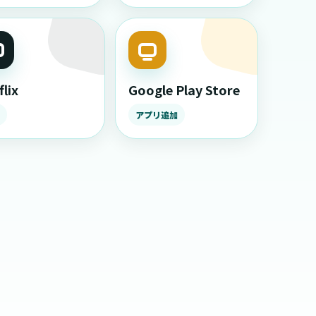
lix
Google Play Store
アプリ追加