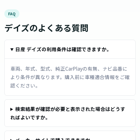
FAQ
デイズのよくある質問
日産 デイズの利用条件は確認できますか。
車両、年式、型式、純正CarPlayの有無、ナビ品番に
より条件が異なります。購入前に車種適合情報をご確
認ください。
検索結果が確認が必要と表示された場合はどうす
ればよいですか。