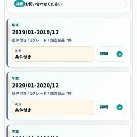
確認
お問い合わせください
年式
2019/01-2019/12
条件付き / 1グレード / 該当製品 7件
判定
詳細
条件付き
年式
2020/01-2020/12
条件付き / 1グレード / 該当製品 7件
判定
詳細
条件付き
年式