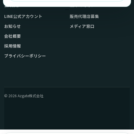
公式情報
法人・メディア
LINE公式アカウント
販売代理店募集
お知らせ
メディア窓口
会社概要
採用情報
プライバシーポリシー
© 2026 Azgate株式会社