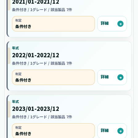
2021/01-2021/12
条件付き / 1グレード / 該当製品 7件
判定
詳細
条件付き
年式
2022/01-2022/12
条件付き / 1グレード / 該当製品 7件
判定
詳細
条件付き
年式
2023/01-2023/12
条件付き / 1グレード / 該当製品 7件
判定
詳細
条件付き