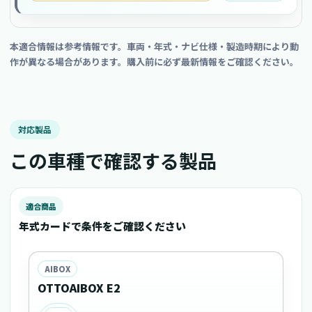
本適合情報は参考情報です。車両・年式・ナビ仕様・製造時期により動
作が異なる場合があります。購入前に必ず最新情報をご確認ください。
対応製品
この車種で確認する製品
適合商品
年式カードで条件をご確認ください
AIBOX
OTTOAIBOX E2