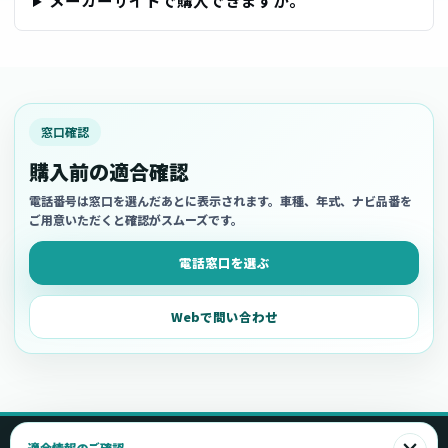
メーカーサイトで購入できますか。
窓口確認
購入前の適合確認
電話番号は窓口を選んだあとに表示されます。車種、年式、ナビ品番を
ご用意いただくと確認がスムーズです。
電話窓口を選ぶ
Webで問い合わせ
適合情報のご確認