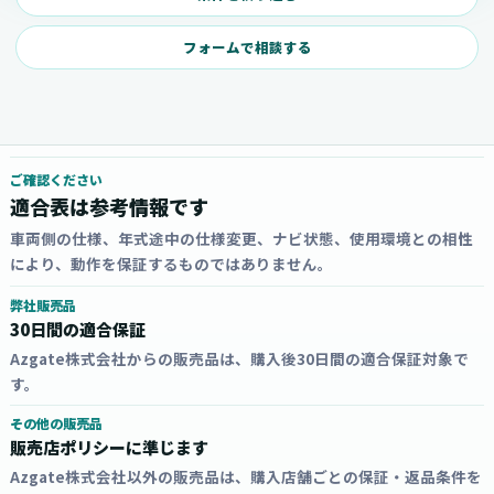
フォームで相談する
ご確認ください
適合表は参考情報です
車両側の仕様、年式途中の仕様変更、ナビ状態、使用環境との相性
により、動作を保証するものではありません。
弊社販売品
30日間の適合保証
Azgate株式会社からの販売品は、購入後30日間の適合保証対象で
す。
その他の販売品
販売店ポリシーに準じます
Azgate株式会社以外の販売品は、購入店舗ごとの保証・返品条件を