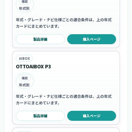
確認
年式別
年式・グレード・ナビ仕様ごとの適合条件は、上の年式
カードにまとめています。
製品詳細
購入ページ
AIBOX
OTTOAIBOX P3
確認
年式別
年式・グレード・ナビ仕様ごとの適合条件は、上の年式
カードにまとめています。
製品詳細
購入ページ