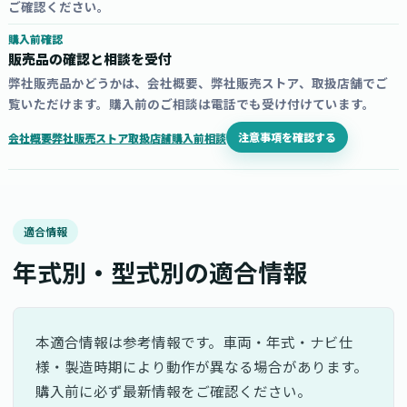
ご確認ください。
購入前確認
販売品の確認と相談を受付
弊社販売品かどうかは、会社概要、弊社販売ストア、取扱店舗でご
覧いただけます。購入前のご相談は電話でも受け付けています。
注意事項を確認する
会社概要
弊社販売ストア
取扱店舗
購入前相談
適合情報
年式別・型式別の適合情報
本適合情報は参考情報です。車両・年式・ナビ仕
様・製造時期により動作が異なる場合があります。
購入前に必ず最新情報をご確認ください。