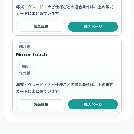
年式・グレード・ナビ仕様ごとの適合条件は、上の年式
カードにまとめています。
製品詳細
購入ページ
MEDIA
Mirror Touch
確認
年式別
年式・グレード・ナビ仕様ごとの適合条件は、上の年式
カードにまとめています。
製品詳細
購入ページ