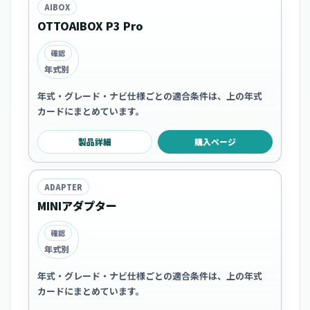
AIBOX
OTTOAIBOX P3 Pro
確認
年式別
年式・グレード・ナビ仕様ごとの適合条件は、上の年式
カードにまとめています。
製品詳細
購入ページ
ADAPTER
MINIアダプター
確認
年式別
年式・グレード・ナビ仕様ごとの適合条件は、上の年式
カードにまとめています。