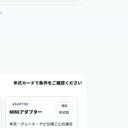
い。
年式カードで条件をご確認ください
ADAPTER
確認
MINIアダプター
年式別
年式・グレード・ナビ仕様ごとの適合