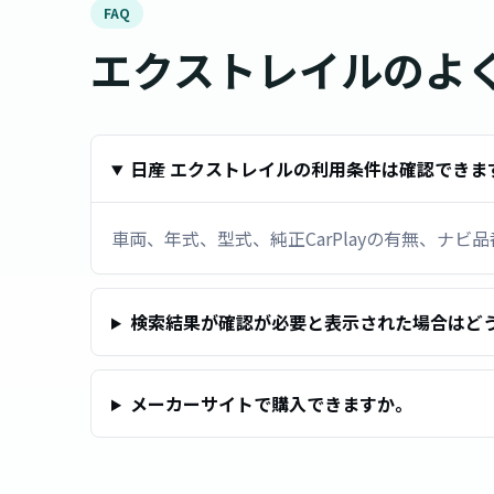
FAQ
エクストレイルのよ
日産 エクストレイルの利用条件は確認できま
車両、年式、型式、純正CarPlayの有無、ナ
検索結果が確認が必要と表示された場合はど
メーカーサイトで購入できますか。