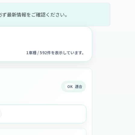
必ず最新情報をご確認ください。
1車種 / 592件を表示しています。
OK
適合