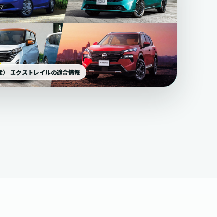
日産） エクストレイルの適合情報