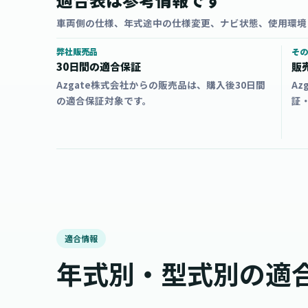
車両側の仕様、年式途中の仕様変更、ナビ状態、使用環境
弊社販売品
その
30日間の適合保証
販
Azgate株式会社からの販売品は、購入後30日間
A
の適合保証対象です。
証
適合情報
年式別・型式別の適