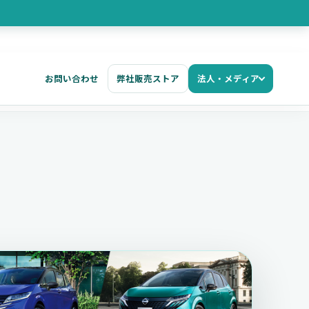
お問い合わせ
弊社販売ストア
法人・メディア