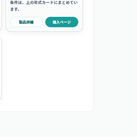
条件は、上の年式カードにまとめてい
ます。
製品詳細
購入ページ