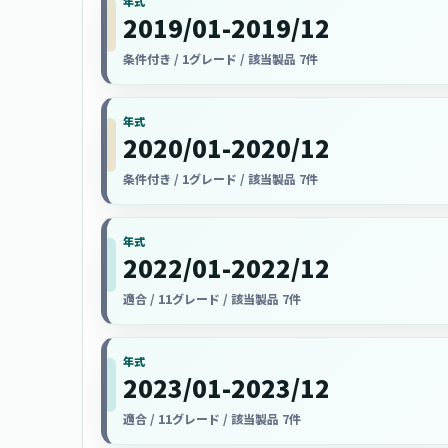
年式
2019/01-2019/12
条件付き / 1グレード / 該当製品 7件
年式
2020/01-2020/12
条件付き / 1グレード / 該当製品 7件
年式
2022/01-2022/12
適合 / 11グレード / 該当製品 7件
年式
2023/01-2023/12
適合 / 11グレード / 該当製品 7件