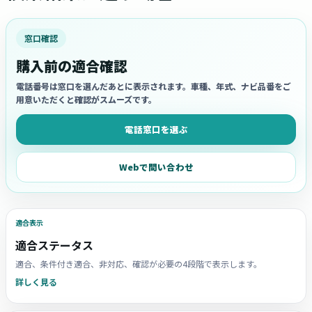
窓口確認
購入前の適合確認
電話番号は窓口を選んだあとに表示されます。車種、年式、ナビ品番をご
用意いただくと確認がスムーズです。
電話窓口を選ぶ
Webで問い合わせ
適合表示
適合ステータス
適合、条件付き適合、非対応、確認が必要の4段階で表示します。
詳しく見る