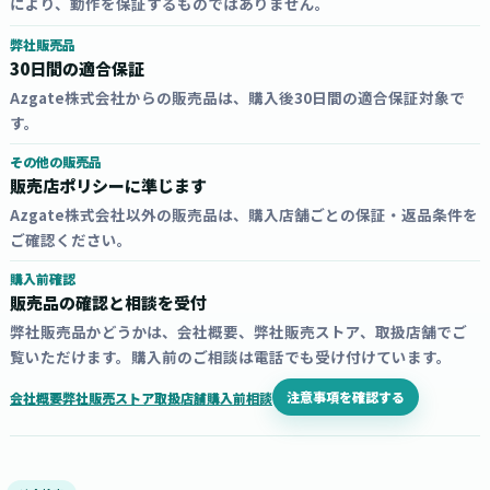
により、動作を保証するものではありません。
弊社販売品
30日間の適合保証
Azgate株式会社からの販売品は、購入後30日間の適合保証対象で
す。
その他の販売品
販売店ポリシーに準じます
Azgate株式会社以外の販売品は、購入店舗ごとの保証・返品条件を
ご確認ください。
購入前確認
販売品の確認と相談を受付
弊社販売品かどうかは、会社概要、弊社販売ストア、取扱店舗でご
覧いただけます。購入前のご相談は電話でも受け付けています。
注意事項を確認する
会社概要
弊社販売ストア
取扱店舗
購入前相談