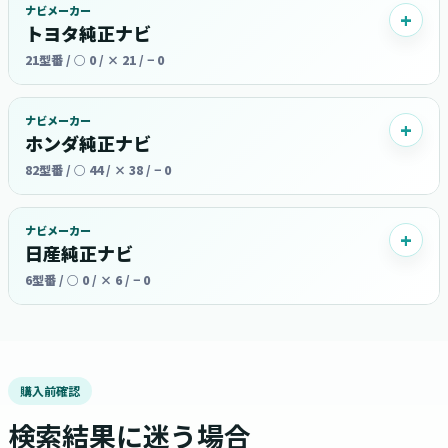
ナビメーカー
トヨタ純正ナビ
21型番 / ○ 0 / × 21 / − 0
ナビメーカー
ホンダ純正ナビ
82型番 / ○ 44 / × 38 / − 0
ナビメーカー
日産純正ナビ
6型番 / ○ 0 / × 6 / − 0
購入前確認
検索結果に迷う場合