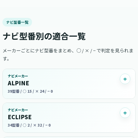
ナビ型番一覧
ナビ型番別の適合一覧
メーカーごとにナビ型番をまとめ、○ / × / − で判定を見られま
す。
ナビメーカー
ALPINE
39型番 / ○ 15 / × 24 / − 0
ナビメーカー
ECLIPSE
34型番 / ○ 2 / × 32 / − 0