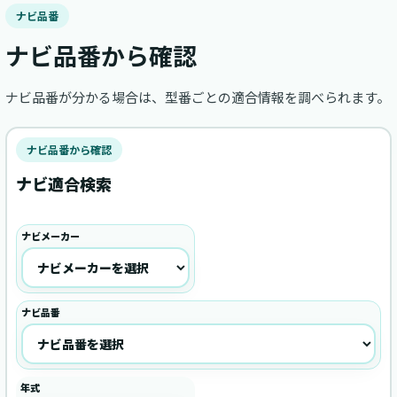
ナビ品番
ナビ品番から確認
ナビ品番が分かる場合は、型番ごとの適合情報を調べられます。
ナビ品番から確認
ナビ適合検索
ナビメーカー
ナビ品番
年式