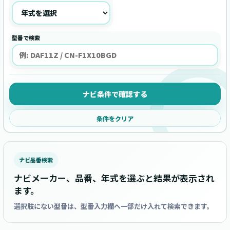
型番で検索
ナビ条件で確認する
条件をクリア
ナビ品番検索
ナビメーカー、品番、年式を選ぶと結果が表示され
ます。
選択肢にない型番は、型番入力欄へ一部だけ入れて検索できます。