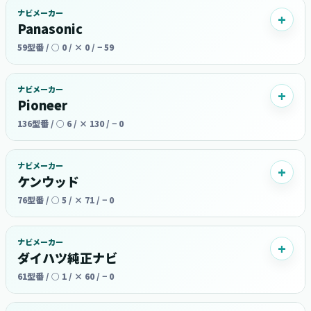
ナビメーカー
Panasonic
59型番 / ○ 0 / × 0 / − 59
ナビメーカー
Pioneer
136型番 / ○ 6 / × 130 / − 0
ナビメーカー
ケンウッド
76型番 / ○ 5 / × 71 / − 0
ナビメーカー
ダイハツ純正ナビ
61型番 / ○ 1 / × 60 / − 0