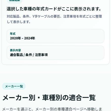
選択した車種の年式カードがここに表示されます。
対応製品、条件、Y字ケーブルの要否、注意事項を年式ごとに整理
して表示します。
年式
2020年 - 2024年
表示内容
適合製品 / 条件 / 注意事項
メーカー一覧
メーカー別・車種別の適合一覧
メーカーを選ぶと、メーカー別の車種適合ページへ移動しま