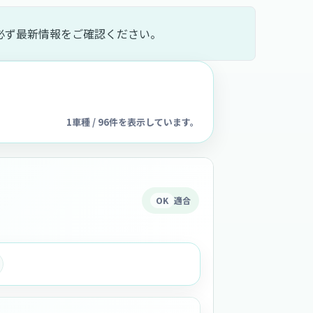
必ず最新情報をご確認ください。
1車種 / 96件を表示しています。
OK
適合