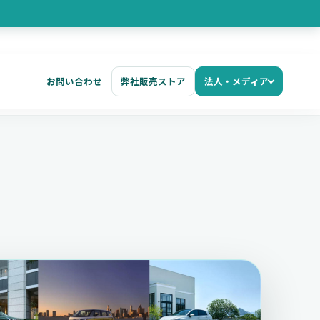
お問い合わせ
弊社販売ストア
法人・メディア