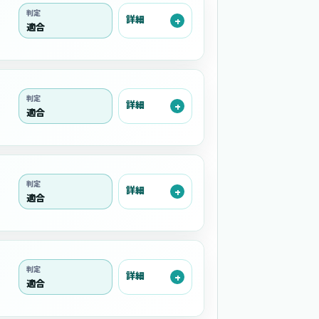
判定
詳細
適合
判定
詳細
適合
判定
詳細
適合
判定
詳細
適合