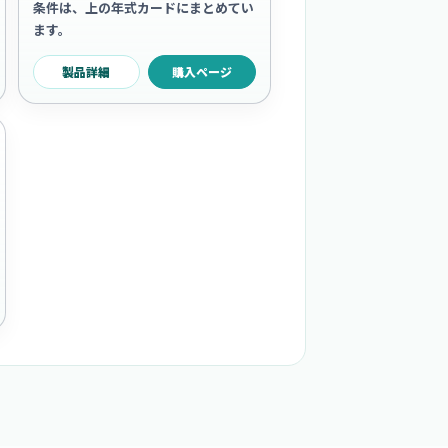
条件は、上の年式カードにまとめてい
ます。
製品詳細
購入ページ