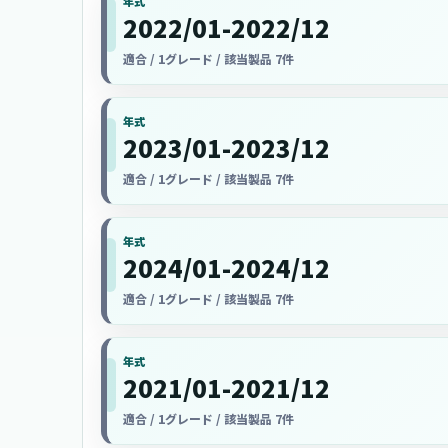
年式
2022/01-2022/12
適合 / 1グレード / 該当製品 7件
年式
2023/01-2023/12
適合 / 1グレード / 該当製品 7件
年式
2024/01-2024/12
適合 / 1グレード / 該当製品 7件
年式
2021/01-2021/12
適合 / 1グレード / 該当製品 7件