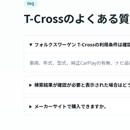
FAQ
T-Crossのよくある
フォルクスワーゲン T-Crossの利用条件は
車両、年式、型式、純正CarPlayの有無、ナ
検索結果が確認が必要と表示された場合はど
メーカーサイトで購入できますか。