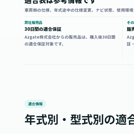
車両側の仕様、年式途中の仕様変更、ナビ状態、使用環境
弊社販売品
その
30日間の適合保証
販
Azgate株式会社からの販売品は、購入後30日間
A
の適合保証対象です。
証
適合情報
年式別・型式別の適