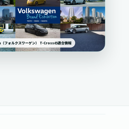
gen（フォルクスワーゲン） T-Crossの適合情報