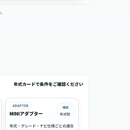
い。
年式カードで条件をご確認ください
ADAPTER
確認
MINIアダプター
年式別
年式・グレード・ナビ仕様ごとの適合