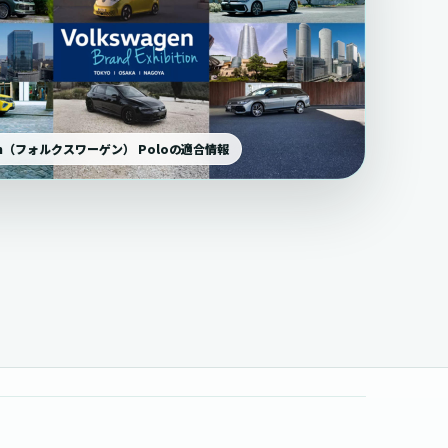
gen（フォルクスワーゲン） Poloの適合情報