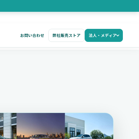
お問い合わせ
弊社販売ストア
法人・メディア