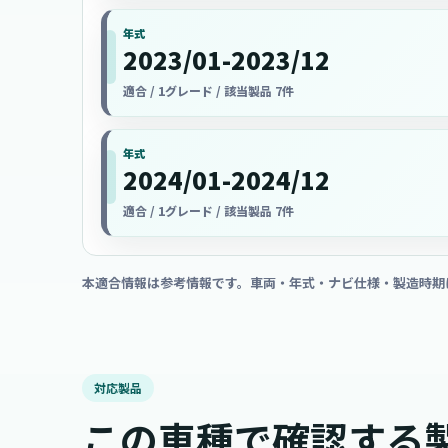
年式
2023/01-2023/12
適合 / 1グレード / 該当製品 7件
年式
2024/01-2024/12
適合 / 1グレード / 該当製品 7件
本適合情報は参考情報です。車両・年式・ナビ仕様・製造時期
対応製品
この車種で確認する