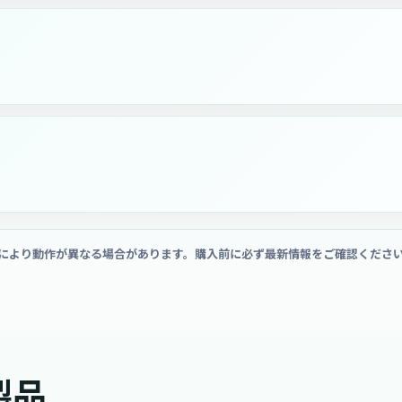
により動作が異なる場合があります。購入前に必ず最新情報をご確認くださ
製品