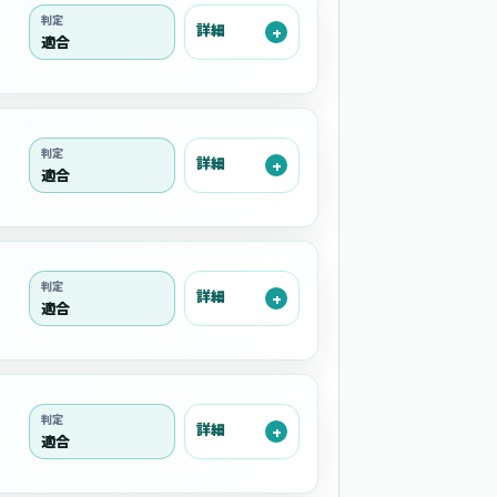
判定
詳細
適合
判定
詳細
適合
判定
詳細
適合
判定
詳細
適合