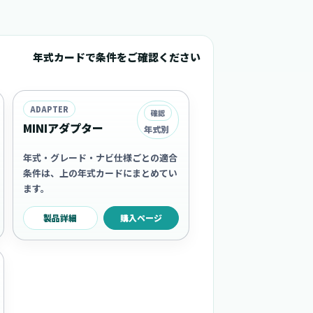
年式カードで条件をご確認ください
ADAPTER
確認
MINIアダプター
年式別
年式・グレード・ナビ仕様ごとの適合
条件は、上の年式カードにまとめてい
ます。
製品詳細
購入ページ