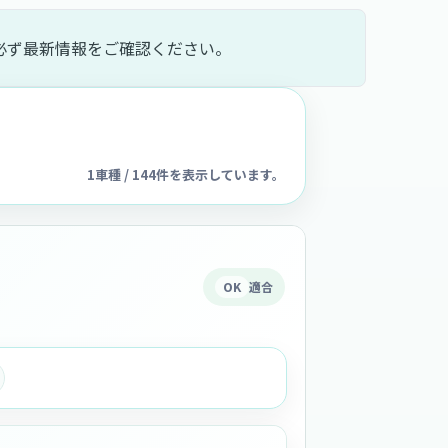
必ず最新情報をご確認ください。
1車種 / 144件を表示しています。
OK
適合