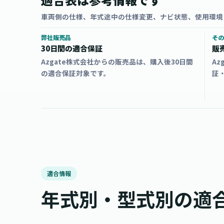
車両側の仕様、年式途中の仕様変更、ナビ状態、使用環境
弊社販売品
その
30日間の適合保証
販
Azgate株式会社からの販売品は、購入後30日間
A
の適合保証対象です。
証
適合情報
年式別・型式別の適