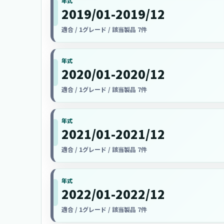
年式
2019/01-2019/12
適合 / 1グレード / 該当製品 7件
年式
2020/01-2020/12
適合 / 1グレード / 該当製品 7件
年式
2021/01-2021/12
適合 / 1グレード / 該当製品 7件
年式
2022/01-2022/12
適合 / 1グレード / 該当製品 7件