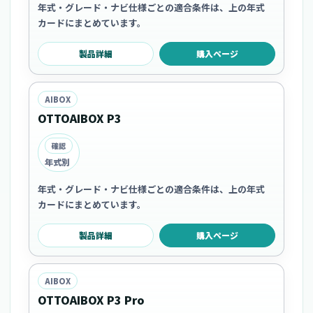
年式・グレード・ナビ仕様ごとの適合条件は、上の年式
カードにまとめています。
製品詳細
購入ページ
AIBOX
OTTOAIBOX P3
確認
年式別
年式・グレード・ナビ仕様ごとの適合条件は、上の年式
カードにまとめています。
製品詳細
購入ページ
AIBOX
OTTOAIBOX P3 Pro