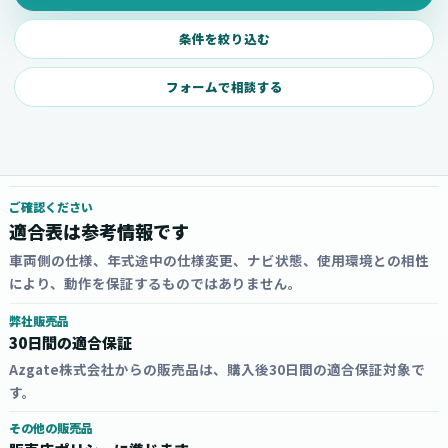
条件を絞り込む
フォームで相談する
ご確認ください
適合表は参考情報です
車両側の仕様、年式途中の仕様変更、ナビ状態、使用環境との相性
により、動作を保証するものではありません。
弊社販売品
30日間の適合保証
Azgate株式会社からの販売品は、購入後30日間の適合保証対象で
す。
その他の販売品