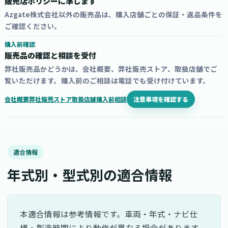
販売店ポリシーに準じます
Azgate株式会社以外の販売品は、購入店舗ごとの保証・返品条件を
ご確認ください。
購入前確認
販売品の確認と相談を受付
弊社販売品かどうかは、会社概要、弊社販売ストア、取扱店舗でご
覧いただけます。購入前のご相談は電話でも受け付けています。
注意事項を確認する
会社概要
弊社販売ストア
取扱店舗
購入前相談
適合情報
年式別・型式別の適合情報
本適合情報は参考情報です。車両・年式・ナビ仕
様・製造時期により動作が異なる場合があります。