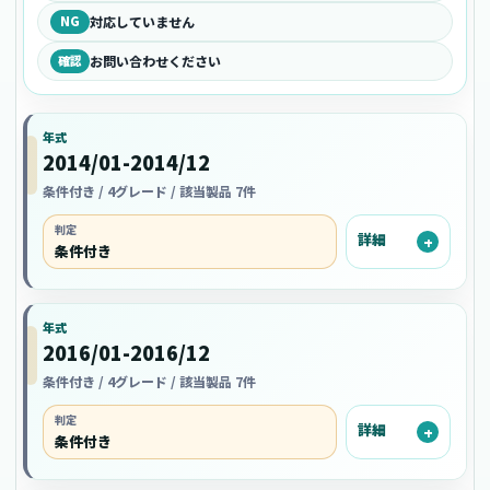
NG
対応していません
確認
お問い合わせください
年式
2014/01-2014/12
条件付き / 4グレード / 該当製品 7件
判定
詳細
条件付き
年式
2016/01-2016/12
条件付き / 4グレード / 該当製品 7件
判定
詳細
条件付き