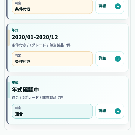
判定
詳細
条件付き
年式
2020/01-2020/12
条件付き / 1グレード / 該当製品 7件
判定
詳細
条件付き
年式
年式確認中
適合 / 2グレード / 該当製品 7件
判定
詳細
適合