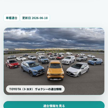
車種適合
更新日 2026-06-18
TOYOTA（トヨタ） ヴォクシーの適合情報
適合情報を見る