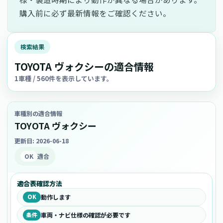
購入前に必ず最新情報をご確認ください。
検索結果
TOYOTA ヴォクシーの適合情報
1車種 / 560件を表示しています。
車種別の適合情報
TOYOTA ヴォクシー
更新日: 2026-06-18
OK
適合
適合表確認方法
OK
動作します
条件
車両・ナビ仕様の確認が必要です