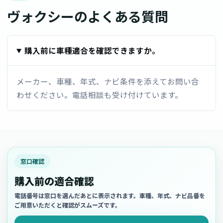
ヴォクシーのよくある質問
購入前に車種適合を確認できますか。
メーカー、車種、年式、ナビ条件を添えてお問い合
わせください。電話相談も受け付けています。
窓口確認
購入前の適合確認
電話番号は窓口を選んだあとに表示されます。車種、年式、ナビ品番を
ご用意いただくと確認がスムーズです。