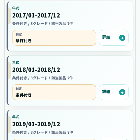
年式
2017/01-2017/12
条件付き / 3グレード / 該当製品 7件
判定
詳細
条件付き
年式
2018/01-2018/12
条件付き / 3グレード / 該当製品 7件
判定
詳細
条件付き
年式
2019/01-2019/12
条件付き / 3グレード / 該当製品 7件