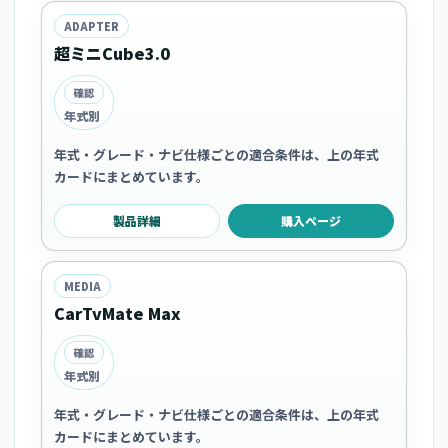
ADAPTER
超ミニCube3.0
確認
年式別
年式・グレード・ナビ仕様ごとの適合条件は、上の年式
カードにまとめています。
製品詳細
購入ページ
MEDIA
CarTvMate Max
確認
年式別
年式・グレード・ナビ仕様ごとの適合条件は、上の年式
カードにまとめています。