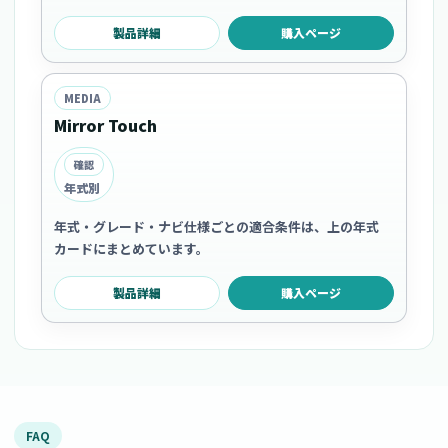
製品詳細
購入ページ
MEDIA
Mirror Touch
確認
年式別
年式・グレード・ナビ仕様ごとの適合条件は、上の年式
カードにまとめています。
製品詳細
購入ページ
FAQ