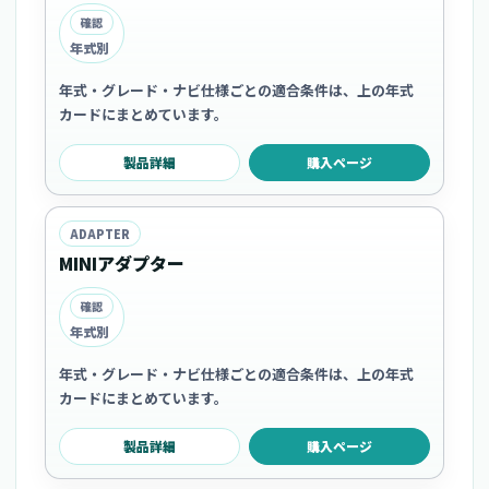
確認
年式別
年式・グレード・ナビ仕様ごとの適合条件は、上の年式
カードにまとめています。
製品詳細
購入ページ
ADAPTER
MINIアダプター
確認
年式別
年式・グレード・ナビ仕様ごとの適合条件は、上の年式
カードにまとめています。
製品詳細
購入ページ