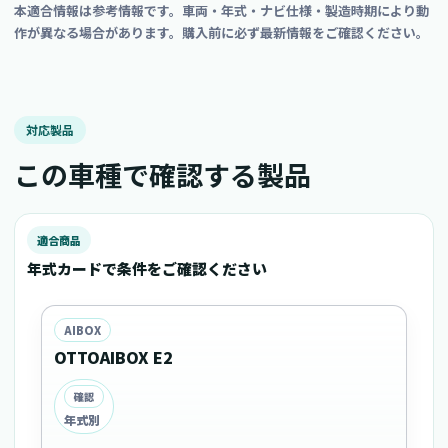
本適合情報は参考情報です。車両・年式・ナビ仕様・製造時期により動
作が異なる場合があります。購入前に必ず最新情報をご確認ください。
対応製品
この車種で確認する製品
適合商品
年式カードで条件をご確認ください
AIBOX
OTTOAIBOX E2
確認
年式別