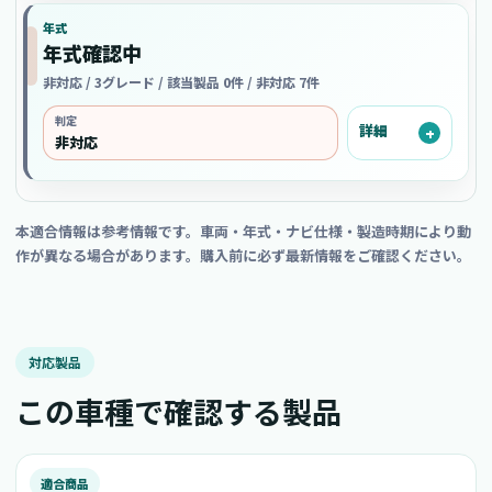
年式
年式確認中
非対応 / 3グレード / 該当製品 0件 / 非対応 7件
判定
詳細
非対応
本適合情報は参考情報です。車両・年式・ナビ仕様・製造時期により動
作が異なる場合があります。購入前に必ず最新情報をご確認ください。
対応製品
この車種で確認する製品
適合商品