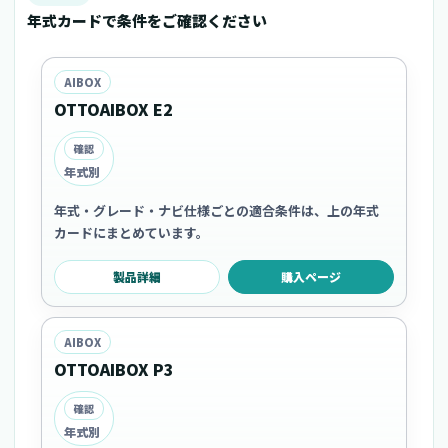
年式カードで条件をご確認ください
AIBOX
OTTOAIBOX E2
確認
年式別
年式・グレード・ナビ仕様ごとの適合条件は、上の年式
カードにまとめています。
製品詳細
購入ページ
AIBOX
OTTOAIBOX P3
確認
年式別