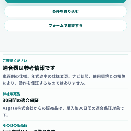
条件を絞り込む
フォームで相談する
ご確認ください
適合表は参考情報です
車両側の仕様、年式途中の仕様変更、ナビ状態、使用環境との相性
により、動作を保証するものではありません。
弊社販売品
30日間の適合保証
Azgate株式会社からの販売品は、購入後30日間の適合保証対象で
す。
その他の販売品