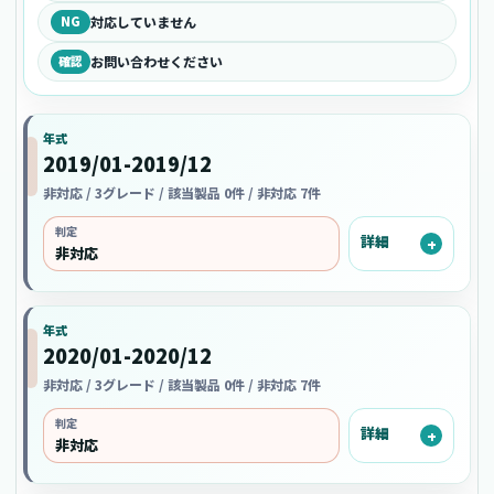
NG
対応していません
確認
お問い合わせください
年式
2019/01-2019/12
非対応 / 3グレード / 該当製品 0件 / 非対応 7件
判定
詳細
非対応
年式
2020/01-2020/12
非対応 / 3グレード / 該当製品 0件 / 非対応 7件
判定
詳細
非対応