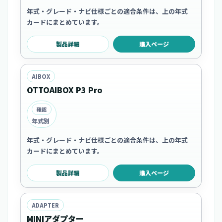
年式・グレード・ナビ仕様ごとの適合条件は、上の年式
カードにまとめています。
製品詳細
購入ページ
AIBOX
OTTOAIBOX P3 Pro
確認
年式別
年式・グレード・ナビ仕様ごとの適合条件は、上の年式
カードにまとめています。
製品詳細
購入ページ
ADAPTER
MINIアダプター