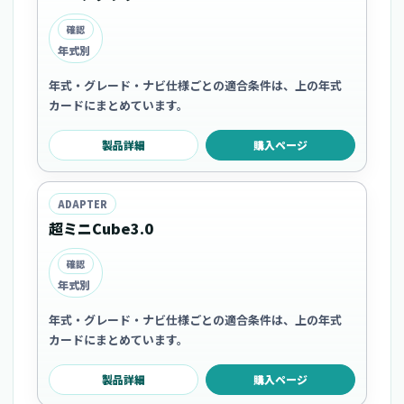
確認
年式別
年式・グレード・ナビ仕様ごとの適合条件は、上の年式
カードにまとめています。
製品詳細
購入ページ
ADAPTER
超ミニCube3.0
確認
年式別
年式・グレード・ナビ仕様ごとの適合条件は、上の年式
カードにまとめています。
製品詳細
購入ページ