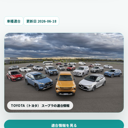
車種適合
更新日 2026-06-18
TOYOTA（トヨタ） スープラの適合情報
適合情報を見る