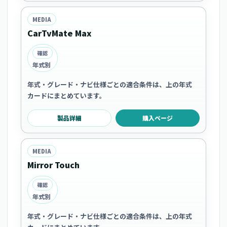
MEDIA
CarTvMate Max
確認
年式別
年式・グレード・ナビ仕様ごとの適合条件は、上の年式
カードにまとめています。
製品詳細
購入ページ
MEDIA
Mirror Touch
確認
年式別
年式・グレード・ナビ仕様ごとの適合条件は、上の年式