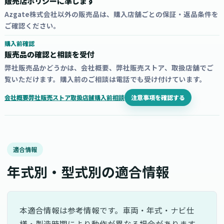
販売店ポリシーに準じます
Azgate株式会社以外の販売品は、購入店舗ごとの保証・返品条件を
ご確認ください。
購入前確認
販売品の確認と相談を受付
弊社販売品かどうかは、会社概要、弊社販売ストア、取扱店舗でご
覧いただけます。購入前のご相談は電話でも受け付けています。
注意事項を確認する
会社概要
弊社販売ストア
取扱店舗
購入前相談
適合情報
年式別・型式別の適合情報
本適合情報は参考情報です。車両・年式・ナビ仕
様・製造時期により動作が異なる場合があります。