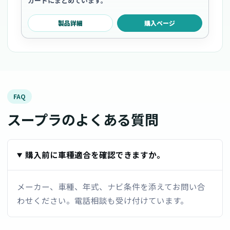
カードにまとめています。
製品詳細
購入ページ
FAQ
スープラのよくある質問
購入前に車種適合を確認できますか。
メーカー、車種、年式、ナビ条件を添えてお問い合
わせください。電話相談も受け付けています。