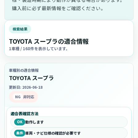
購入前に必ず最新情報をご確認ください。
検索結果
TOYOTA スープラの適合情報
1車種 / 168件を表示しています。
車種別の適合情報
TOYOTA スープラ
更新日: 2026-06-18
NG
非対応
適合表確認方法
OK
動作します
条件
車両・ナビ仕様の確認が必要です