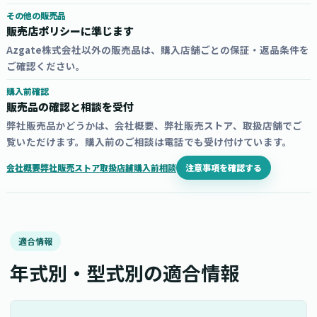
その他の販売品
販売店ポリシーに準じます
Azgate株式会社以外の販売品は、購入店舗ごとの保証・返品条件を
ご確認ください。
購入前確認
販売品の確認と相談を受付
弊社販売品かどうかは、会社概要、弊社販売ストア、取扱店舗でご
覧いただけます。購入前のご相談は電話でも受け付けています。
注意事項を確認する
会社概要
弊社販売ストア
取扱店舗
購入前相談
適合情報
年式別・型式別の適合情報