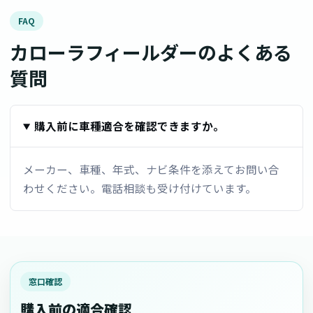
FAQ
カローラフィールダーのよくある
質問
購入前に車種適合を確認できますか。
メーカー、車種、年式、ナビ条件を添えてお問い合
わせください。電話相談も受け付けています。
窓口確認
購入前の適合確認