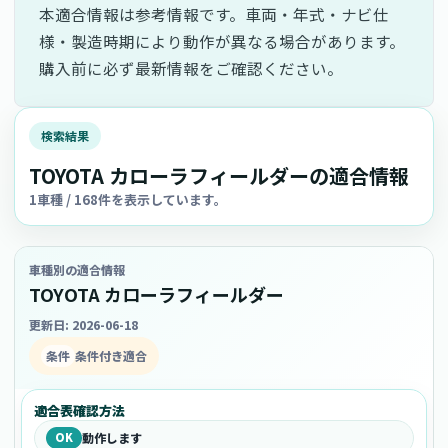
本適合情報は参考情報です。車両・年式・ナビ仕
様・製造時期により動作が異なる場合があります。
購入前に必ず最新情報をご確認ください。
検索結果
TOYOTA カローラフィールダーの適合情報
1車種 / 168件を表示しています。
車種別の適合情報
TOYOTA カローラフィールダー
更新日: 2026-06-18
条件
条件付き適合
適合表確認方法
OK
動作します