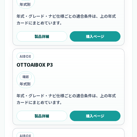
年式別
年式・グレード・ナビ仕様ごとの適合条件は、上の年式
カードにまとめています。
製品詳細
購入ページ
AIBOX
OTTOAIBOX P3
確認
年式別
年式・グレード・ナビ仕様ごとの適合条件は、上の年式
カードにまとめています。
製品詳細
購入ページ
AIBOX