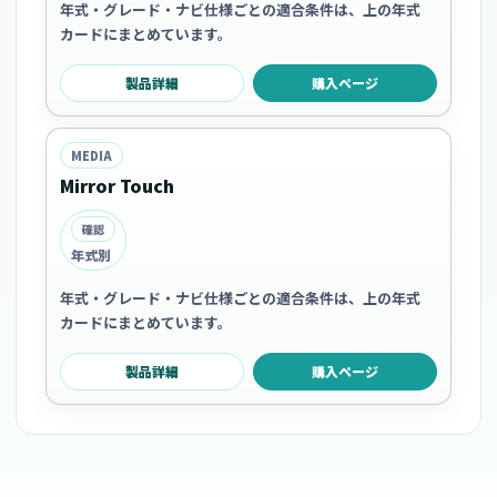
年式・グレード・ナビ仕様ごとの適合条件は、上の年式
カードにまとめています。
製品詳細
購入ページ
MEDIA
Mirror Touch
確認
年式別
年式・グレード・ナビ仕様ごとの適合条件は、上の年式
カードにまとめています。
製品詳細
購入ページ