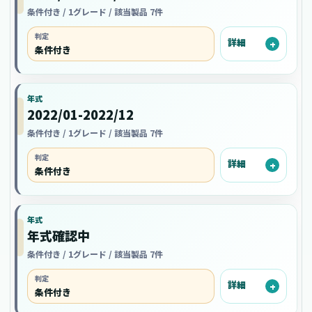
条件付き / 1グレード / 該当製品 7件
判定
詳細
条件付き
年式
2022/01-2022/12
条件付き / 1グレード / 該当製品 7件
判定
詳細
条件付き
年式
年式確認中
条件付き / 1グレード / 該当製品 7件
判定
詳細
条件付き