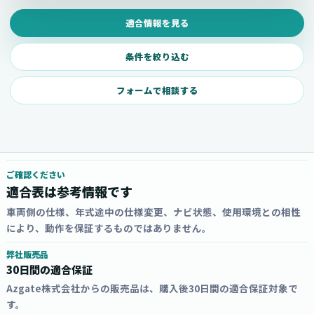
適合情報を見る
条件を絞り込む
フォームで相談する
ご確認ください
適合表は参考情報です
車両側の仕様、年式途中の仕様変更、ナビ状態、使用環境との相性
により、動作を保証するものではありません。
弊社販売品
30日間の適合保証
Azgate株式会社からの販売品は、購入後30日間の適合保証対象で
す。