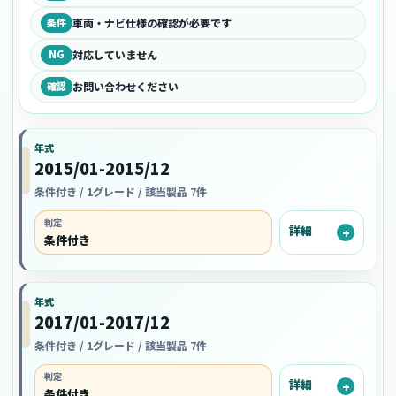
条件
車両・ナビ仕様の確認が必要です
NG
対応していません
確認
お問い合わせください
年式
2015/01-2015/12
条件付き / 1グレード / 該当製品 7件
判定
詳細
条件付き
年式
2017/01-2017/12
条件付き / 1グレード / 該当製品 7件
判定
詳細
条件付き