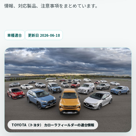
情報、対応製品、注意事項をまとめています。
車種適合
更新日 2026-06-18
TOYOTA（トヨタ） カローラフィールダーの適合情報