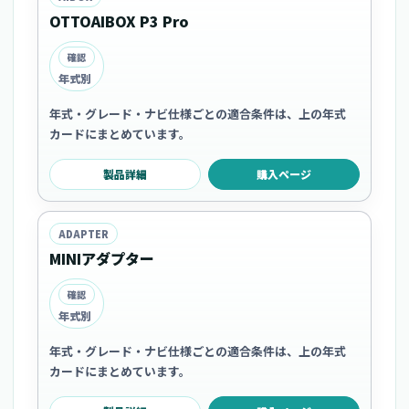
OTTOAIBOX P3 Pro
確認
年式別
年式・グレード・ナビ仕様ごとの適合条件は、上の年式
カードにまとめています。
製品詳細
購入ページ
ADAPTER
MINIアダプター
確認
年式別
年式・グレード・ナビ仕様ごとの適合条件は、上の年式
カードにまとめています。