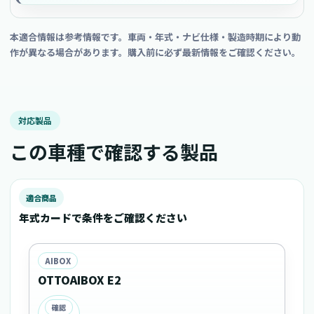
本適合情報は参考情報です。車両・年式・ナビ仕様・製造時期により動
作が異なる場合があります。購入前に必ず最新情報をご確認ください。
対応製品
この車種で確認する製品
適合商品
年式カードで条件をご確認ください
AIBOX
OTTOAIBOX E2
確認