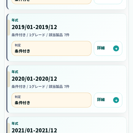
年式
2019/01-2019/12
条件付き / 1グレード / 該当製品 7件
判定
詳細
条件付き
年式
2020/01-2020/12
条件付き / 1グレード / 該当製品 7件
判定
詳細
条件付き
年式
2021/01-2021/12