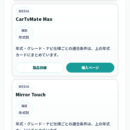
MEDIA
CarTvMate Max
確認
年式別
年式・グレード・ナビ仕様ごとの適合条件は、上の年式
カードにまとめています。
製品詳細
購入ページ
MEDIA
Mirror Touch
確認
年式別
年式・グレード・ナビ仕様ごとの適合条件は、上の年式