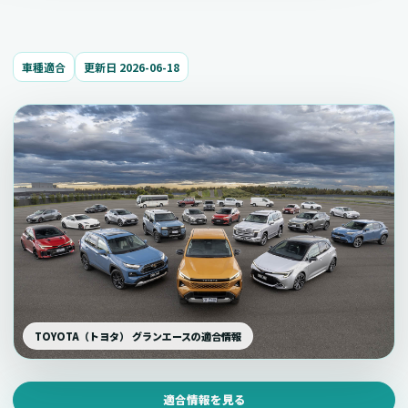
車種適合
更新日 2026-06-18
TOYOTA（トヨタ） グランエースの適合情報
適合情報を見る