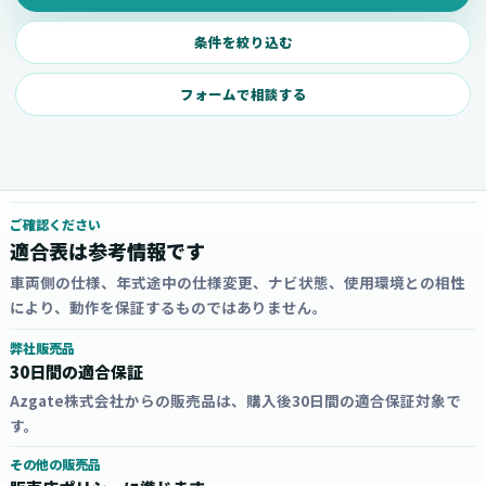
条件を絞り込む
フォームで相談する
ご確認ください
適合表は参考情報です
車両側の仕様、年式途中の仕様変更、ナビ状態、使用環境との相性
により、動作を保証するものではありません。
弊社販売品
30日間の適合保証
Azgate株式会社からの販売品は、購入後30日間の適合保証対象で
す。
その他の販売品