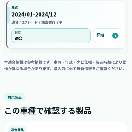
年式
2024/01-2024/12
適合 / 2グレード / 該当製品 7件
判定
詳細
適合
本適合情報は参考情報です。車両・年式・ナビ仕様・製造時期により動
作が異なる場合があります。購入前に必ず最新情報をご確認ください。
対応製品
この車種で確認する製品
適合商品