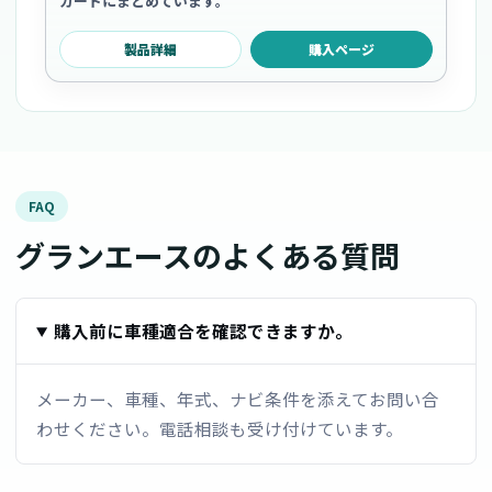
カードにまとめています。
製品詳細
購入ページ
FAQ
グランエースのよくある質問
購入前に車種適合を確認できますか。
メーカー、車種、年式、ナビ条件を添えてお問い合
わせください。電話相談も受け付けています。