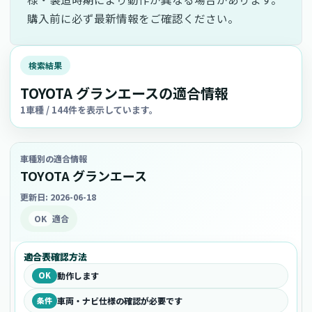
購入前に必ず最新情報をご確認ください。
検索結果
TOYOTA グランエースの適合情報
1車種 / 144件を表示しています。
車種別の適合情報
TOYOTA グランエース
更新日: 2026-06-18
OK
適合
適合表確認方法
OK
動作します
条件
車両・ナビ仕様の確認が必要です