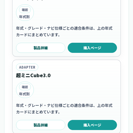
確認
年式別
年式・グレード・ナビ仕様ごとの適合条件は、上の年式
カードにまとめています。
製品詳細
購入ページ
ADAPTER
超ミニCube3.0
確認
年式別
年式・グレード・ナビ仕様ごとの適合条件は、上の年式
カードにまとめています。
製品詳細
購入ページ