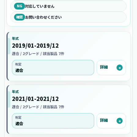
NG
対応していません
確認
お問い合わせください
年式
2019/01-2019/12
適合 / 2グレード / 該当製品 7件
判定
詳細
適合
年式
2021/01-2021/12
適合 / 2グレード / 該当製品 7件
判定
詳細
適合