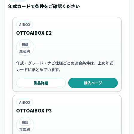
年式カードで条件をご確認ください
AIBOX
OTTOAIBOX E2
確認
年式別
年式・グレード・ナビ仕様ごとの適合条件は、上の年式
カードにまとめています。
製品詳細
購入ページ
AIBOX
OTTOAIBOX P3
確認
年式別