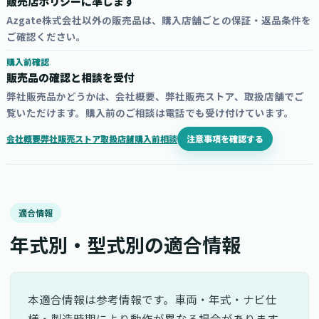
販売店ポリシーに準じます
Azgate株式会社以外の販売品は、購入店舗ごとの保証・返品条件を
ご確認ください。
購入前確認
販売品の確認と相談を受付
弊社販売品かどうかは、会社概要、弊社販売ストア、取扱店舗でご
覧いただけます。購入前のご相談は電話でも受け付けています。
注意事項を確認する
会社概要
弊社販売ストア
取扱店舗
購入前相談
適合情報
年式別・型式別の適合情報
本適合情報は参考情報です。車両・年式・ナビ仕
様・製造時期により動作が異なる場合があります。