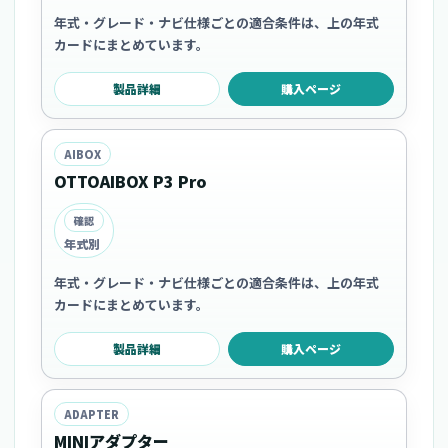
年式・グレード・ナビ仕様ごとの適合条件は、上の年式
カードにまとめています。
製品詳細
購入ページ
AIBOX
OTTOAIBOX P3 Pro
確認
年式別
年式・グレード・ナビ仕様ごとの適合条件は、上の年式
カードにまとめています。
製品詳細
購入ページ
ADAPTER
MINIアダプター