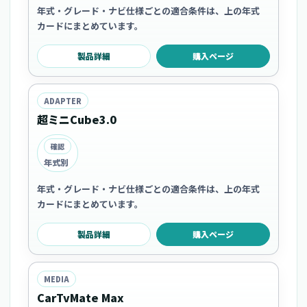
年式・グレード・ナビ仕様ごとの適合条件は、上の年式
カードにまとめています。
製品詳細
購入ページ
ADAPTER
超ミニCube3.0
確認
年式別
年式・グレード・ナビ仕様ごとの適合条件は、上の年式
カードにまとめています。
製品詳細
購入ページ
MEDIA
CarTvMate Max