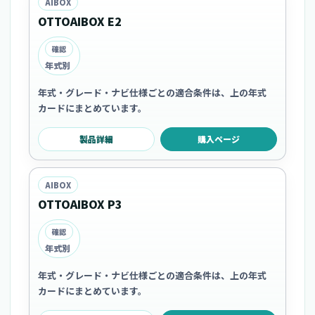
AIBOX
OTTOAIBOX E2
確認
年式別
年式・グレード・ナビ仕様ごとの適合条件は、上の年式
カードにまとめています。
製品詳細
購入ページ
AIBOX
OTTOAIBOX P3
確認
年式別
年式・グレード・ナビ仕様ごとの適合条件は、上の年式
カードにまとめています。