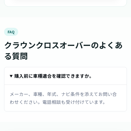
FAQ
クラウンクロスオーバーのよくあ
る質問
購入前に車種適合を確認できますか。
メーカー、車種、年式、ナビ条件を添えてお問い合
わせください。電話相談も受け付けています。