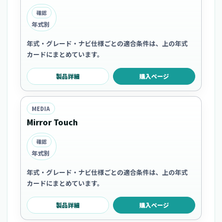
確認
年式別
年式・グレード・ナビ仕様ごとの適合条件は、上の年式
カードにまとめています。
製品詳細
購入ページ
MEDIA
Mirror Touch
確認
年式別
年式・グレード・ナビ仕様ごとの適合条件は、上の年式
カードにまとめています。
製品詳細
購入ページ