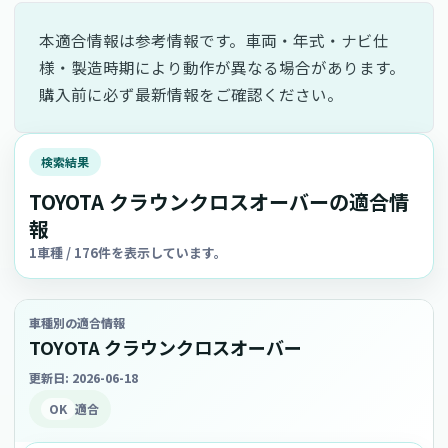
本適合情報は参考情報です。車両・年式・ナビ仕
様・製造時期により動作が異なる場合があります。
購入前に必ず最新情報をご確認ください。
検索結果
TOYOTA クラウンクロスオーバーの適合情
報
1車種 / 176件を表示しています。
車種別の適合情報
TOYOTA クラウンクロスオーバー
更新日: 2026-06-18
OK
適合