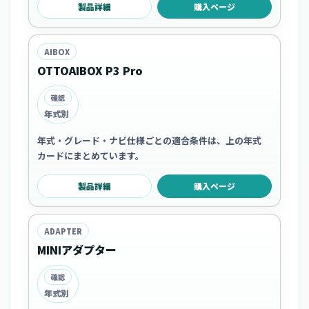
製品詳細
購入ページ
AIBOX
OTTOAIBOX P3 Pro
確認
年式別
年式・グレード・ナビ仕様ごとの適合条件は、上の年式
カードにまとめています。
製品詳細
購入ページ
ADAPTER
MINIアダプター
確認
年式別