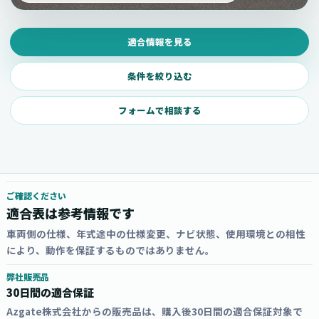
適合情報を見る
条件を絞り込む
フォームで相談する
ご確認ください
適合表は参考情報です
車両側の仕様、年式途中の仕様変更、ナビ状態、使用環境との相性
により、動作を保証するものではありません。
弊社販売品
30日間の適合保証
Azgate株式会社からの販売品は、購入後30日間の適合保証対象で