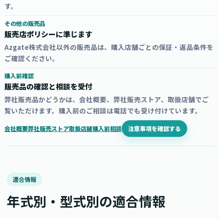
す。
その他の販売品
販売店ポリシーに準じます
Azgate株式会社以外の販売品は、購入店舗ごとの保証・返品条件を
ご確認ください。
購入前確認
販売品の確認と相談を受付
弊社販売品かどうかは、会社概要、弊社販売ストア、取扱店舗でご
覧いただけます。購入前のご相談は電話でも受け付けています。
注意事項を確認する
会社概要
弊社販売ストア
取扱店舗
購入前相談
適合情報
年式別・型式別の適合情報