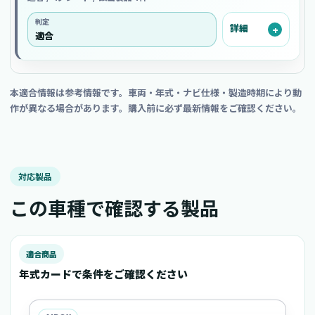
判定
詳細
適合
本適合情報は参考情報です。車両・年式・ナビ仕様・製造時期により動
作が異なる場合があります。購入前に必ず最新情報をご確認ください。
対応製品
この車種で確認する製品
適合商品
年式カードで条件をご確認ください