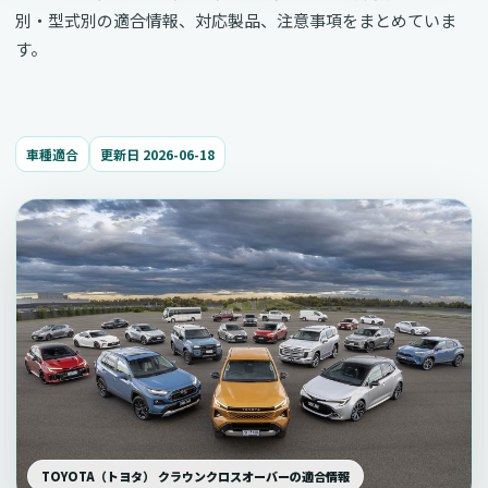
別・型式別の適合情報、対応製品、注意事項をまとめていま
す。
車種適合
更新日 2026-06-18
TOYOTA（トヨタ） クラウンクロスオーバーの適合情報