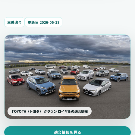
車種適合
更新日 2026-06-18
TOYOTA（トヨタ） クラウン ロイヤルの適合情報
適合情報を見る