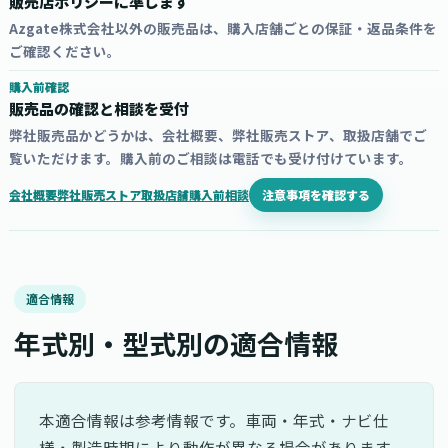
販売店ポリシーに準じます
Azgate株式会社以外の販売品は、購入店舗ごとの保証・返品条件を
ご確認ください。
購入前確認
販売品の確認と相談を受付
弊社販売品かどうかは、会社概要、弊社販売ストア、取扱店舗でご
覧いただけます。購入前のご相談は電話でも受け付けています。
注意事項を確認する
会社概要
弊社販売ストア
取扱店舗
購入前相談
適合情報
年式別・型式別の適合情報
本適合情報は参考情報です。車両・年式・ナビ仕
様・製造時期により動作が異なる場合があります。