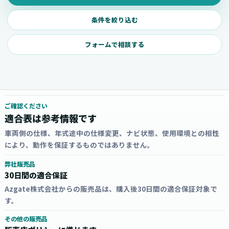
条件を絞り込む
フォームで相談する
ご確認ください
適合表は参考情報です
車両側の仕様、年式途中の仕様変更、ナビ状態、使用環境との相性
により、動作を保証するものではありません。
弊社販売品
30日間の適合保証
Azgate株式会社からの販売品は、購入後30日間の適合保証対象で
す。
その他の販売品