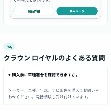
カードにまとめています。
製品詳細
購入ページ
FAQ
クラウン ロイヤルのよくある質問
購入前に車種適合を確認できますか。
メーカー、車種、年式、ナビ条件を添えてお問い合
わせください。電話相談も受け付けています。