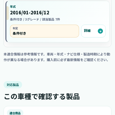
年式
2016/01-2016/12
条件付き / 3グレード / 該当製品 7件
判定
詳細
条件付き
本適合情報は参考情報です。車両・年式・ナビ仕様・製造時期により動
作が異なる場合があります。購入前に必ず最新情報をご確認ください。
対応製品
この車種で確認する製品
適合商品