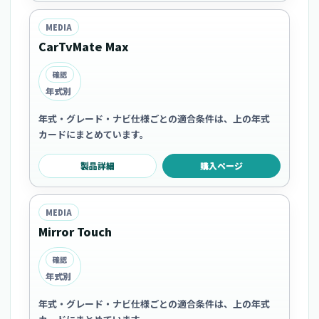
MEDIA
CarTvMate Max
確認
年式別
年式・グレード・ナビ仕様ごとの適合条件は、上の年式
カードにまとめています。
製品詳細
購入ページ
MEDIA
Mirror Touch
確認
年式別
年式・グレード・ナビ仕様ごとの適合条件は、上の年式