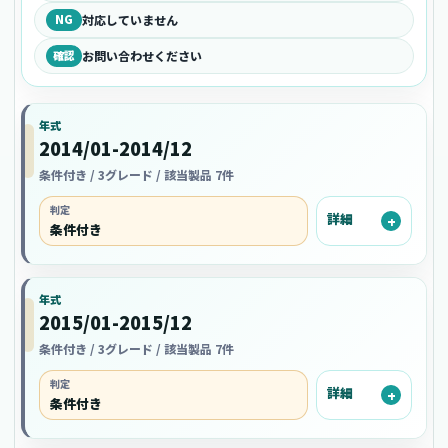
NG
対応していません
確認
お問い合わせください
年式
2014/01-2014/12
条件付き / 3グレード / 該当製品 7件
判定
詳細
条件付き
年式
2015/01-2015/12
条件付き / 3グレード / 該当製品 7件
判定
詳細
条件付き