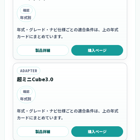
確認
年式別
年式・グレード・ナビ仕様ごとの適合条件は、上の年式
カードにまとめています。
製品詳細
購入ページ
ADAPTER
超ミニCube3.0
確認
年式別
年式・グレード・ナビ仕様ごとの適合条件は、上の年式
カードにまとめています。
製品詳細
購入ページ