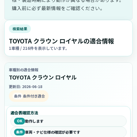
購入前に必ず最新情報をご確認ください。
検索結果
TOYOTA クラウン ロイヤルの適合情報
1車種 / 216件を表示しています。
車種別の適合情報
TOYOTA クラウン ロイヤル
更新日: 2026-06-18
条件
条件付き適合
適合表確認方法
OK
動作します
条件
車両・ナビ仕様の確認が必要です