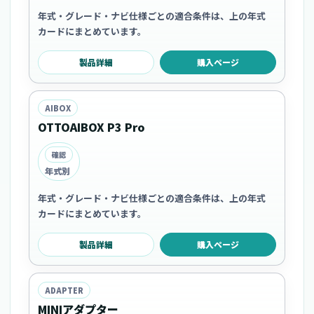
年式・グレード・ナビ仕様ごとの適合条件は、上の年式
カードにまとめています。
製品詳細
購入ページ
AIBOX
OTTOAIBOX P3 Pro
確認
年式別
年式・グレード・ナビ仕様ごとの適合条件は、上の年式
カードにまとめています。
製品詳細
購入ページ
ADAPTER
MINIアダプター