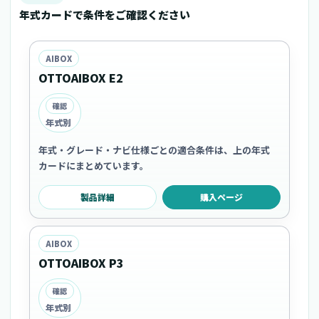
年式カードで条件をご確認ください
AIBOX
OTTOAIBOX E2
確認
年式別
年式・グレード・ナビ仕様ごとの適合条件は、上の年式
カードにまとめています。
製品詳細
購入ページ
AIBOX
OTTOAIBOX P3
確認
年式別