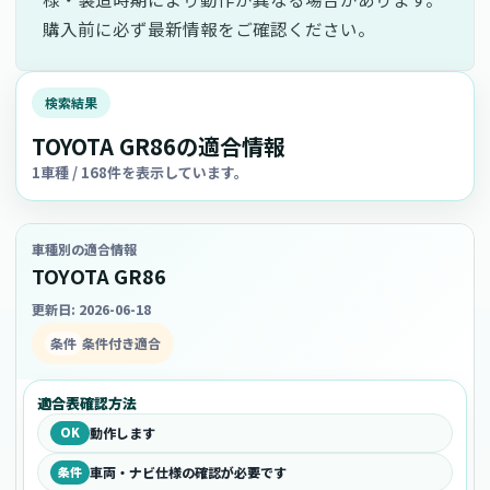
購入前に必ず最新情報をご確認ください。
検索結果
TOYOTA GR86の適合情報
1車種 / 168件を表示しています。
車種別の適合情報
TOYOTA GR86
更新日: 2026-06-18
条件
条件付き適合
適合表確認方法
OK
動作します
条件
車両・ナビ仕様の確認が必要です