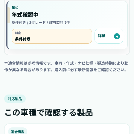
年式
年式確認中
条件付き / 3グレード / 該当製品 7件
判定
詳細
条件付き
本適合情報は参考情報です。車両・年式・ナビ仕様・製造時期により動
作が異なる場合があります。購入前に必ず最新情報をご確認ください。
対応製品
この車種で確認する製品
適合商品