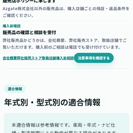
販売店ポリシーに準じます
Azgate株式会社以外の販売品は、購入店舗ごとの保証・返品条件を
ご確認ください。
購入前確認
販売品の確認と相談を受付
弊社販売品かどうかは、会社概要、弊社販売ストア、取扱店舗でご
覧いただけます。購入前のご相談は電話でも受け付けています。
注意事項を確認する
会社概要
弊社販売ストア
取扱店舗
購入前相談
適合情報
年式別・型式別の適合情報
本適合情報は参考情報です。車両・年式・ナビ仕
様・製造時期により動作が異なる場合があります。