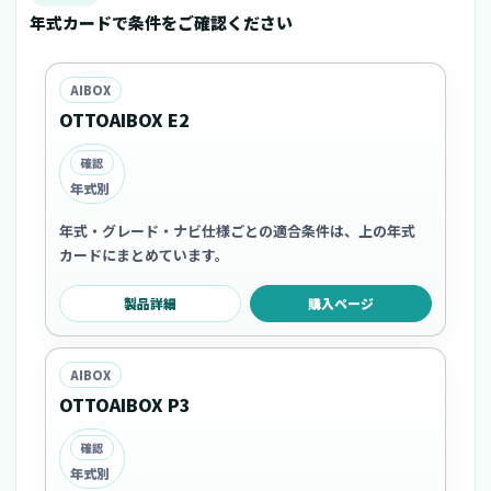
年式カードで条件をご確認ください
AIBOX
OTTOAIBOX E2
確認
年式別
年式・グレード・ナビ仕様ごとの適合条件は、上の年式
カードにまとめています。
製品詳細
購入ページ
AIBOX
OTTOAIBOX P3
確認
年式別