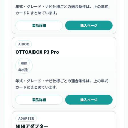
年式・グレード・ナビ仕様ごとの適合条件は、上の年式
カードにまとめています。
製品詳細
購入ページ
AIBOX
OTTOAIBOX P3 Pro
確認
年式別
年式・グレード・ナビ仕様ごとの適合条件は、上の年式
カードにまとめています。
製品詳細
購入ページ
ADAPTER
MINIアダプター