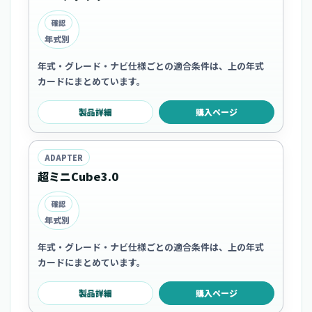
確認
年式別
年式・グレード・ナビ仕様ごとの適合条件は、上の年式
カードにまとめています。
製品詳細
購入ページ
ADAPTER
超ミニCube3.0
確認
年式別
年式・グレード・ナビ仕様ごとの適合条件は、上の年式
カードにまとめています。
製品詳細
購入ページ