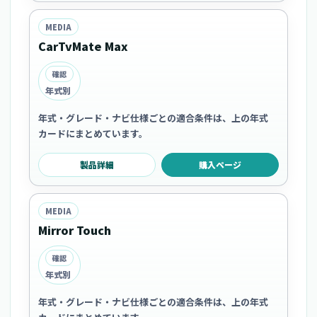
MEDIA
CarTvMate Max
確認
年式別
年式・グレード・ナビ仕様ごとの適合条件は、上の年式
カードにまとめています。
製品詳細
購入ページ
MEDIA
Mirror Touch
確認
年式別
年式・グレード・ナビ仕様ごとの適合条件は、上の年式