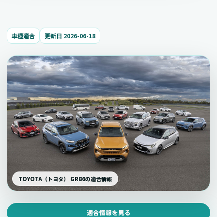
車種適合
更新日 2026-06-18
TOYOTA（トヨタ） GR86の適合情報
適合情報を見る