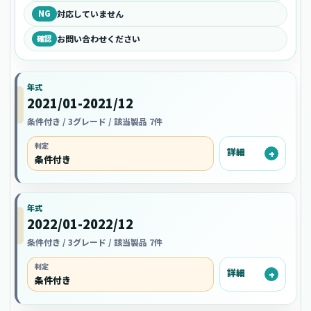
NG
対応していません
確認
お問い合わせください
年式
2021/01-2021/12
条件付き / 3グレード / 該当製品 7件
判定
詳細
条件付き
年式
2022/01-2022/12
条件付き / 3グレード / 該当製品 7件
判定
詳細
条件付き