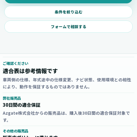
条件を絞り込む
フォームで相談する
ご確認ください
適合表は参考情報です
車両側の仕様、年式途中の仕様変更、ナビ状態、使用環境との相性
により、動作を保証するものではありません。
弊社販売品
30日間の適合保証
Azgate株式会社からの販売品は、購入後30日間の適合保証対象で
す。
その他の販売品