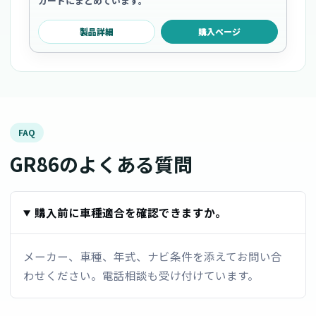
カードにまとめています。
製品詳細
購入ページ
FAQ
GR86のよくある質問
購入前に車種適合を確認できますか。
メーカー、車種、年式、ナビ条件を添えてお問い合
わせください。電話相談も受け付けています。