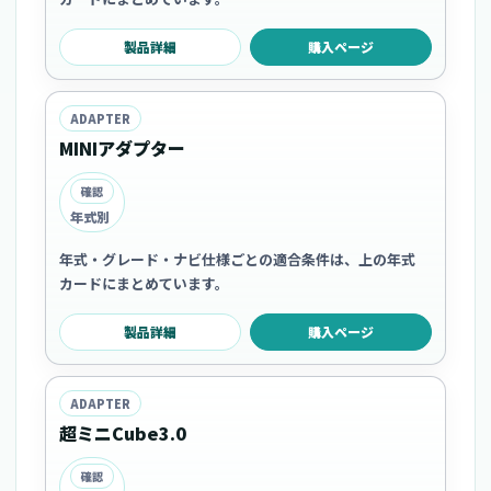
製品詳細
購入ページ
ADAPTER
MINIアダプター
確認
年式別
年式・グレード・ナビ仕様ごとの適合条件は、上の年式
カードにまとめています。
製品詳細
購入ページ
ADAPTER
超ミニCube3.0
確認