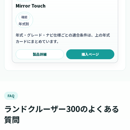
Mirror Touch
確認
年式別
年式・グレード・ナビ仕様ごとの適合条件は、上の年式
カードにまとめています。
製品詳細
購入ページ
FAQ
ランドクルーザー300のよくある
質問