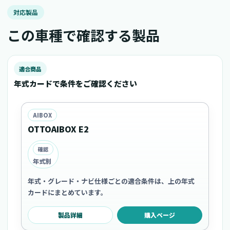
対応製品
この車種で確認する製品
適合商品
年式カードで条件をご確認ください
AIBOX
OTTOAIBOX E2
確認
年式別
年式・グレード・ナビ仕様ごとの適合条件は、上の年式
カードにまとめています。
製品詳細
購入ページ