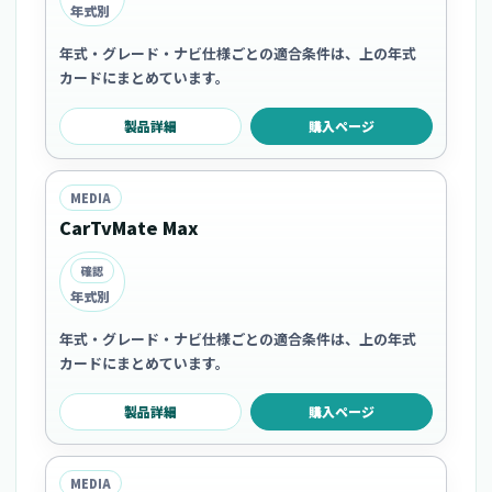
年式別
年式・グレード・ナビ仕様ごとの適合条件は、上の年式
カードにまとめています。
製品詳細
購入ページ
MEDIA
CarTvMate Max
確認
年式別
年式・グレード・ナビ仕様ごとの適合条件は、上の年式
カードにまとめています。
製品詳細
購入ページ
MEDIA