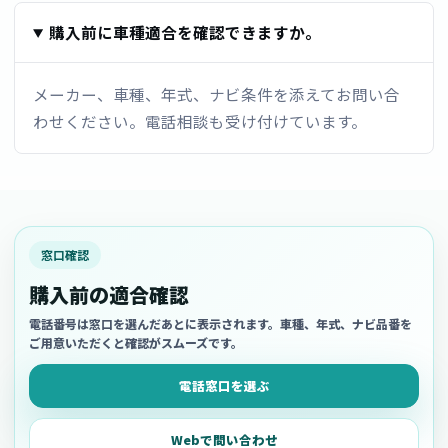
購入前に車種適合を確認できますか。
メーカー、車種、年式、ナビ条件を添えてお問い合
わせください。電話相談も受け付けています。
窓口確認
購入前の適合確認
電話番号は窓口を選んだあとに表示されます。車種、年式、ナビ品番を
ご用意いただくと確認がスムーズです。
電話窓口を選ぶ
Webで問い合わせ