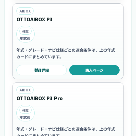
AIBOX
OTTOAIBOX P3
確認
年式別
年式・グレード・ナビ仕様ごとの適合条件は、上の年式
カードにまとめています。
製品詳細
購入ページ
AIBOX
OTTOAIBOX P3 Pro
確認
年式別
年式・グレード・ナビ仕様ごとの適合条件は、上の年式
カードにまとめています。