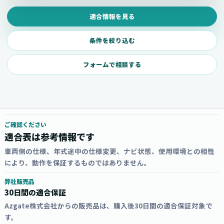
適合情報を見る
条件を絞り込む
フォームで相談する
ご確認ください
適合表は参考情報です
車両側の仕様、年式途中の仕様変更、ナビ状態、使用環境との相性
により、動作を保証するものではありません。
弊社販売品
30日間の適合保証
Azgate株式会社からの販売品は、購入後30日間の適合保証対象で
す。