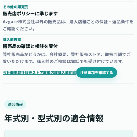
その他の販売品
販売店ポリシーに準じます
Azgate株式会社以外の販売品は、購入店舗ごとの保証・返品条件を
ご確認ください。
購入前確認
販売品の確認と相談を受付
弊社販売品かどうかは、会社概要、弊社販売ストア、取扱店舗でご
覧いただけます。購入前のご相談は電話でも受け付けています。
注意事項を確認する
会社概要
弊社販売ストア
取扱店舗
購入前相談
適合情報
年式別・型式別の適合情報