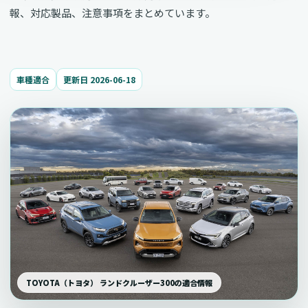
報、対応製品、注意事項をまとめています。
車種適合
更新日 2026-06-18
TOYOTA（トヨタ） ランドクルーザー300の適合情報