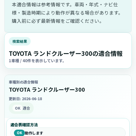
本適合情報は参考情報です。車両・年式・ナビ仕
様・製造時期により動作が異なる場合があります。
購入前に必ず最新情報をご確認ください。
検索結果
TOYOTA ランドクルーザー300の適合情報
1車種 / 40件を表示しています。
車種別の適合情報
TOYOTA ランドクルーザー300
更新日: 2026-06-18
OK
適合
適合表確認方法
OK
動作します