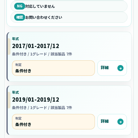
NG
対応していません
確認
お問い合わせください
年式
2017/01-2017/12
条件付き / 1グレード / 該当製品 7件
判定
詳細
条件付き
年式
2019/01-2019/12
条件付き / 1グレード / 該当製品 7件
判定
詳細
条件付き