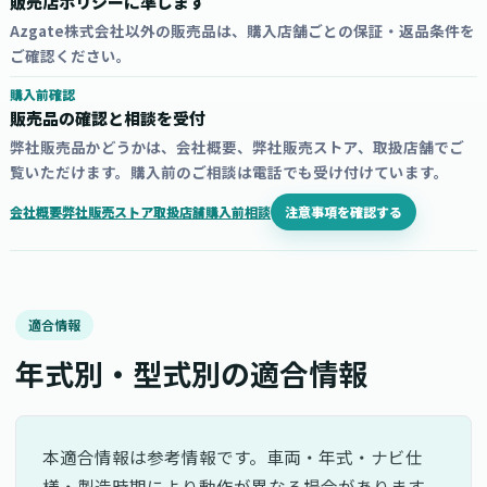
販売店ポリシーに準じます
Azgate株式会社以外の販売品は、購入店舗ごとの保証・返品条件を
ご確認ください。
購入前確認
販売品の確認と相談を受付
弊社販売品かどうかは、会社概要、弊社販売ストア、取扱店舗でご
覧いただけます。購入前のご相談は電話でも受け付けています。
注意事項を確認する
会社概要
弊社販売ストア
取扱店舗
購入前相談
適合情報
年式別・型式別の適合情報
本適合情報は参考情報です。車両・年式・ナビ仕
様・製造時期により動作が異なる場合があります。