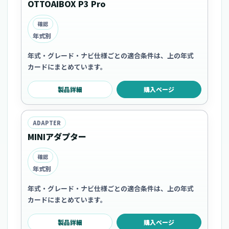
OTTOAIBOX P3 Pro
確認
年式別
年式・グレード・ナビ仕様ごとの適合条件は、上の年式
カードにまとめています。
製品詳細
購入ページ
ADAPTER
MINIアダプター
確認
年式別
年式・グレード・ナビ仕様ごとの適合条件は、上の年式
カードにまとめています。
製品詳細
購入ページ