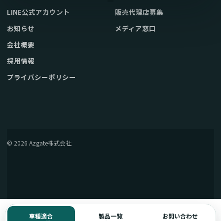
LINE公式アカウント
販売代理店募集
お知らせ
メディア窓口
会社概要
採用情報
プライバシーポリシー
© 2026 Azgate株式会社
車種適合
製品一覧
お問い合わせ