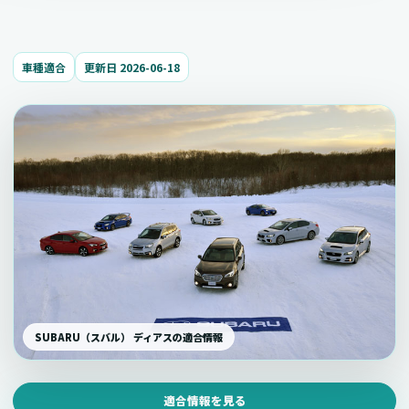
車種適合
更新日 2026-06-18
SUBARU（スバル） ディアスの適合情報
適合情報を見る