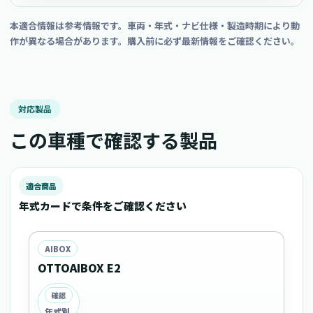
本適合情報は参考情報です。車両・年式・ナビ仕様・製造時期により動
作が異なる場合があります。購入前に必ず最新情報をご確認ください。
対応製品
この車種で確認する製品
適合商品
年式カードで条件をご確認ください
AIBOX
OTTOAIBOX E2
確認
年式別