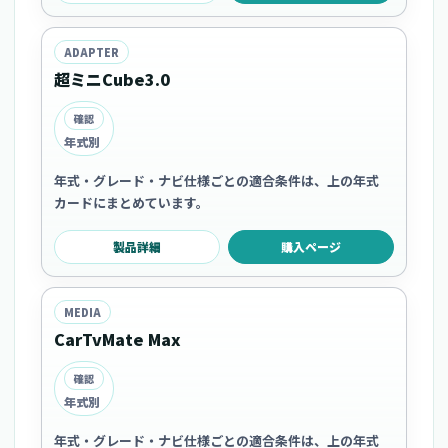
ADAPTER
超ミニCube3.0
確認
年式別
年式・グレード・ナビ仕様ごとの適合条件は、上の年式
カードにまとめています。
製品詳細
購入ページ
MEDIA
CarTvMate Max
確認
年式別
年式・グレード・ナビ仕様ごとの適合条件は、上の年式