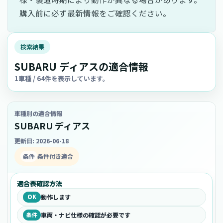
購入前に必ず最新情報をご確認ください。
検索結果
SUBARU ディアスの適合情報
1車種 / 64件を表示しています。
車種別の適合情報
SUBARU ディアス
更新日: 2026-06-18
条件
条件付き適合
適合表確認方法
OK
動作します
条件
車両・ナビ仕様の確認が必要です