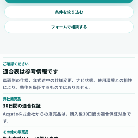
条件を絞り込む
フォームで相談する
ご確認ください
適合表は参考情報です
車両側の仕様、年式途中の仕様変更、ナビ状態、使用環境との相性
により、動作を保証するものではありません。
弊社販売品
30日間の適合保証
Azgate株式会社からの販売品は、購入後30日間の適合保証対象で
す。
その他の販売品