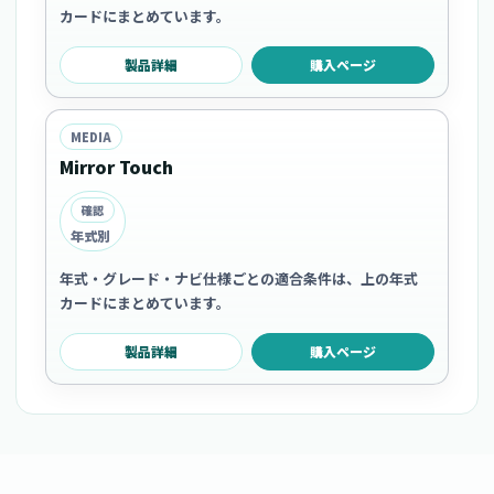
カードにまとめています。
製品詳細
購入ページ
MEDIA
Mirror Touch
確認
年式別
年式・グレード・ナビ仕様ごとの適合条件は、上の年式
カードにまとめています。
製品詳細
購入ページ