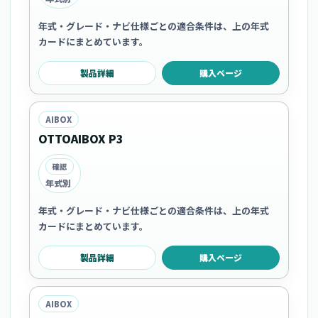
年式・グレード・ナビ仕様ごとの適合条件は、上の年式
カードにまとめています。
製品詳細
購入ページ
AIBOX
OTTOAIBOX P3
確認
年式別
年式・グレード・ナビ仕様ごとの適合条件は、上の年式
カードにまとめています。
製品詳細
購入ページ
AIBOX