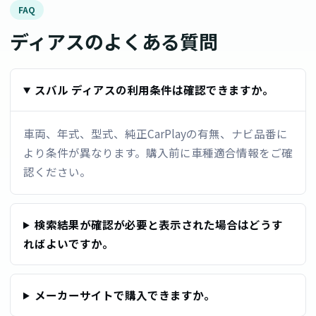
FAQ
ディアスのよくある質問
スバル ディアスの利用条件は確認できますか。
車両、年式、型式、純正CarPlayの有無、ナビ品番に
より条件が異なります。購入前に車種適合情報をご確
認ください。
検索結果が確認が必要と表示された場合はどうす
ればよいですか。
メーカーサイトで購入できますか。