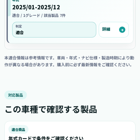
2025/01-2025/12
適合 / 1グレード / 該当製品 7件
判定
詳細
適合
本適合情報は参考情報です。車両・年式・ナビ仕様・製造時期により動
作が異なる場合があります。購入前に必ず最新情報をご確認ください。
対応製品
この車種で確認する製品
適合商品
年式カードで条件をご確認ください