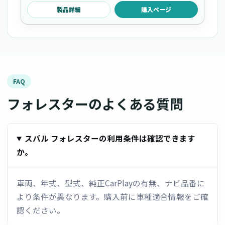
製品詳細
購入ページ
FAQ
フォレスターのよくある質問
スバル フォレスターの利用条件は確認できます
か。
車両、年式、型式、純正CarPlayの有無、ナビ品番に
より条件が異なります。購入前に車種適合情報をご確
認ください。