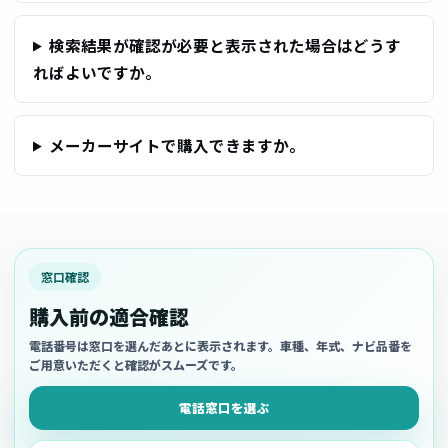
検索結果が確認が必要と表示された場合はどうす
ればよいですか。
メーカーサイトで購入できますか。
窓口確認
購入前の適合確認
電話番号は窓口を選んだあとに表示されます。車種、年式、ナビ品番を
ご用意いただくと確認がスムーズです。
電話窓口を選ぶ