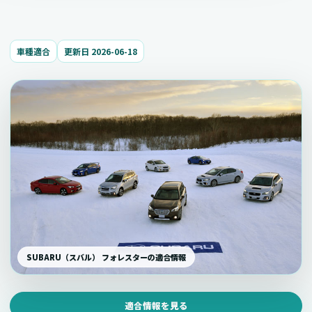
車種適合
更新日 2026-06-18
SUBARU（スバル） フォレスターの適合情報
適合情報を見る