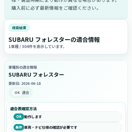
購入前に必ず最新情報をご確認ください。
検索結果
SUBARU フォレスターの適合情報
1車種 / 304件を表示しています。
車種別の適合情報
SUBARU フォレスター
更新日: 2026-06-18
OK
適合
適合表確認方法
OK
動作します
条件
車両・ナビ仕様の確認が必要です