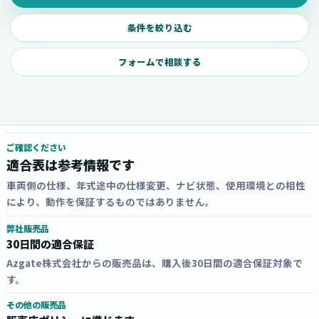
条件を絞り込む
フォームで相談する
ご確認ください
適合表は参考情報です
車両側の仕様、年式途中の仕様変更、ナビ状態、使用環境との相性
により、動作を保証するものではありません。
弊社販売品
30日間の適合保証
Azgate株式会社からの販売品は、購入後30日間の適合保証対象で
す。
その他の販売品