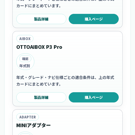
カードにまとめています。
製品詳細
購入ページ
AIBOX
OTTOAIBOX P3 Pro
確認
年式別
年式・グレード・ナビ仕様ごとの適合条件は、上の年式
カードにまとめています。
製品詳細
購入ページ
ADAPTER
MINIアダプター