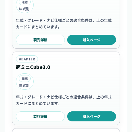
確認
年式別
年式・グレード・ナビ仕様ごとの適合条件は、上の年式
カードにまとめています。
製品詳細
購入ページ
ADAPTER
超ミニCube3.0
確認
年式別
年式・グレード・ナビ仕様ごとの適合条件は、上の年式
カードにまとめています。
製品詳細
購入ページ