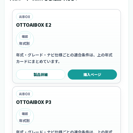
AIBOX
OTTOAIBOX E2
確認
年式別
年式・グレード・ナビ仕様ごとの適合条件は、上の年式
カードにまとめています。
製品詳細
購入ページ
AIBOX
OTTOAIBOX P3
確認
年式別
年式・グレード・ナビ仕様ごとの適合条件は、上の年式