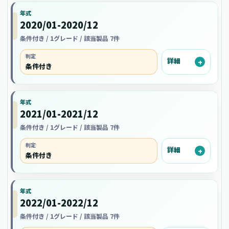
年式
2020/01-2020/12
条件付き / 1グレード / 該当製品 7件
判定
詳細
条件付き
年式
2021/01-2021/12
条件付き / 1グレード / 該当製品 7件
判定
詳細
条件付き
年式
2022/01-2022/12
条件付き / 1グレード / 該当製品 7件