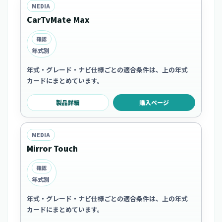
MEDIA
CarTvMate Max
確認
年式別
年式・グレード・ナビ仕様ごとの適合条件は、上の年式
カードにまとめています。
製品詳細
購入ページ
MEDIA
Mirror Touch
確認
年式別
年式・グレード・ナビ仕様ごとの適合条件は、上の年式
カードにまとめています。