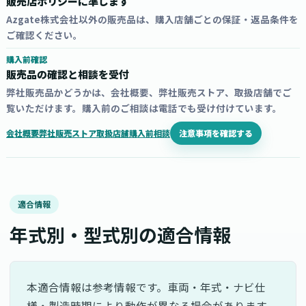
販売店ポリシーに準じます
Azgate株式会社以外の販売品は、購入店舗ごとの保証・返品条件を
ご確認ください。
購入前確認
販売品の確認と相談を受付
弊社販売品かどうかは、会社概要、弊社販売ストア、取扱店舗でご
覧いただけます。購入前のご相談は電話でも受け付けています。
注意事項を確認する
会社概要
弊社販売ストア
取扱店舗
購入前相談
適合情報
年式別・型式別の適合情報
本適合情報は参考情報です。車両・年式・ナビ仕
様・製造時期により動作が異なる場合があります。