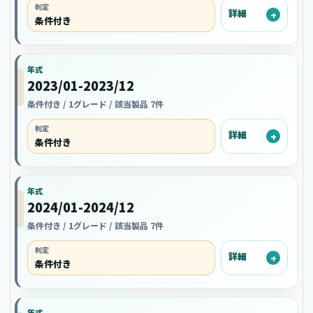
判定
詳細
条件付き
年式
2023/01-2023/12
条件付き / 1グレード / 該当製品 7件
判定
詳細
条件付き
年式
2024/01-2024/12
条件付き / 1グレード / 該当製品 7件
判定
詳細
条件付き
年式