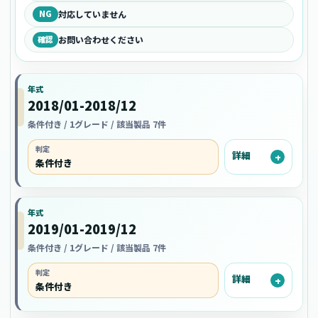
NG
対応していません
確認
お問い合わせください
年式
2018/01-2018/12
条件付き / 1グレード / 該当製品 7件
判定
詳細
条件付き
年式
2019/01-2019/12
条件付き / 1グレード / 該当製品 7件
判定
詳細
条件付き