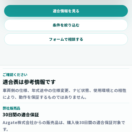
適合情報を見る
条件を絞り込む
フォームで相談する
ご確認ください
適合表は参考情報です
車両側の仕様、年式途中の仕様変更、ナビ状態、使用環境との相性
により、動作を保証するものではありません。
弊社販売品
30日間の適合保証
Azgate株式会社からの販売品は、購入後30日間の適合保証対象で
す。