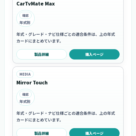
CarTvMate Max
確認
年式別
年式・グレード・ナビ仕様ごとの適合条件は、上の年式
カードにまとめています。
製品詳細
購入ページ
MEDIA
Mirror Touch
確認
年式別
年式・グレード・ナビ仕様ごとの適合条件は、上の年式
カードにまとめています。
製品詳細
購入ページ