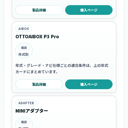
製品詳細
購入ページ
AIBOX
OTTOAIBOX P3 Pro
確認
年式別
年式・グレード・ナビ仕様ごとの適合条件は、上の年式
カードにまとめています。
製品詳細
購入ページ
ADAPTER
MINIアダプター
確認