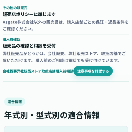
その他の販売品
販売店ポリシーに準じます
Azgate株式会社以外の販売品は、購入店舗ごとの保証・返品条件を
ご確認ください。
購入前確認
販売品の確認と相談を受付
弊社販売品かどうかは、会社概要、弊社販売ストア、取扱店舗でご
覧いただけます。購入前のご相談は電話でも受け付けています。
注意事項を確認する
会社概要
弊社販売ストア
取扱店舗
購入前相談
適合情報
年式別・型式別の適合情報