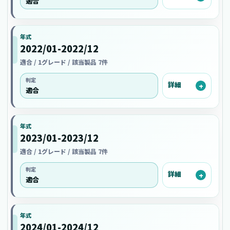
適合
年式
2022/01-2022/12
適合 / 1グレード / 該当製品 7件
判定
詳細
適合
年式
2023/01-2023/12
適合 / 1グレード / 該当製品 7件
判定
詳細
適合
年式
2024/01-2024/12