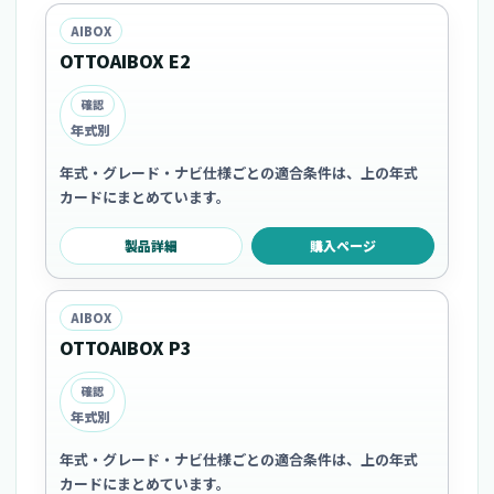
AIBOX
OTTOAIBOX E2
確認
年式別
年式・グレード・ナビ仕様ごとの適合条件は、上の年式
カードにまとめています。
製品詳細
購入ページ
AIBOX
OTTOAIBOX P3
確認
年式別
年式・グレード・ナビ仕様ごとの適合条件は、上の年式
カードにまとめています。