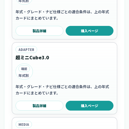
年式別
年式・グレード・ナビ仕様ごとの適合条件は、上の年式
カードにまとめています。
製品詳細
購入ページ
ADAPTER
超ミニCube3.0
確認
年式別
年式・グレード・ナビ仕様ごとの適合条件は、上の年式
カードにまとめています。
製品詳細
購入ページ
MEDIA