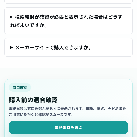
検索結果が確認が必要と表示された場合はどうす
ればよいですか。
メーカーサイトで購入できますか。
窓口確認
購入前の適合確認
電話番号は窓口を選んだあとに表示されます。車種、年式、ナビ品番を
ご用意いただくと確認がスムーズです。
電話窓口を選ぶ