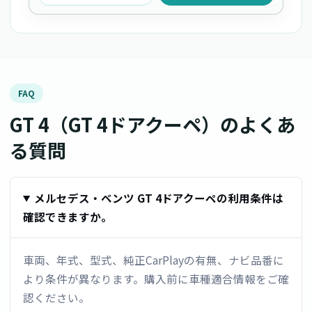
FAQ
GT 4（GT 4ドアクーペ）のよくあ
る質問
メルセデス・ベンツ GT 4ドアクーペの利用条件は
確認できますか。
車両、年式、型式、純正CarPlayの有無、ナビ品番に
より条件が異なります。購入前に車種適合情報をご確
認ください。