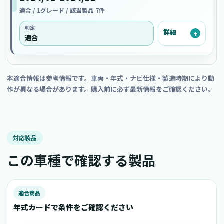
適合 / 1グレード / 該当製品 7件
判定
詳細
適合
本適合情報は参考情報です。車両・年式・ナビ仕様・製造時期により動
作が異なる場合があります。購入前に必ず最新情報をご確認ください。
対応製品
この車種で確認する製品
適合商品
年式カードで条件をご確認ください