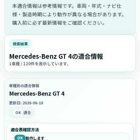
本適合情報は参考情報です。車両・年式・ナビ仕
様・製造時期により動作が異なる場合があります。
購入前に必ず最新情報をご確認ください。
検索結果
Mercedes-Benz GT 4の適合情報
1車種 / 120件を表示しています。
車種別の適合情報
Mercedes-Benz GT 4
更新日: 2026-06-18
OK
適合
適合表確認方法
OK
動作します