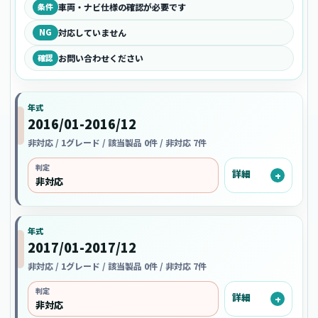
条件
車両・ナビ仕様の確認が必要です
NG
対応していません
確認
お問い合わせください
年式
2016/01-2016/12
非対応 / 1グレード / 該当製品 0件 / 非対応 7件
判定
詳細
非対応
年式
2017/01-2017/12
非対応 / 1グレード / 該当製品 0件 / 非対応 7件
判定
詳細
非対応