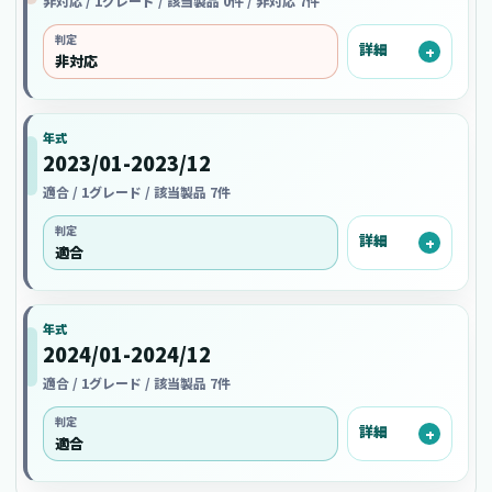
非対応 / 1グレード / 該当製品 0件 / 非対応 7件
判定
詳細
非対応
年式
2023/01-2023/12
適合 / 1グレード / 該当製品 7件
判定
詳細
適合
年式
2024/01-2024/12
適合 / 1グレード / 該当製品 7件
判定
詳細
適合