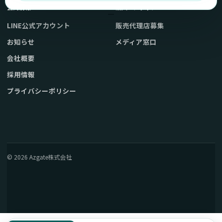
公式情報
法人・メディア
LINE公式アカウント
販売代理店募集
お知らせ
メディア窓口
会社概要
採用情報
プライバシーポリシー
© 2026 Azgate株式会社