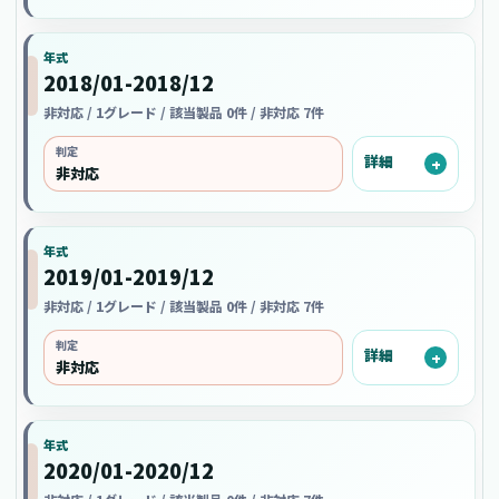
年式
2018/01-2018/12
非対応 / 1グレード / 該当製品 0件 / 非対応 7件
判定
詳細
非対応
年式
2019/01-2019/12
非対応 / 1グレード / 該当製品 0件 / 非対応 7件
判定
詳細
非対応
年式
2020/01-2020/12