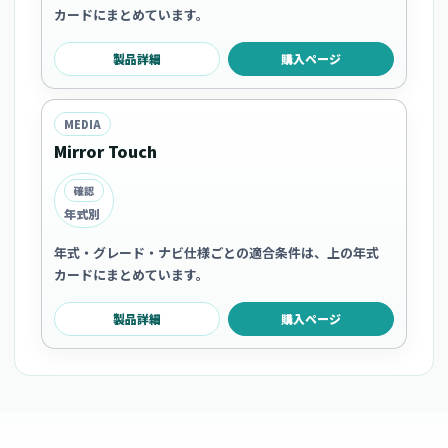
カードにまとめています。
製品詳細
購入ページ
MEDIA
Mirror Touch
確認
年式別
年式・グレード・ナビ仕様ごとの適合条件は、上の年式
カードにまとめています。
製品詳細
購入ページ