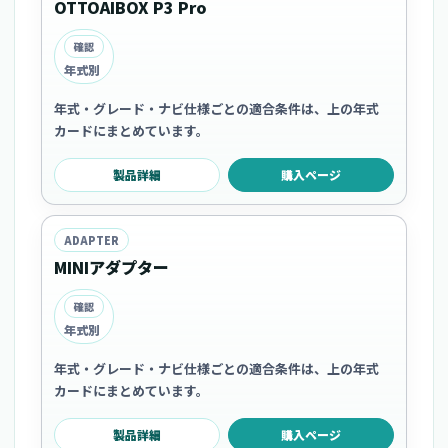
OTTOAIBOX P3 Pro
確認
年式別
年式・グレード・ナビ仕様ごとの適合条件は、上の年式
カードにまとめています。
製品詳細
購入ページ
ADAPTER
MINIアダプター
確認
年式別
年式・グレード・ナビ仕様ごとの適合条件は、上の年式
カードにまとめています。
製品詳細
購入ページ