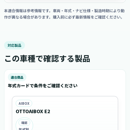
本適合情報は参考情報です。車両・年式・ナビ仕様・製造時期により動
作が異なる場合があります。購入前に必ず最新情報をご確認ください。
対応製品
この車種で確認する製品
適合商品
年式カードで条件をご確認ください
AIBOX
OTTOAIBOX E2
確認
年式別