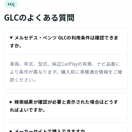
FAQ
GLCのよくある質問
メルセデス・ベンツ GLCの利用条件は確認できま
すか。
車両、年式、型式、純正CarPlayの有無、ナビ品番に
より条件が異なります。購入前に車種適合情報をご確
認ください。
検索結果が確認が必要と表示された場合はどうす
ればよいですか。
メーカーサイトで購入できますか。