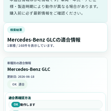
様・製造時期により動作が異なる場合があります。
購入前に必ず最新情報をご確認ください。
検索結果
Mercedes-Benz GLCの適合情報
1車種 / 168件を表示しています。
車種別の適合情報
Mercedes-Benz GLC
更新日: 2026-06-18
OK
適合
適合表確認方法
OK
動作します