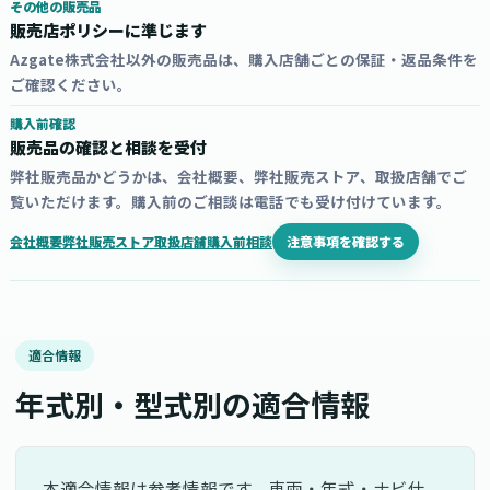
その他の販売品
販売店ポリシーに準じます
Azgate株式会社以外の販売品は、購入店舗ごとの保証・返品条件を
ご確認ください。
購入前確認
販売品の確認と相談を受付
弊社販売品かどうかは、会社概要、弊社販売ストア、取扱店舗でご
覧いただけます。購入前のご相談は電話でも受け付けています。
注意事項を確認する
会社概要
弊社販売ストア
取扱店舗
購入前相談
適合情報
年式別・型式別の適合情報
本適合情報は参考情報です。車両・年式・ナビ仕