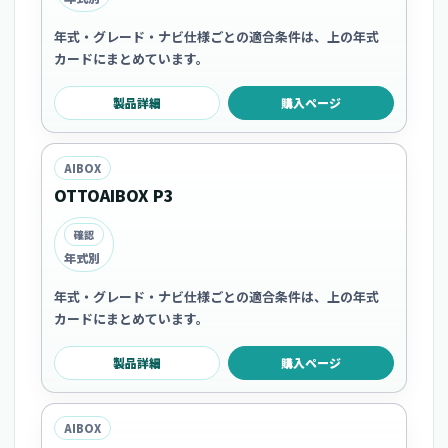
年式・グレード・ナビ仕様ごとの適合条件は、上の年式
カードにまとめています。
製品詳細
購入ページ
AIBOX
OTTOAIBOX P3
確認
年式別
年式・グレード・ナビ仕様ごとの適合条件は、上の年式
カードにまとめています。
製品詳細
購入ページ
AIBOX