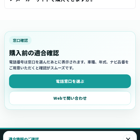
窓口確認
購入前の適合確認
電話番号は窓口を選んだあとに表示されます。車種、年式、ナビ品番を
ご用意いただくと確認がスムーズです。
電話窓口を選ぶ
Webで問い合わせ
×
適合情報のご確認