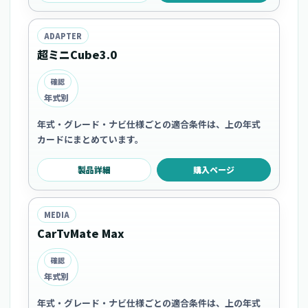
ADAPTER
超ミニCube3.0
確認
年式別
年式・グレード・ナビ仕様ごとの適合条件は、上の年式
カードにまとめています。
製品詳細
購入ページ
MEDIA
CarTvMate Max
確認
年式別
年式・グレード・ナビ仕様ごとの適合条件は、上の年式