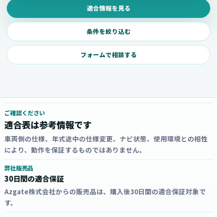
適合情報を見る
条件を絞り込む
フォームで相談する
ご確認ください
適合表は参考情報です
車両側の仕様、年式途中の仕様変更、ナビ状態、使用環境との相性
により、動作を保証するものではありません。
弊社販売品
30日間の適合保証
Azgate株式会社からの販売品は、購入後30日間の適合保証対象で
す。