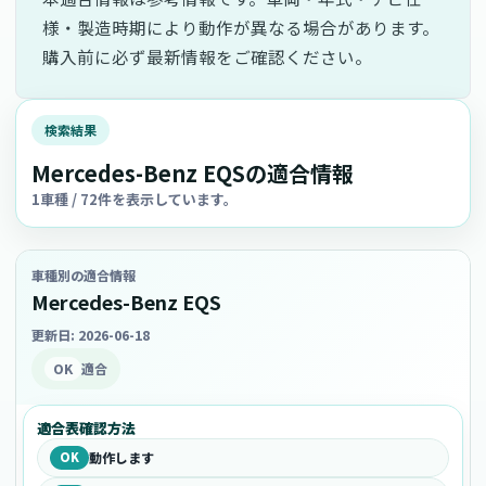
様・製造時期により動作が異なる場合があります。
購入前に必ず最新情報をご確認ください。
検索結果
Mercedes-Benz EQSの適合情報
1車種 / 72件を表示しています。
車種別の適合情報
Mercedes-Benz EQS
更新日: 2026-06-18
OK
適合
適合表確認方法
OK
動作します