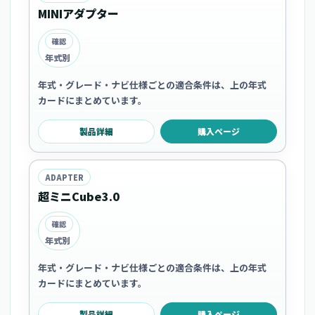
MINIアダプター
確認
年式別
年式・グレード・ナビ仕様ごとの適合条件は、上の年式
カードにまとめています。
製品詳細
購入ページ
ADAPTER
超ミニCube3.0
確認
年式別
年式・グレード・ナビ仕様ごとの適合条件は、上の年式
カードにまとめています。
製品詳細
購入ページ