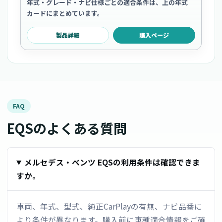
年式・グレード・ナビ仕様ごとの適合条件は、上の年式
カードにまとめています。
製品詳細
購入ページ
FAQ
EQSのよくある質問
メルセデス・ベンツ EQSの利用条件は確認できま
すか。
車両、年式、型式、純正CarPlayの有無、ナビ品番に
より条件が異なります。購入前に車種適合情報をご確