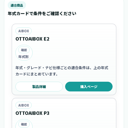
適合商品
年式カードで条件をご確認ください
AIBOX
OTTOAIBOX E2
確認
年式別
年式・グレード・ナビ仕様ごとの適合条件は、上の年式
カードにまとめています。
製品詳細
購入ページ
AIBOX
OTTOAIBOX P3
確認