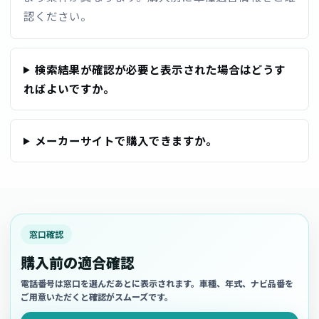
認ください。
検索結果が確認が必要と表示された場合はどうす
ればよいですか。
メーカーサイトで購入できますか。
窓口確認
購入前の適合確認
電話番号は窓口を選んだあとに表示されます。車種、年式、ナビ品番を
ご用意いただくと確認がスムーズです。