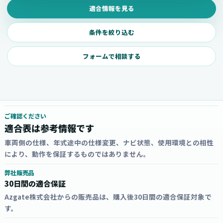
適合情報を見る
条件を絞り込む
フォームで相談する
ご確認ください
適合表は参考情報です
車両側の仕様、年式途中の仕様変更、ナビ状態、使用環境との相性
により、動作を保証するものではありません。
弊社販売品
30日間の適合保証
Azgate株式会社からの販売品は、購入後30日間の適合保証対象で
す。