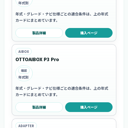
年式別
年式・グレード・ナビ仕様ごとの適合条件は、上の年式
カードにまとめています。
製品詳細
購入ページ
AIBOX
OTTOAIBOX P3 Pro
確認
年式別
年式・グレード・ナビ仕様ごとの適合条件は、上の年式
カードにまとめています。
製品詳細
購入ページ
ADAPTER