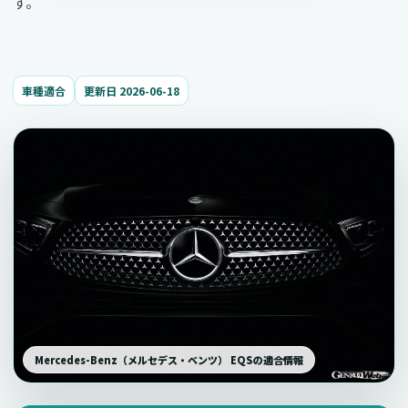
す。
車種適合
更新日 2026-06-18
Mercedes-Benz（メルセデス・ベンツ） EQSの適合情報