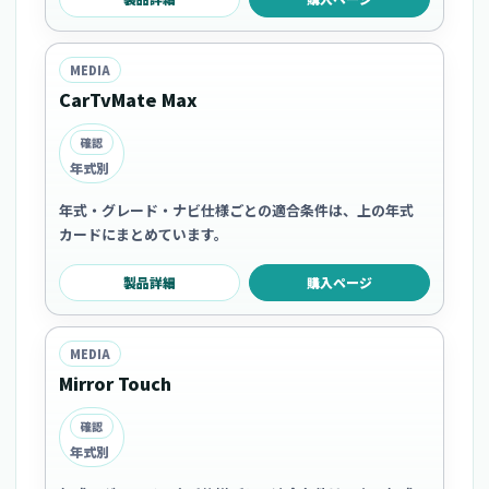
MEDIA
CarTvMate Max
確認
年式別
年式・グレード・ナビ仕様ごとの適合条件は、上の年式
カードにまとめています。
製品詳細
購入ページ
MEDIA
Mirror Touch
確認
年式別