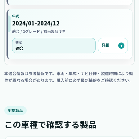
年式
2024/01-2024/12
適合 / 1グレード / 該当製品 7件
判定
詳細
適合
本適合情報は参考情報です。車両・年式・ナビ仕様・製造時期により動
作が異なる場合があります。購入前に必ず最新情報をご確認ください。
対応製品
この車種で確認する製品