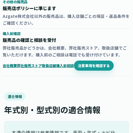
その他の販売品
販売店ポリシーに準じます
Azgate株式会社以外の販売品は、購入店舗ごとの保証・返品条件を
ご確認ください。
購入前確認
販売品の確認と相談を受付
弊社販売品かどうかは、会社概要、弊社販売ストア、取扱店舗でご
覧いただけます。購入前のご相談は電話でも受け付けています。
注意事項を確認する
会社概要
弊社販売ストア
取扱店舗
購入前相談
適合情報
年式別・型式別の適合情報
本適合情報は参考情報です。車両・年式・ナビ仕