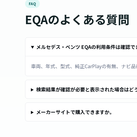
FAQ
EQAのよくある質問
メルセデス・ベンツ EQAの利用条件は確認で
車両、年式、型式、純正CarPlayの有無、ナ
検索結果が確認が必要と表示された場合はど
メーカーサイトで購入できますか。