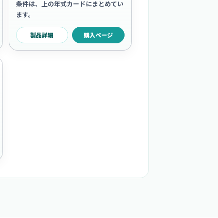
条件は、上の年式カードにまとめてい
ます。
製品詳細
購入ページ