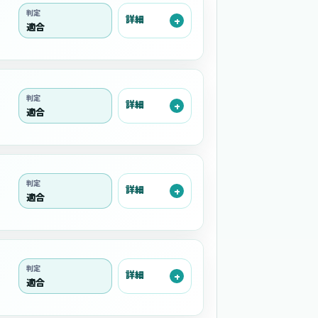
判定
詳細
適合
判定
詳細
適合
判定
詳細
適合
判定
詳細
適合