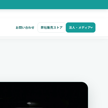
お問い合わせ
弊社販売ストア
法人・メディア