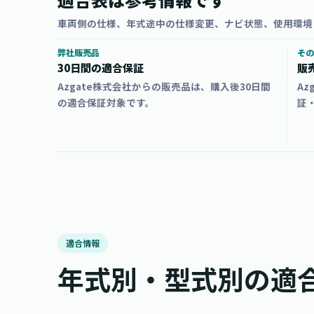
車両側の仕様、年式途中の仕様変更、ナビ状態、使用環境
弊社販売品
その
30日間の適合保証
販
Azgate株式会社からの販売品は、購入後30日間
A
の適合保証対象です。
証
適合情報
年式別・型式別の適