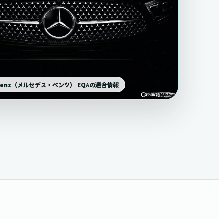
s-Benz（メルセデス・ベンツ） EQAの適合情報