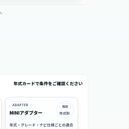
い。
年式カードで条件をご確認ください
ADAPTER
確認
MINIアダプター
年式別
年式・グレード・ナビ仕様ごとの適合