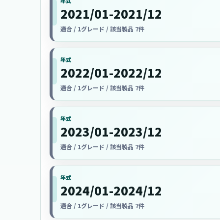
年式
2021/01-2021/12
適合 / 1グレード / 該当製品 7件
年式
2022/01-2022/12
適合 / 1グレード / 該当製品 7件
年式
2023/01-2023/12
適合 / 1グレード / 該当製品 7件
年式
2024/01-2024/12
適合 / 1グレード / 該当製品 7件