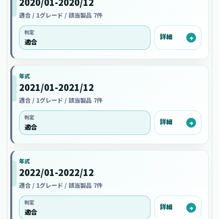
2020/01-2020/12
適合 / 1グレード / 該当製品 7件
判定
詳細
適合
年式
2021/01-2021/12
適合 / 1グレード / 該当製品 7件
判定
詳細
適合
年式
2022/01-2022/12
適合 / 1グレード / 該当製品 7件
判定
詳細
適合