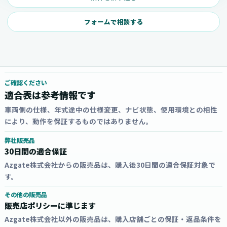
フォームで相談する
ご確認ください
適合表は参考情報です
車両側の仕様、年式途中の仕様変更、ナビ状態、使用環境との相性
により、動作を保証するものではありません。
弊社販売品
30日間の適合保証
Azgate株式会社からの販売品は、購入後30日間の適合保証対象で
す。
その他の販売品
販売店ポリシーに準じます
Azgate株式会社以外の販売品は、購入店舗ごとの保証・返品条件を