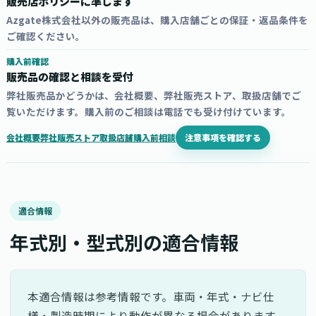
販売店ポリシーに準じます
Azgate株式会社以外の販売品は、購入店舗ごとの保証・返品条件を
ご確認ください。
購入前確認
販売品の確認と相談を受付
弊社販売品かどうかは、会社概要、弊社販売ストア、取扱店舗でご
覧いただけます。購入前のご相談は電話でも受け付けています。
注意事項を確認する
会社概要
弊社販売ストア
取扱店舗
購入前相談
適合情報
年式別・型式別の適合情報
本適合情報は参考情報です。車両・年式・ナビ仕
様・製造時期により動作が異なる場合があります。