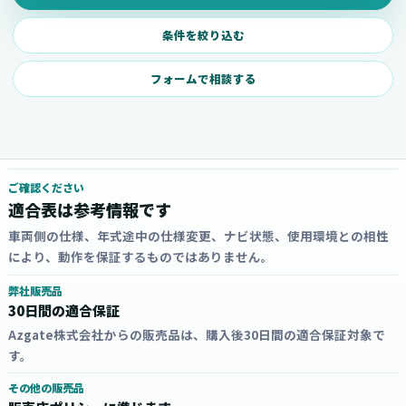
条件を絞り込む
フォームで相談する
ご確認ください
適合表は参考情報です
車両側の仕様、年式途中の仕様変更、ナビ状態、使用環境との相性
により、動作を保証するものではありません。
弊社販売品
30日間の適合保証
Azgate株式会社からの販売品は、購入後30日間の適合保証対象で
す。
その他の販売品