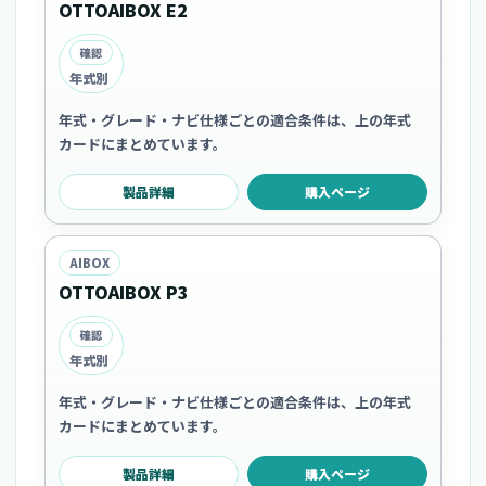
OTTOAIBOX E2
確認
年式別
年式・グレード・ナビ仕様ごとの適合条件は、上の年式
カードにまとめています。
製品詳細
購入ページ
AIBOX
OTTOAIBOX P3
確認
年式別
年式・グレード・ナビ仕様ごとの適合条件は、上の年式
カードにまとめています。
製品詳細
購入ページ