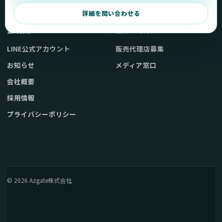
弊社販売ストアへ
お問い合わせ
詳細を問い合わせる
公式情報
法人・メディア
LINE公式アカウント
販売代理店募集
お知らせ
メディア窓口
会社概要
採用情報
プライバシーポリシー
© 2026 Azgate株式会社