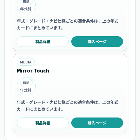
確認
年式別
年式・グレード・ナビ仕様ごとの適合条件は、上の年式
カードにまとめています。
製品詳細
購入ページ
MEDIA
Mirror Touch
確認
年式別
年式・グレード・ナビ仕様ごとの適合条件は、上の年式
カードにまとめています。
製品詳細
購入ページ