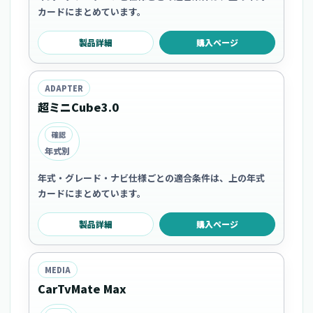
カードにまとめています。
製品詳細
購入ページ
ADAPTER
超ミニCube3.0
確認
年式別
年式・グレード・ナビ仕様ごとの適合条件は、上の年式
カードにまとめています。
製品詳細
購入ページ
MEDIA
CarTvMate Max