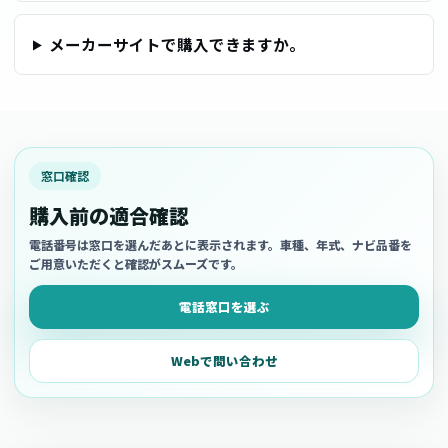
メーカーサイトで購入できますか。
窓口確認
購入前の適合確認
電話番号は窓口を選んだあとに表示されます。車種、年式、ナビ品番を
ご用意いただくと確認がスムーズです。
電話窓口を選ぶ
Webで問い合わせ