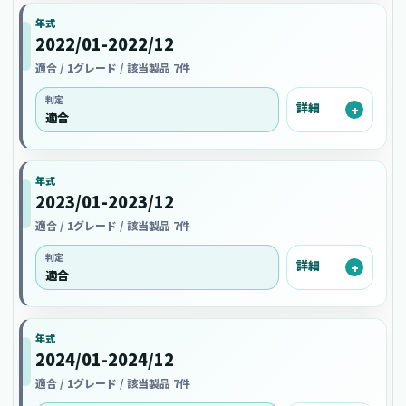
年式
2022/01-2022/12
適合 / 1グレード / 該当製品 7件
判定
詳細
適合
年式
2023/01-2023/12
適合 / 1グレード / 該当製品 7件
判定
詳細
適合
年式
2024/01-2024/12
適合 / 1グレード / 該当製品 7件