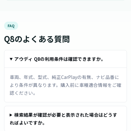
FAQ
Q8のよくある質問
アウディ Q8の利用条件は確認できますか。
車両、年式、型式、純正CarPlayの有無、ナビ品番に
より条件が異なります。購入前に車種適合情報をご確
認ください。
検索結果が確認が必要と表示された場合はどうす
ればよいですか。