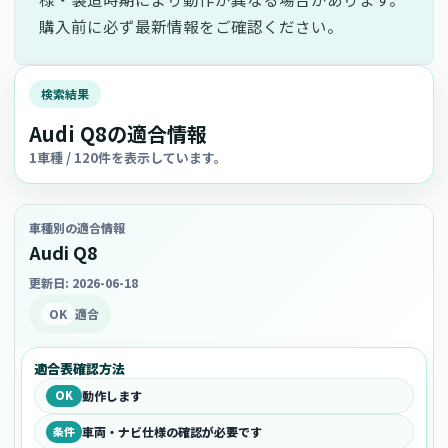
購入前に必ず最新情報をご確認ください。
検索結果
Audi Q8の適合情報
1車種 / 120件を表示しています。
車種別の適合情報
Audi Q8
更新日: 2026-06-18
OK
適合
適合表確認方法
OK
動作します
条件
車両・ナビ仕様の確認が必要です