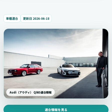
車種適合
更新日 2026-06-18
Audi（アウディ） Q8の適合情報
適合情報を見る