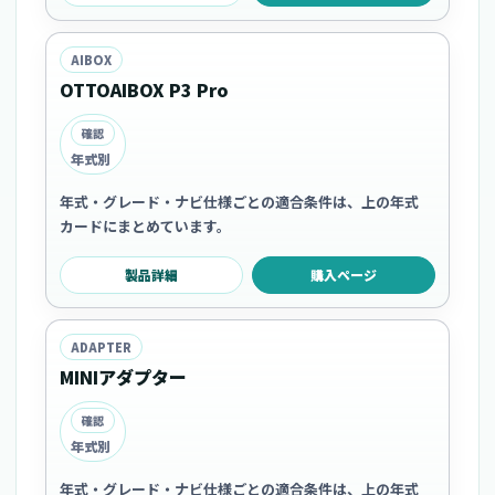
AIBOX
OTTOAIBOX P3 Pro
確認
年式別
年式・グレード・ナビ仕様ごとの適合条件は、上の年式
カードにまとめています。
製品詳細
購入ページ
ADAPTER
MINIアダプター
確認
年式別
年式・グレード・ナビ仕様ごとの適合条件は、上の年式