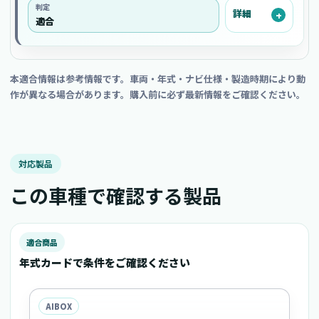
判定
詳細
適合
本適合情報は参考情報です。車両・年式・ナビ仕様・製造時期により動
作が異なる場合があります。購入前に必ず最新情報をご確認ください。
対応製品
この車種で確認する製品
適合商品
年式カードで条件をご確認ください
AIBOX