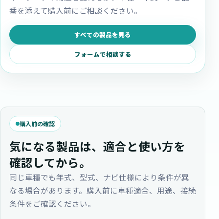
番を添えて購入前にご相談ください。
すべての製品を見る
フォームで相談する
購入前の確認
気になる製品は、適合と使い方を
確認してから。
同じ車種でも年式、型式、ナビ仕様により条件が異
なる場合があります。購入前に車種適合、用途、接続
条件をご確認ください。