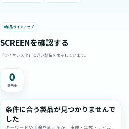
製品ラインアップ
SCREENを確認する
「ワイヤレス化」に近い製品を表示しています。
0
表示中
条件に合う製品が見つかりませんで
した
キーワードや用途を変えるか、車種・年式・ナビ品