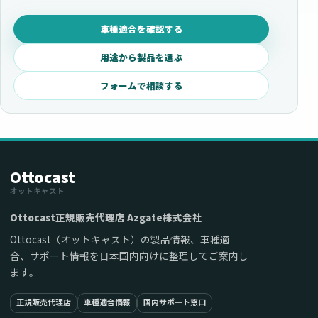
車種適合を確認する
用途から製品を選ぶ
フォームで相談する
Ottocast
オットキャスト
Ottocast正規販売代理店 Azgate株式会社
Ottocast（オットキャスト）の製品情報、車種適
合、サポート情報を日本国内向けに整理してご案内し
ます。
正規販売代理店
車種適合情報
国内サポート窓口