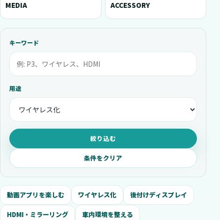
MEDIA
ACCESSORY
キーワード
用途
絞り込む
条件をクリア
動画アプリを楽しむ
ワイヤレス化
後付けディスプレイ
HDMI・ミラーリング
車内環境を整える