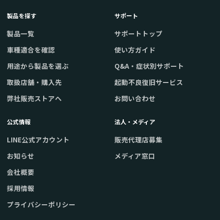
製品を探す
サポート
製品一覧
サポートトップ
車種適合を確認
使い方ガイド
用途から製品を選ぶ
Q&A・症状別サポート
取扱店舗・購入先
起動不良復旧サービス
弊社販売ストアへ
お問い合わせ
公式情報
法人・メディア
LINE公式アカウント
販売代理店募集
お知らせ
メディア窓口
会社概要
採用情報
プライバシーポリシー