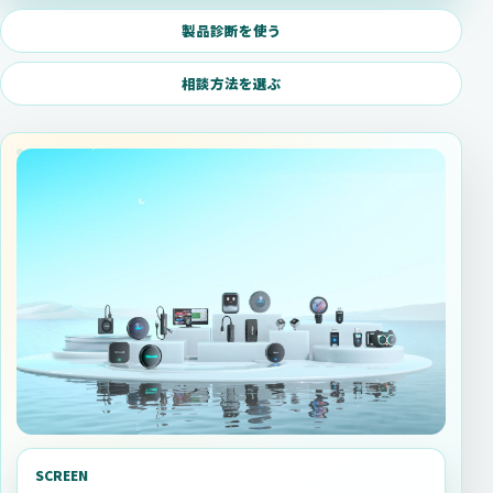
製品診断を使う
相談方法を選ぶ
SCREEN