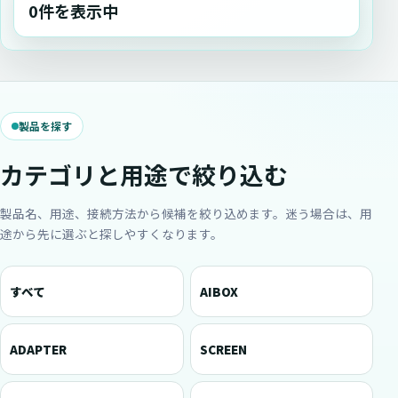
0件を表示中
製品を探す
カテゴリと用途で絞り込む
製品名、用途、接続方法から候補を絞り込めます。迷う場合は、用
途から先に選ぶと探しやすくなります。
すべて
AIBOX
ADAPTER
SCREEN