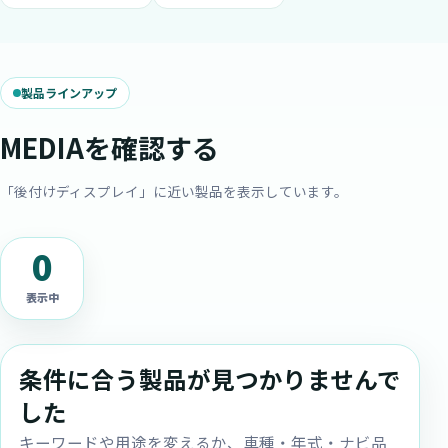
製品ラインアップ
MEDIAを確認する
「後付けディスプレイ」に近い製品を表示しています。
0
表示中
条件に合う製品が見つかりませんで
した
キーワードや用途を変えるか、車種・年式・ナビ品