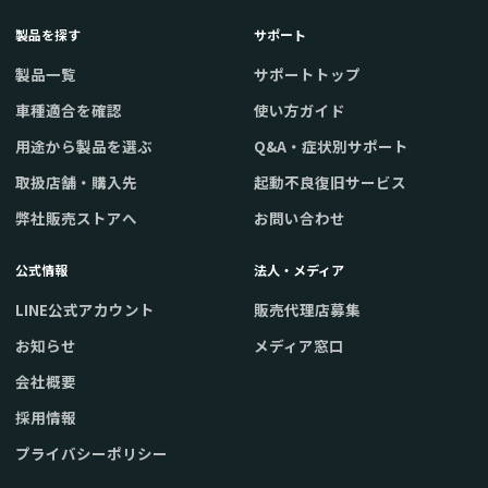
製品を探す
サポート
製品一覧
サポートトップ
車種適合を確認
使い方ガイド
用途から製品を選ぶ
Q&A・症状別サポート
取扱店舗・購入先
起動不良復旧サービス
弊社販売ストアへ
お問い合わせ
公式情報
法人・メディア
LINE公式アカウント
販売代理店募集
お知らせ
メディア窓口
会社概要
採用情報
プライバシーポリシー