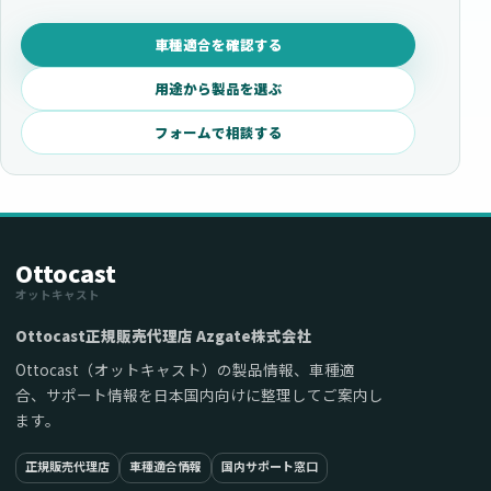
車種適合を確認する
用途から製品を選ぶ
フォームで相談する
Ottocast
オットキャスト
Ottocast正規販売代理店 Azgate株式会社
Ottocast（オットキャスト）の製品情報、車種適
合、サポート情報を日本国内向けに整理してご案内し
ます。
正規販売代理店
車種適合情報
国内サポート窓口