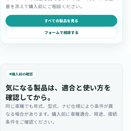
番を添えて購入前にご相談ください。
すべての製品を見る
フォームで相談する
購入前の確認
気になる製品は、適合と使い方を
確認してから。
同じ車種でも年式、型式、ナビ仕様により条件が異
なる場合があります。購入前に車種適合、用途、接続
条件をご確認ください。