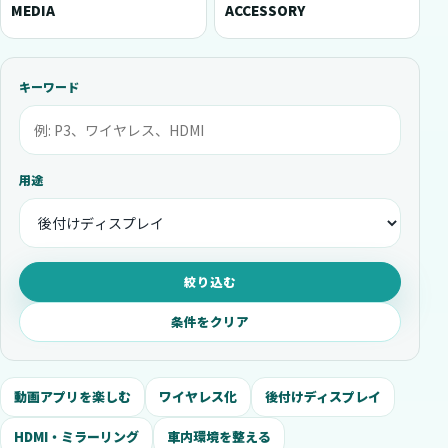
MEDIA
ACCESSORY
キーワード
用途
絞り込む
条件をクリア
動画アプリを楽しむ
ワイヤレス化
後付けディスプレイ
HDMI・ミラーリング
車内環境を整える