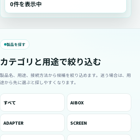
0件を表示中
製品を探す
カテゴリと用途で絞り込む
製品名、用途、接続方法から候補を絞り込めます。迷う場合は、用
途から先に選ぶと探しやすくなります。
すべて
AIBOX
ADAPTER
SCREEN