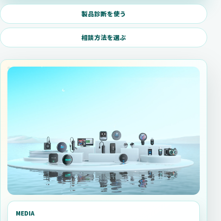
製品診断を使う
相談方法を選ぶ
MEDIA