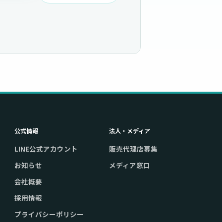
公式情報
法人・メディア
LINE公式アカウント
販売代理店募集
お知らせ
メディア窓口
会社概要
採用情報
プライバシーポリシー