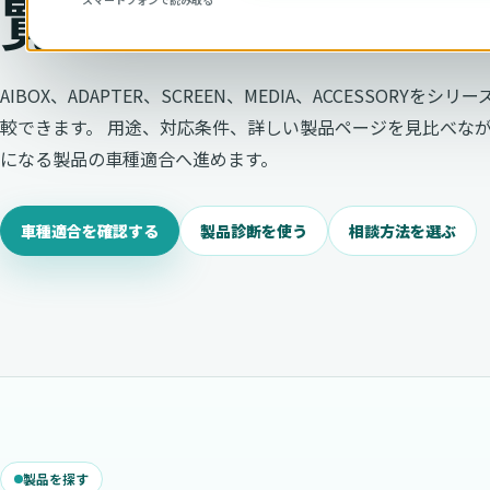
覧で比較
AIBOX、ADAPTER、SCREEN、MEDIA、ACCESSORYをシリ
較できます。 用途、対応条件、詳しい製品ページを見比べな
になる製品の車種適合へ進めます。
車種適合を確認する
製品診断を使う
相談方法を選ぶ
製品を探す