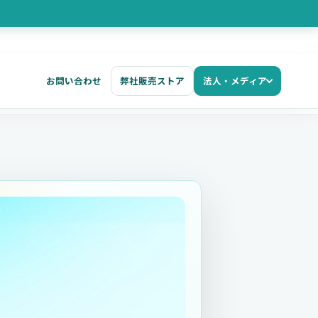
お問い合わせ
弊社販売ストア
法人・メディア