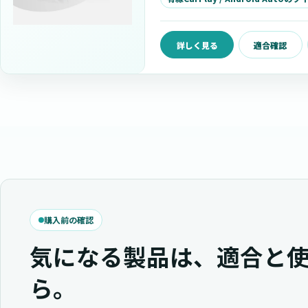
詳しく見る
適合確認
購入前の確認
気になる製品は、適合と
ら。