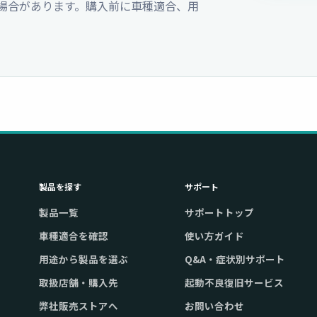
場合があります。購入前に車種適合、用
製品を探す
サポート
製品一覧
サポートトップ
車種適合を確認
使い方ガイド
用途から製品を選ぶ
Q&A・症状別サポート
取扱店舗・購入先
起動不良復旧サービス
弊社販売ストアへ
お問い合わせ