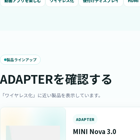
動画アプリを楽しむ
ワイヤレス化
後付けディスプレイ
HDM
製品ラインアップ
ADAPTERを確認する
「ワイヤレス化」に近い製品を表示しています。
ADAPTER
MINI Nova 3.0