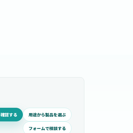
を確認する
用途から製品を選ぶ
フォームで相談する