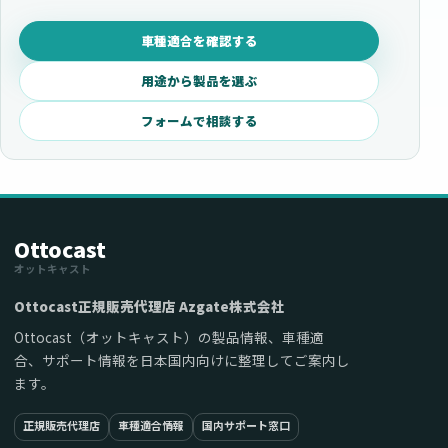
車種適合を確認する
用途から製品を選ぶ
フォームで相談する
Ottocast
オットキャスト
Ottocast正規販売代理店 Azgate株式会社
Ottocast（オットキャスト）の製品情報、車種適
合、サポート情報を日本国内向けに整理してご案内し
ます。
正規販売代理店
車種適合情報
国内サポート窓口