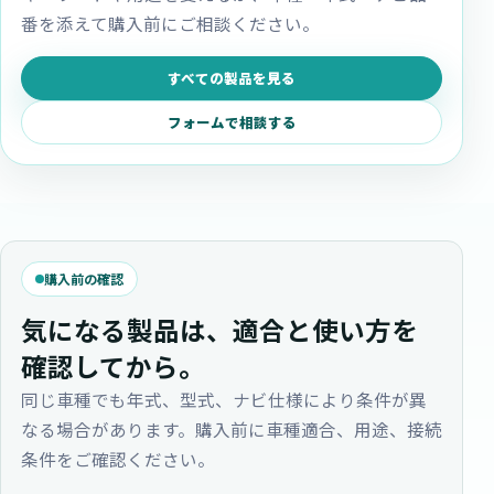
番を添えて購入前にご相談ください。
すべての製品を見る
フォームで相談する
購入前の確認
気になる製品は、適合と使い方を
確認してから。
同じ車種でも年式、型式、ナビ仕様により条件が異
なる場合があります。購入前に車種適合、用途、接続
条件をご確認ください。