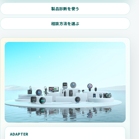
製品診断を使う
相談方法を選ぶ
ADAPTER