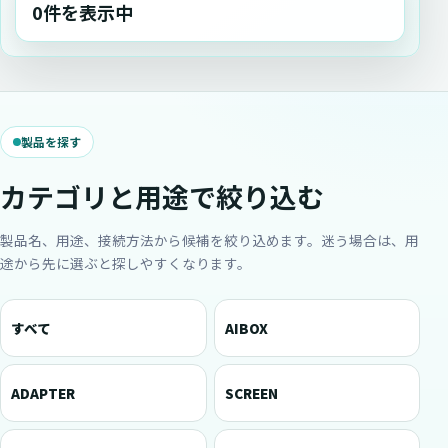
0件を表示中
製品を探す
カテゴリと用途で絞り込む
製品名、用途、接続方法から候補を絞り込めます。迷う場合は、用
途から先に選ぶと探しやすくなります。
すべて
AIBOX
ADAPTER
SCREEN