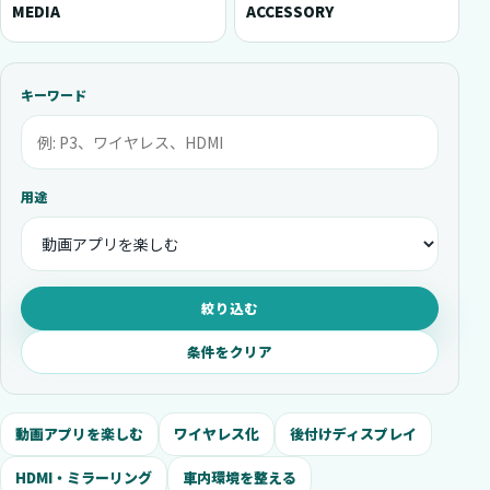
MEDIA
ACCESSORY
キーワード
用途
絞り込む
条件をクリア
動画アプリを楽しむ
ワイヤレス化
後付けディスプレイ
HDMI・ミラーリング
車内環境を整える