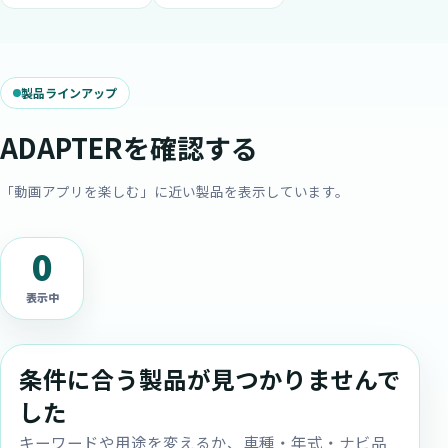
製品ラインアップ
ADAPTERを確認する
「動画アプリを楽しむ」に近い製品を表示しています。
0
表示中
条件に合う製品が見つかりませんで
した
キーワードや用途を変えるか、車種・年式・ナビ品