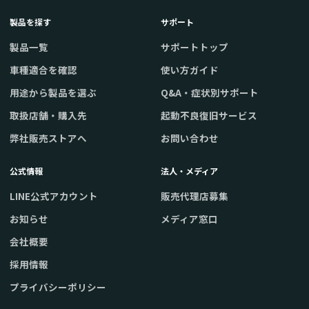
製品を探す
サポート
製品一覧
サポートトップ
車種適合を確認
使い方ガイド
用途から製品を選ぶ
Q&A・症状別サポート
取扱店舗・購入先
起動不良復旧サービス
弊社販売ストアへ
お問い合わせ
公式情報
法人・メディア
LINE公式アカウント
販売代理店募集
お知らせ
メディア窓口
会社概要
採用情報
プライバシーポリシー