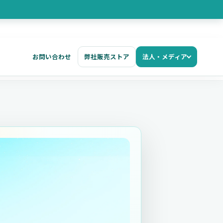
お問い合わせ
弊社販売ストア
法人・メディア