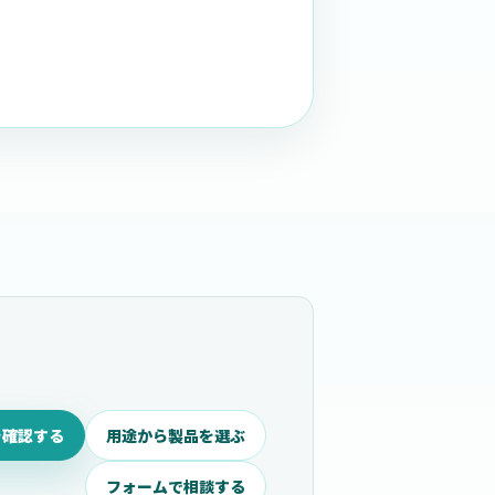
を確認する
用途から製品を選ぶ
フォームで相談する