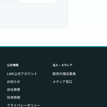
公式情報
法人・メディア
LINE公式アカウント
販売代理店募集
お知らせ
メディア窓口
会社概要
採用情報
プライバシーポリシー