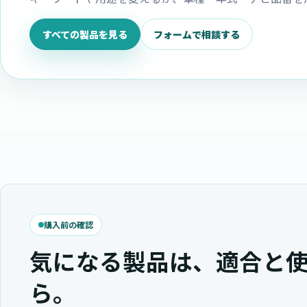
すべての製品を見る
フォームで相談する
購入前の確認
気になる製品は、適合と
ら。