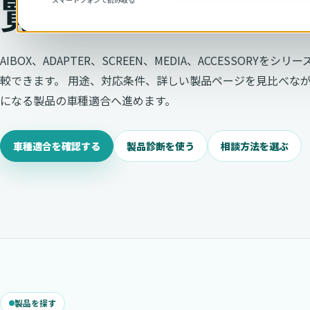
覧で比較
AIBOX、ADAPTER、SCREEN、MEDIA、ACCESSORYをシリ
較できます。 用途、対応条件、詳しい製品ページを見比べな
になる製品の車種適合へ進めます。
車種適合を確認する
製品診断を使う
相談方法を選ぶ
製品を探す