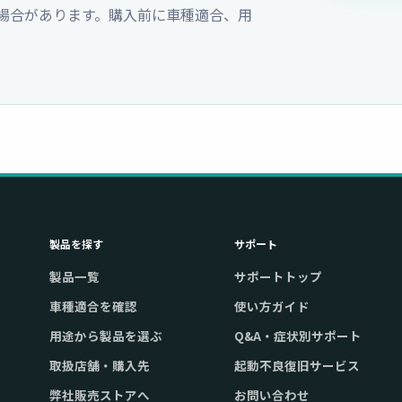
場合があります。購入前に車種適合、用
製品を探す
サポート
製品一覧
サポートトップ
車種適合を確認
使い方ガイド
用途から製品を選ぶ
Q&A・症状別サポート
取扱店舗・購入先
起動不良復旧サービス
弊社販売ストアへ
お問い合わせ