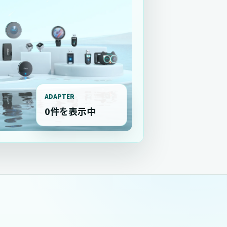
ADAPTER
0件を表示中