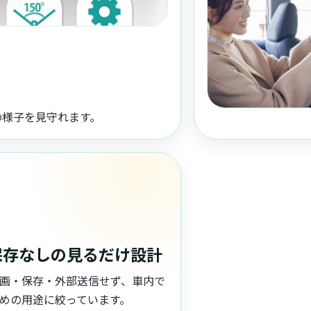
の様子を見守れます。
保存なしの見るだけ設計
画・保存・外部送信せず、車内で
めの用途に絞っています。