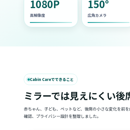
1080P
150°
高解像度
広角カメラ
Cabin Careでできること
ミラーでは見えにくい後
赤ちゃん、子ども、ペットなど、後席の小さな変化を前を
確認、プライバシー設計を整理しました。