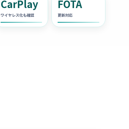
CarPlay
FOTA
ワイヤレス化も確認
更新対応