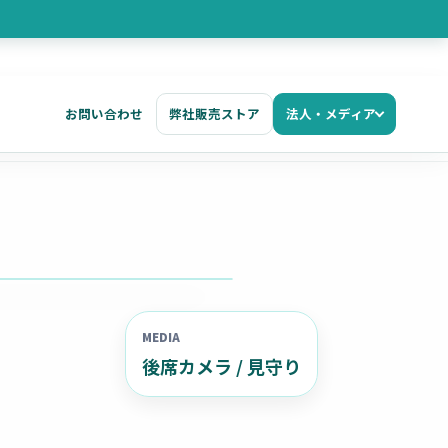
お問い合わせ
弊社販売ストア
法人・メディア
MEDIA
後席カメラ / 見守り