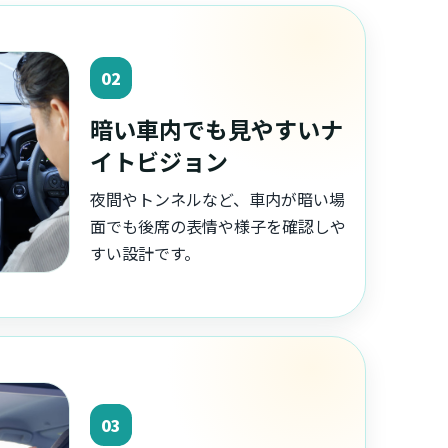
02
暗い車内でも見やすいナ
イトビジョン
夜間やトンネルなど、車内が暗い場
面でも後席の表情や様子を確認しや
すい設計です。
03