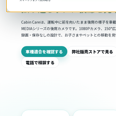
振り返らずに、後席を見
Cabin Careは、運転中に前を向いたまま後席の様子を
MEDIAシリーズの後席カメラです。1080Pカメラ、150
録画・保存なしの設計で、お子さまやペットとの移動を見
車種適合を確認する
弊社販売ストアで見る
電話で相談する