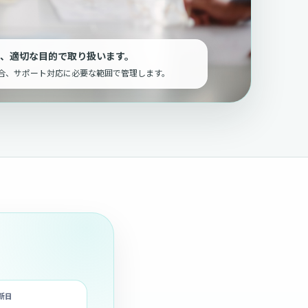
、適切な目的で取り扱います。
合、サポート対応に必要な範囲で管理します。
新日