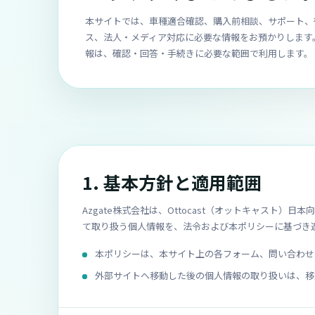
本サイトでは、車種適合確認、購入前相談、サポート、
ス、法人・メディア対応に必要な情報をお預かりします
報は、確認・回答・手続きに必要な範囲で利用します。
1. 基本方針と適用範囲
Azgate株式会社は、Ottocast（オットキャス
て取り扱う個人情報を、法令および本ポリシーに基づき
本ポリシーは、本サイト上の各フォーム、問い合わせ
外部サイトへ移動した後の個人情報の取り扱いは、移