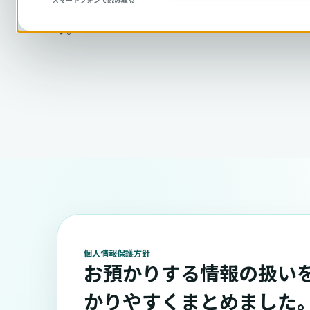
お問い合わせや取引先相談で取得する情報の取り
す。
個人情報保護方針
お預かりする情報の扱い
かりやすくまとめました