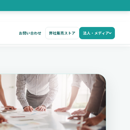
お問い合わせ
弊社販売ストア
法人・メディア