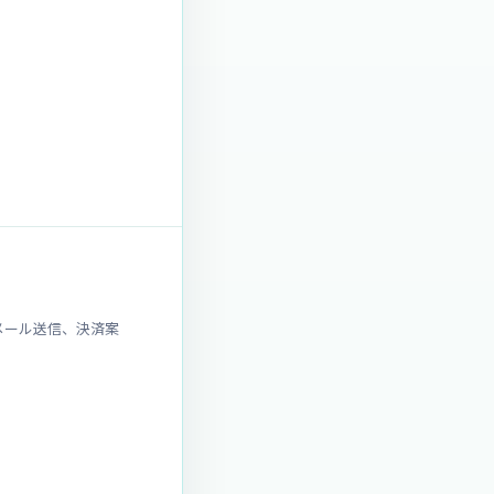
メール送信、決済案