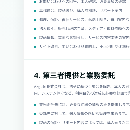
お問い合わせへの回答、本人確認、必要事項の確認
車種適合、製品選び、購入前相談、サポート案内
修理、保証、復旧サービス、返送手続き、費用案内な
法人取引、販売代理店希望、メディア・取材依頼への
製品情報、重要なお知らせ、サービス内容変更の案内
サイト改善、問い合わせ品質向上、不正利用や迷惑行
4. 第三者提供と業務委託
Azgate株式会社は、法令に基づく場合を除き、本人
内、システム保守など、利用目的の達成に必要な範囲で
業務委託先には、必要な範囲の情報のみを提供します
委託先に対して、個人情報の適切な管理を求めます。
製品の保証・サポート内容によっては、購入元または