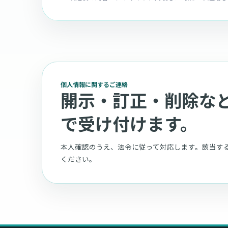
個人情報に関するご連絡
開示・訂正・削除な
で受け付けます。
本人確認のうえ、法令に従って対応します。該当す
ください。