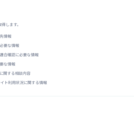
取得します。
先情報
必要な情報
適合確認に必要な情報
要な情報
に関する相談内容
どサイト利用状況に関する情報