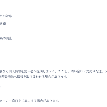
どの対応
連絡
為の防止
の同意なく個人情報を第三者へ提供しません。ただし、問い合わせ対応や配送、
業務委託先へ情報を取り扱わせる場合があります。
。
メーカー窓口をご案内する場合があります。