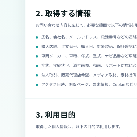
2. 取得する情報
お問い合わせ内容に応じて、必要な範囲で以下の情報を
氏名、会社名、メールアドレス、電話番号などの連絡
購入店舗、注文番号、購入日、対象製品、保証確認に
車両メーカー、車種、年式、型式、ナビ品番など車種
症状、接続状況、添付画像、動画、サポート対応に必
法人取引、販売代理店希望、メディア取材、素材提供
アクセス日時、閲覧ページ、端末情報、Cookieな
3. 利用目的
取得した個人情報は、以下の目的で利用します。