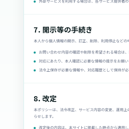
外部サービスを利用する場合は、各サービス提供者の
7. 開示等の手続き
本人から個人情報の開示、訂正、削除、利用停止などの
お問い合わせ内容の確認や削除を希望される場合は、
対応にあたり、本人確認に必要な情報の提示をお願い
法令上保存が必要な情報や、対応履歴として保持が必
8. 改定
本ポリシーは、法令改正、サービス内容の変更、運用上
らせします。
改定後の内容は、本サイトに掲載した時点から適用し