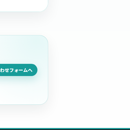
わせフォームへ