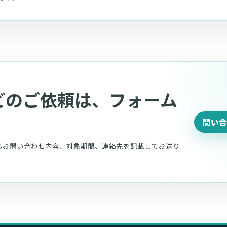
どのご依頼は、フォーム
問い合
るお問い合わせ内容、対象期間、連絡先を記載してお送り