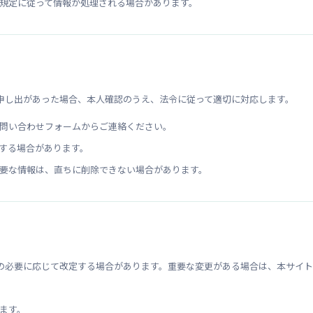
規定に従って情報が処理される場合があります。
申し出があった場合、本人確認のうえ、法令に従って適切に対応します。
問い合わせフォームからご連絡ください。
する場合があります。
要な情報は、直ちに削除できない場合があります。
の必要に応じて改定する場合があります。重要な変更がある場合は、本サイ
ます。