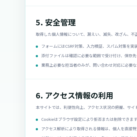
5. 安全管理
取得した個人情報について、漏えい、滅失、改ざん、不
フォームにはCSRF対策、入力検証、スパム対策を実
添付ファイルは確認に必要な範囲で受け付け、保存先
業務上必要な担当者のみが、問い合わせ対応に必要な
6. アクセス情報の利用
本サイトでは、利便性向上、アクセス状況の把握、サイト
Cookieはブラウザ設定により拒否または削除できま
アクセス解析により取得される情報は、個人を直接特