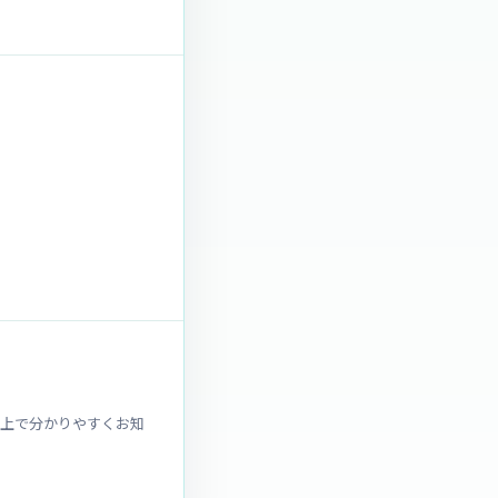
ト上で分かりやすくお知