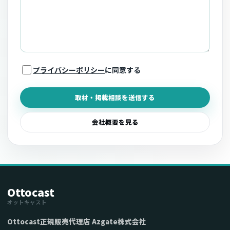
プライバシーポリシー
に同意する
取材・掲載相談を送信する
会社概要を見る
Ottocast
オットキャスト
Ottocast正規販売代理店 Azgate株式会社