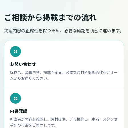
ご相談から掲載までの流れ
掲載内容の正確性を保つため、必要な確認を順番に進めます。
01
お問い合わせ
媒体名、企画内容、掲載予定日、必要な素材や撮影条件をフォー
ムからお送りください。
02
内容確認
担当者が内容を確認し、素材提供、デモ機貸出、車両・スタジオ
手配の可否をご案内します。