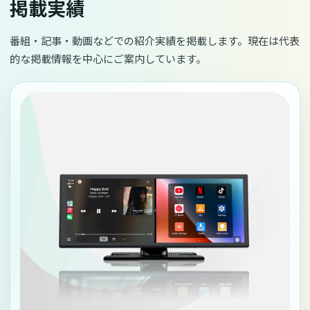
掲載実績
番組・記事・動画などでの紹介実績を掲載します。現在は代表
的な掲載情報を中心にご案内しています。