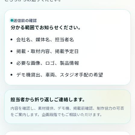
送信前の確認
分かる範囲でお知らせください。
会社名、媒体名、担当者名
掲載・取材内容、掲載予定日
必要な画像、ロゴ、製品情報
デモ機貸出、車両、スタジオ手配の希望
担当者から折り返しご連絡します。
内容を確認し、素材提供、デモ機、掲載前確認、制作協力の可否
をご案内します。企画段階でもご相談いただけます。