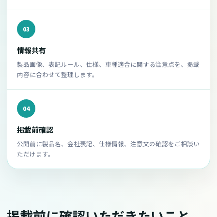
03
情報共有
製品画像、表記ルール、仕様、車種適合に関する注意点を、掲載
内容に合わせて整理します。
04
掲載前確認
公開前に製品名、会社表記、仕様情報、注意文の確認をご相談い
ただけます。
掲載前に確認いただきたいこと