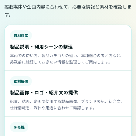
掲載媒体や企画内容に合わせて、必要な情報と素材を確認しま
す。
取材対応
製品説明・利用シーンの整理
車内での使い方、製品カテゴリの違い、車種適合の考え方など、
掲載前に確認しておきたい情報を整理してご案内します。
素材提供
製品画像・ロゴ・紹介文の提供
記事、誌面、動画で使用する製品画像、ブランド表記、紹介文、
仕様情報を、媒体や用途に合わせて確認します。
デモ機