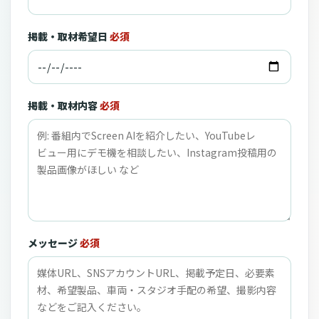
掲載・取材希望日
必須
掲載・取材内容
必須
メッセージ
必須