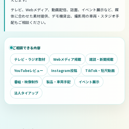
テレビ、Webメディア、動画配信、誌面、イベント展示など、媒
体に合わせた素材提供、デモ機貸出、撮影用の車両・スタジオ手
配もご相談ください。
ご相談できる内容
テレビ・ラジオ取材
Webメディア掲載
雑誌・新聞掲載
YouTubeレビュー
Instagram投稿
TikTok・短尺動画
番組・映像制作
製品・車両手配
イベント展示
法人タイアップ