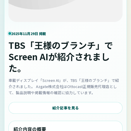
2025年11月29日 掲載
TBS「王様のブランチ」で
Screen AIが紹介されまし
た。
車載ディスプレイ「Screen AI」が、TBS「王様のブランチ」で紹
介されました。 Azgate株式会社はOttocast正規販売代理店とし
て、製品説明や掲載情報の確認に協力しています。
紹介記事を見る
紹介内容の概要