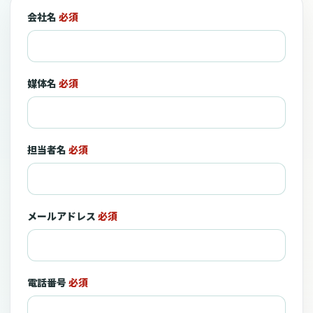
会社名
必須
媒体名
必須
担当者名
必須
メールアドレス
必須
電話番号
必須