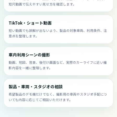
短尺動画で伝えやすい見せ方を確認します。
TikTok・ショート動画
短い動画でも誤解が出ないよう、製品の対象車両、利用条件、注
意点を整理します。
車内利用シーンの撮影
動画、地図、音楽、後付け画面など、実際のカーライフに近い撮
影内容を一緒に整理します。
製品・車両・スタジオの相談
希望製品のデモ機だけでなく、撮影用の車両やスタジオ手配につ
いても内容に応じてご相談いただけます。