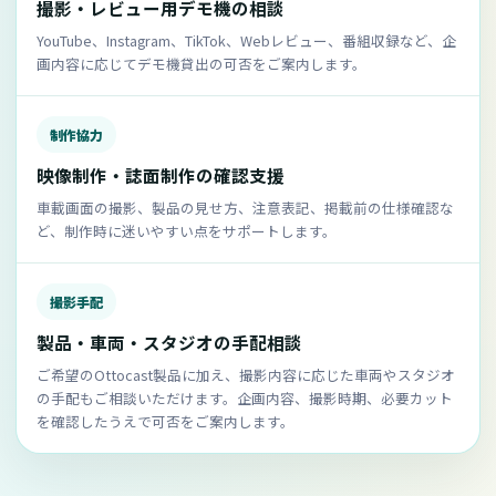
撮影・レビュー用デモ機の相談
YouTube、Instagram、TikTok、Webレビュー、番組収録など、企
画内容に応じてデモ機貸出の可否をご案内します。
制作協力
映像制作・誌面制作の確認支援
車載画面の撮影、製品の見せ方、注意表記、掲載前の仕様確認な
ど、制作時に迷いやすい点をサポートします。
撮影手配
製品・車両・スタジオの手配相談
ご希望のOttocast製品に加え、撮影内容に応じた車両やスタジオ
の手配もご相談いただけます。企画内容、撮影時期、必要カット
を確認したうえで可否をご案内します。