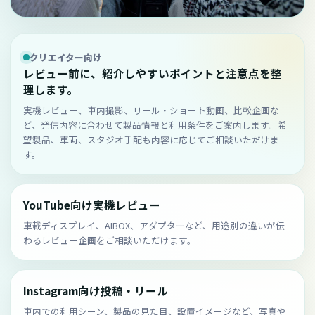
クリエイター向け
レビュー前に、紹介しやすいポイントと注意点を整
理します。
実機レビュー、車内撮影、リール・ショート動画、比較企画な
ど、発信内容に合わせて製品情報と利用条件をご案内します。希
望製品、車両、スタジオ手配も内容に応じてご相談いただけま
す。
YouTube向け実機レビュー
車載ディスプレイ、AIBOX、アダプターなど、用途別の違いが伝
わるレビュー企画をご相談いただけます。
Instagram向け投稿・リール
車内での利用シーン、製品の見た目、設置イメージなど、写真や