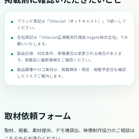
ブランド表記は「Ottocast（オットキャスト）」で統一して
ください。
会社表記は「Ottocast正規販売代理店 Azgate株式会社」でお
願いいたします。
製品仕様、対応条件、車種適合は変更される場合がありま
す。掲載前に最新情報をご確認ください。
製品画像やロゴ素材は、掲載媒体・用途・掲載予定日を確認
したうえでご案内します。
取材依頼フォーム
取材、掲載、素材提供、デモ機貸出、映像制作協力のご相談は
こちらからお送りください。