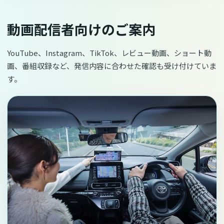
動画配信者向けのご案内
YouTube、Instagram、TikTok、レビュー動画、ショート動
画、番組収録など、発信内容に合わせた確認も受け付けていま
す。