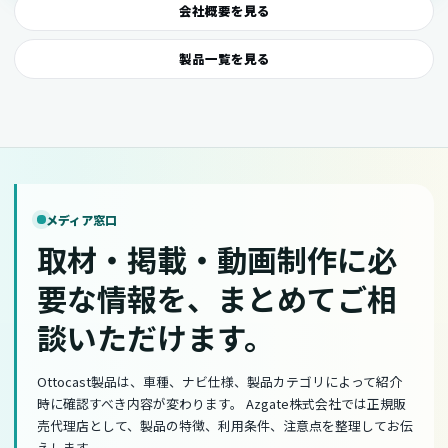
会社概要を見る
製品一覧を見る
メディア窓口
取材・掲載・動画制作に必
要な情報を、まとめてご相
談いただけます。
Ottocast製品は、車種、ナビ仕様、製品カテゴリによって紹介
時に確認すべき内容が変わります。 Azgate株式会社では正規販
売代理店として、製品の特徴、利用条件、注意点を整理してお伝
えします。