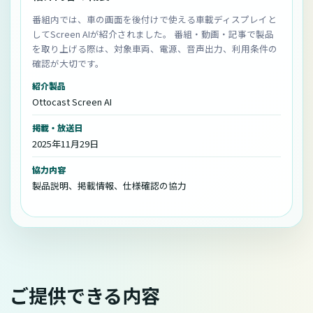
番組内では、車の画面を後付けで使える車載ディスプレイと
してScreen AIが紹介されました。 番組・動画・記事で製品
を取り上げる際は、対象車両、電源、音声出力、利用条件の
確認が大切です。
紹介製品
Ottocast Screen AI
掲載・放送日
2025年11月29日
協力内容
製品説明、掲載情報、仕様確認の協力
ご提供できる内容