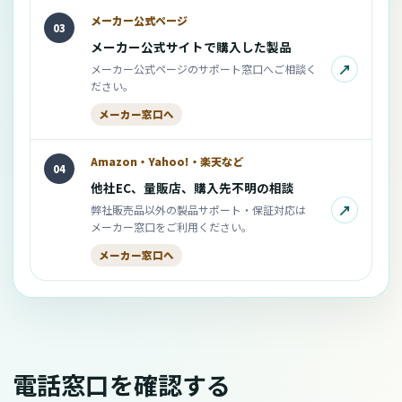
メーカー公式ページ
03
メーカー公式サイトで購入した製品
↗
メーカー公式ページのサポート窓口へご相談く
ださい。
メーカー窓口へ
Amazon・Yahoo!・楽天など
04
他社EC、量販店、購入先不明の相談
↗
弊社販売品以外の製品サポート・保証対応は
メーカー窓口をご利用ください。
メーカー窓口へ
電話窓口を確認する