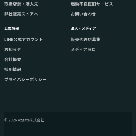
取扱店舗・購入先
起動不良復旧サービス
弊社販売ストアへ
お問い合わせ
公式情報
法人・メディア
LINE公式アカウント
販売代理店募集
お知らせ
メディア窓口
会社概要
採用情報
プライバシーポリシー
© 2026 Azgate株式会社