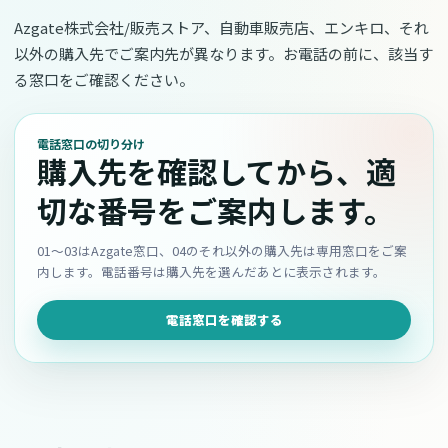
Azgate株式会社/販売ストア、自動車販売店、エンキロ、それ
以外の購入先でご案内先が異なります。お電話の前に、該当す
る窓口をご確認ください。
電話窓口の切り分け
購入先を確認してから、適
切な番号をご案内します。
01〜03はAzgate窓口、04のそれ以外の購入先は専用窓口をご案
内します。電話番号は購入先を選んだあとに表示されます。
電話窓口を確認する