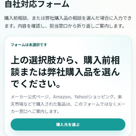
自社対応フォーム
購入前相談、または弊社購入品の相談を選んだ場合に入力でき
ます。内容を確認し、担当窓口から折り返しご案内します。
フォームは未選択です
上の選択肢から、購入前相
談または弊社購入品を選ん
でください。
メーカー公式ページ、Amazon、Yahoo!ショッピング、楽
天市場などで購入された製品は、このフォームではなくメー
カー窓口へご案内します。
購入元を選ぶ