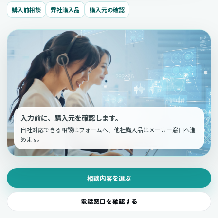
購入前相談
弊社購入品
購入元の確認
入力前に、購入元を確認します。
自社対応できる相談はフォームへ、他社購入品はメーカー窓口へ進
めます。
相談内容を選ぶ
電話窓口を確認する