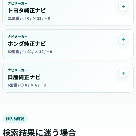
ナビメーカー
トヨタ純正ナビ
21型番 / ○ 0 / × 21 / − 0
ナビメーカー
ホンダ純正ナビ
82型番 / ○ 44 / × 38 / − 0
ナビメーカー
日産純正ナビ
6型番 / ○ 0 / × 6 / − 0
購入前確認
検索結果に迷う場合