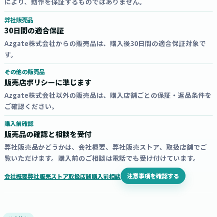
により、動作を保証するものではありません。
弊社販売品
30日間の適合保証
Azgate株式会社からの販売品は、購入後30日間の適合保証対象で
す。
その他の販売品
販売店ポリシーに準じます
Azgate株式会社以外の販売品は、購入店舗ごとの保証・返品条件を
ご確認ください。
購入前確認
販売品の確認と相談を受付
弊社販売品かどうかは、会社概要、弊社販売ストア、取扱店舗でご
覧いただけます。購入前のご相談は電話でも受け付けています。
注意事項を確認する
会社概要
弊社販売ストア
取扱店舗
購入前相談