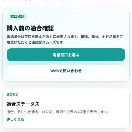
窓口確認
購入前の適合確認
電話番号は窓口を選んだあとに表示されます。車種、年式、ナビ品番をご
用意いただくと確認がスムーズです。
電話窓口を選ぶ
Webで問い合わせ
適合表示
適合ステータス
適合、条件付き適合、非対応、確認が必要の4段階で表示します。
詳しく見る