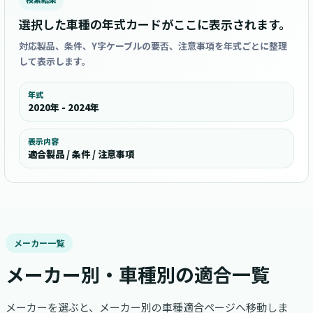
選択した車種の年式カードがここに表示されます。
対応製品、条件、Y字ケーブルの要否、注意事項を年式ごとに整理
して表示します。
年式
2020年 - 2024年
表示内容
適合製品 / 条件 / 注意事項
メーカー一覧
メーカー別・車種別の適合一覧
メーカーを選ぶと、メーカー別の車種適合ページへ移動しま