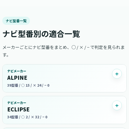
ナビ型番一覧
ナビ型番別の適合一覧
メーカーごとにナビ型番をまとめ、○ / × / − で判定を見られま
す。
ナビメーカー
ALPINE
39型番 / ○ 15 / × 24 / − 0
ナビメーカー
ECLIPSE
34型番 / ○ 2 / × 32 / − 0