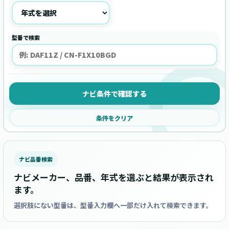
型番で検索
ナビ条件で確認する
条件をクリア
ナビ品番検索
ナビメーカー、品番、年式を選ぶと結果が表示され
ます。
選択肢にない型番は、型番入力欄へ一部だけ入れて検索できます。