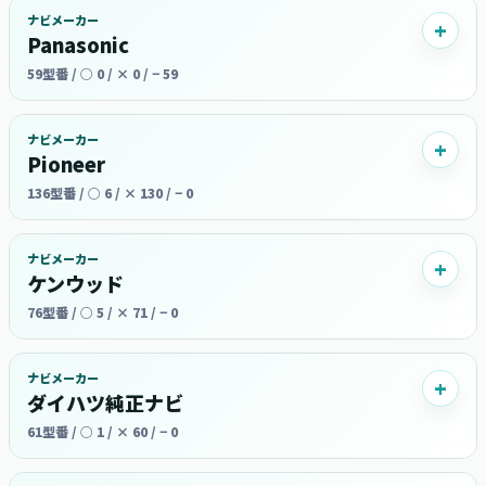
ナビメーカー
Panasonic
59型番 / ○ 0 / × 0 / − 59
ナビメーカー
Pioneer
136型番 / ○ 6 / × 130 / − 0
ナビメーカー
ケンウッド
76型番 / ○ 5 / × 71 / − 0
ナビメーカー
ダイハツ純正ナビ
61型番 / ○ 1 / × 60 / − 0