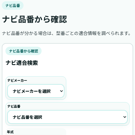
ナビ品番
ナビ品番から確認
ナビ品番が分かる場合は、型番ごとの適合情報を調べられます。
ナビ品番から確認
ナビ適合検索
ナビメーカー
ナビ品番
年式