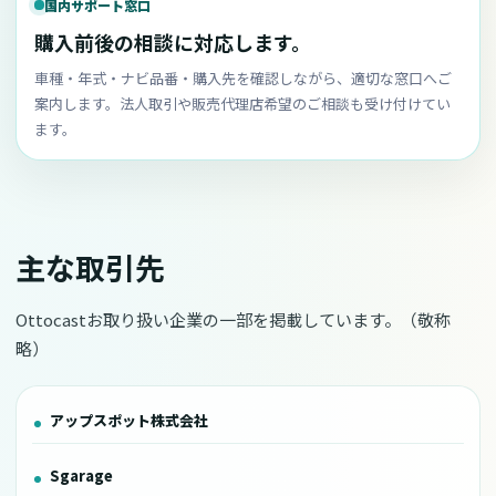
国内サポート窓口
購入前後の相談に対応します。
車種・年式・ナビ品番・購入先を確認しながら、適切な窓口へご
案内します。法人取引や販売代理店希望のご相談も受け付けてい
ます。
主な取引先
Ottocastお取り扱い企業の一部を掲載しています。（敬称
略）
アップスポット株式会社
Sgarage