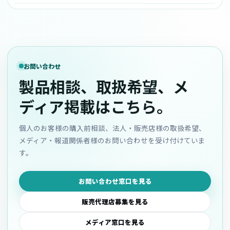
お問い合わせ
製品相談、取扱希望、メ
ディア掲載はこちら。
個人のお客様の購入前相談、法人・販売店様の取扱希望、
メディア・報道関係者様のお問い合わせを受け付けていま
す。
お問い合わせ窓口を見る
販売代理店募集を見る
メディア窓口を見る