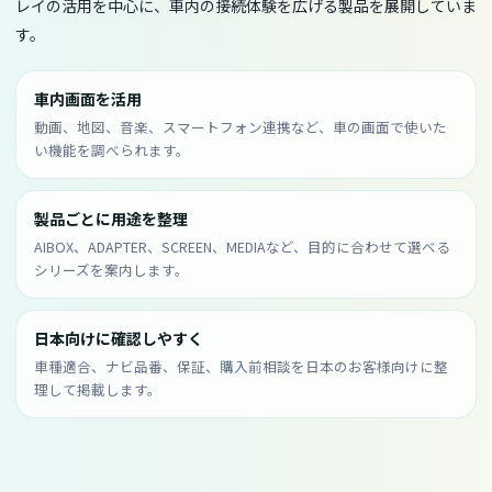
レイの活用を中心に、車内の接続体験を広げる製品を展開していま
す。
車内画面を活用
動画、地図、音楽、スマートフォン連携など、車の画面で使いた
い機能を調べられます。
製品ごとに用途を整理
AIBOX、ADAPTER、SCREEN、MEDIAなど、目的に合わせて選べる
シリーズを案内します。
日本向けに確認しやすく
車種適合、ナビ品番、保証、購入前相談を日本のお客様向けに整
理して掲載します。