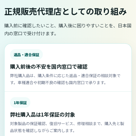
正規販売代理店としての取り組み
購入前に確認したいこと、購入後に困りやすいことを、日本国
内の窓口で受け付けます。
返品・適合保証
購入前後の不安を国内窓口で確認
弊社購入品は、購入条件に応じた返品・適合保証の相談対象で
す。車種適合や初期不良の確認も国内窓口で承ります。
1年保証
弊社購入品は1年保証の対象
対象製品の保証確認、復旧サービス、修理相談まで、購入先と製
品状態を確認しながらご案内します。