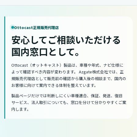
Ottocast正規販売代理店
安心してご相談いただける
国内窓口として。
Ottocast（オットキャスト）製品は、車種や年式、ナビ仕様に
よって確認すべき内容が変わります。 Azgate株式会社では、正
規販売代理店として販売前の確認から購入後の相談まで、国内の
お客様に向けて案内できる体制を整えています。
製品ページだけでは判断しにくい車種適合、保証、発送、復旧
サービス、法人取引についても、窓口を分けて分かりやすくご案
内します。