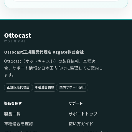
Ottocast
オットキャスト
Ottocast正規販売代理店 Azgate株式会社
Ottocast（オットキャスト）の製品情報、車種適
合、サポート情報を日本国内向けに整理してご案内し
ます。
正規販売代理店
車種適合情報
国内サポート窓口
製品を探す
サポート
製品一覧
サポートトップ
車種適合を確認
使い方ガイド