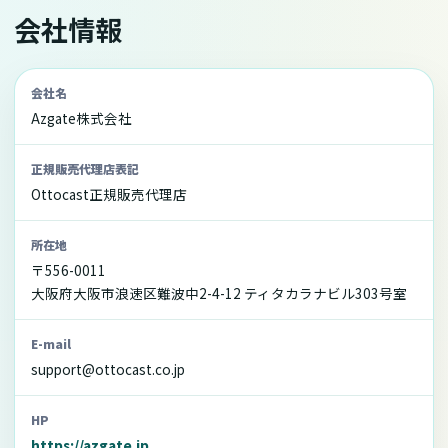
会社情報
会社名
Azgate株式会社
正規販売代理店表記
Ottocast正規販売代理店
所在地
〒556-0011
大阪府大阪市浪速区難波中2-4-12 ティタカラナビル303号室
E-mail
support@ottocast.co.jp
HP
https://azgate.jp