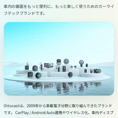
車内の画面をもっと便利に、もっと楽しく使うためのカーライ
フテックブランドです。
Ottocastは、2009年から車載電子分野に取り組んできたブランド
です。 CarPlay / Android Auto連携やワイヤレス化、車内ディスプ