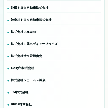
沖縄トヨタ自動車株式会社
神奈川トヨタ自動車株式会社
株式会社COLONY
株式会社山陽メディアサプライズ
株式会社清水電機商会
Ge3y’s株式会社
株式会社ジェームス神奈川
JGI株式会社
DRD4株式会社