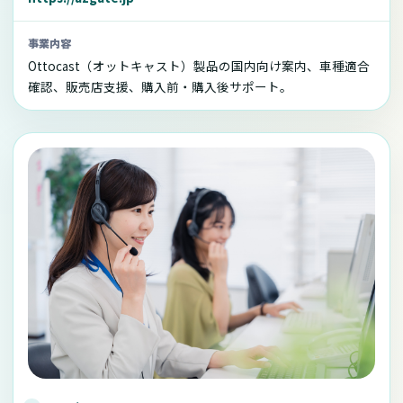
事業内容
Ottocast（オットキャスト）製品の国内向け案内、車種適合
確認、販売店支援、購入前・購入後サポート。