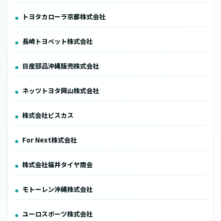
トヨタカローラ京都株式会社
長崎トヨペット株式会社
日産部品沖縄販売株式会社
ネッツトヨタ岡山株式会社
株式会社ビスカス
For Next株式会社
株式会社福井タイヤ商会
モトーレン沖縄株式会社
ユーロスポーツ株式会社