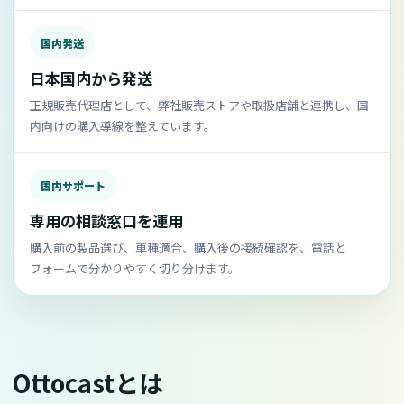
国内発送
日本国内から発送
正規販売代理店として、弊社販売ストアや取扱店舗と連携し、国
内向けの購入導線を整えています。
国内サポート
専用の相談窓口を運用
購入前の製品選び、車種適合、購入後の接続確認を、電話と
フォームで分かりやすく切り分けます。
Ottocastとは