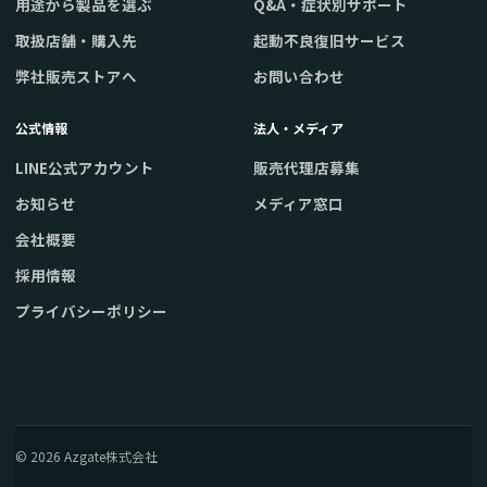
用途から製品を選ぶ
Q&A・症状別サポート
取扱店舗・購入先
起動不良復旧サービス
弊社販売ストアへ
お問い合わせ
公式情報
法人・メディア
LINE公式アカウント
販売代理店募集
お知らせ
メディア窓口
会社概要
採用情報
プライバシーポリシー
© 2026 Azgate株式会社