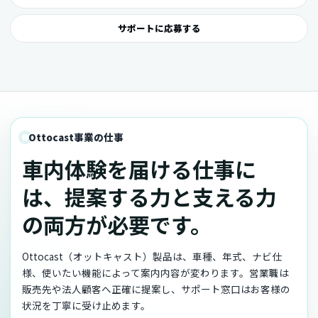
サポートに応募する
Ottocast事業の仕事
車内体験を届ける仕事に
は、提案する力と支える力
の両方が必要です。
Ottocast（オットキャスト）製品は、車種、年式、ナビ仕
様、使いたい機能によって案内内容が変わります。営業職は
販売先や法人顧客へ正確に提案し、サポート窓口はお客様の
状況を丁寧に受け止めます。