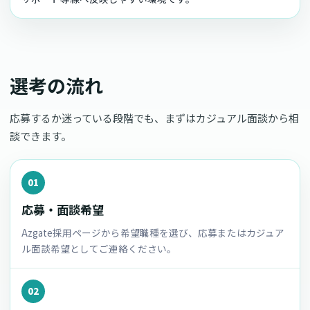
選考の流れ
応募するか迷っている段階でも、まずはカジュアル面談から相
談できます。
01
応募・面談希望
Azgate採用ページから希望職種を選び、応募またはカジュア
ル面談希望としてご連絡ください。
02