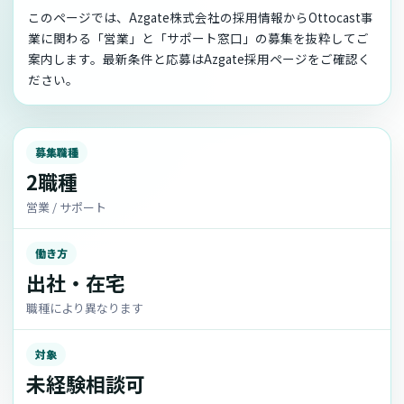
このページでは、Azgate株式会社の採用情報からOttocast事
業に関わる「営業」と「サポート窓口」の募集を抜粋してご
案内します。最新条件と応募はAzgate採用ページをご確認く
ださい。
募集職種
2職種
営業 / サポート
働き方
出社・在宅
職種により異なります
対象
未経験相談可