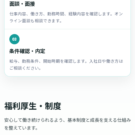
面談・面接
仕事内容、働き方、勤務時間、経験内容を確認します。オン
ライン面談も相談できます。
03
条件確認・内定
給与、勤務条件、開始時期を確認します。入社日や働き方は
ご相談ください。
福利厚生・制度
安心して働き続けられるよう、基本制度と成長を支える仕組み
を整えています。