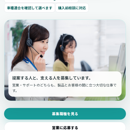
車種適合を確認して選べます
購入前相談に対応
提案する人と、支える人を募集しています。
営業・サポートのどちらも、製品とお客様の間に立つ大切な仕事で
す。
募集職種を見る
営業に応募する