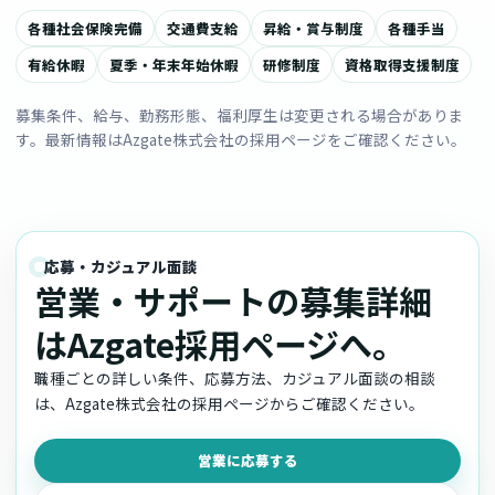
各種社会保険完備
交通費支給
昇給・賞与制度
各種手当
有給休暇
夏季・年末年始休暇
研修制度
資格取得支援制度
募集条件、給与、勤務形態、福利厚生は変更される場合がありま
す。最新情報はAzgate株式会社の採用ページをご確認ください。
応募・カジュアル面談
営業・サポートの募集詳細
はAzgate採用ページへ。
職種ごとの詳しい条件、応募方法、カジュアル面談の相談
は、Azgate株式会社の採用ページからご確認ください。
営業に応募する