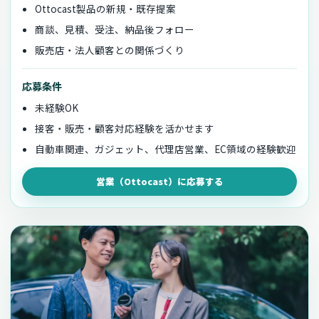
Ottocast製品の新規・既存提案
商談、見積、受注、納品後フォロー
販売店・法人顧客との関係づくり
応募条件
未経験OK
接客・販売・顧客対応経験を活かせます
自動車関連、ガジェット、代理店営業、EC領域の経験歓迎
営業（Ottocast）に応募する