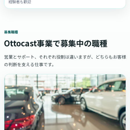
経験者も歓迎
募集職種
Ottocast事業で募集中の職種
営業とサポート、それぞれ役割は違いますが、どちらもお客様
の判断を支える仕事です。