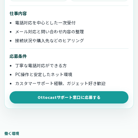
仕事内容
電話対応を中心とした一次受付
メール対応と問い合わせ内容の整理
接続状況や購入先などのヒアリング
応募条件
丁寧な電話対応ができる方
PC操作と安定したネット環境
カスタマーサポート経験、ガジェット好き歓迎
Ottocastサポート窓口に応募する
働く環境