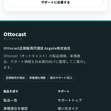
サポートに応募する
Ottocast
オットキャスト
Ottocast正規販売代理店 Azgate株式会社
Ottocast（オットキャスト）の製品情報、車種適
合、サポート情報を日本国内向けに整理してご案内し
ます。
正規販売代理店
車種適合情報
国内サポート窓口
製品を探す
サポート
製品一覧
サポートトップ
車種適合を確認
使い方ガイド