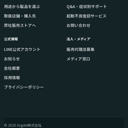
用途から製品を選ぶ
Q&A・症状別サポート
取扱店舗・購入先
起動不良復旧サービス
弊社販売ストアへ
お問い合わせ
公式情報
法人・メディア
LINE公式アカウント
販売代理店募集
お知らせ
メディア窓口
会社概要
採用情報
プライバシーポリシー
© 2026 Azgate株式会社