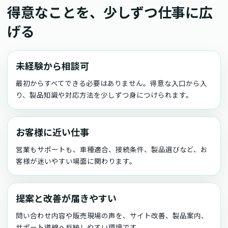
得意なことを、少しずつ仕事に広
げる
未経験から相談可
最初からすべてできる必要はありません。得意な入口から入
り、製品知識や対応方法を少しずつ身につけられます。
お客様に近い仕事
営業もサポートも、車種適合、接続条件、製品選びなど、お
客様が迷いやすい場面に関わります。
提案と改善が届きやすい
問い合わせ内容や販売現場の声を、サイト改善、製品案内、
サポート導線へ反映しやすい環境です。