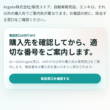
Azgate株式会社/販売ストア、自動車販売店、エンキロ、それ
以外の購入先でご案内先が異なります。お電話の前に、該当す
る窓口をご確認ください。
電話窓口の切り分け
購入先を確認してから、適
切な番号をご案内します。
01〜03はAzgate窓口、04のそれ以外の購入先は専用窓口をご案
内します。電話番号は購入先を選んだあとに表示されます。
電話窓口を確認する