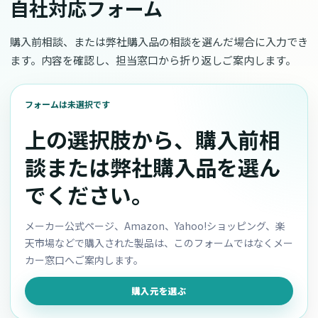
自社対応フォーム
購入前相談、または弊社購入品の相談を選んだ場合に入力でき
ます。内容を確認し、担当窓口から折り返しご案内します。
フォームは未選択です
上の選択肢から、購入前相
談または弊社購入品を選ん
でください。
メーカー公式ページ、Amazon、Yahoo!ショッピング、楽
天市場などで購入された製品は、このフォームではなくメー
カー窓口へご案内します。
購入元を選ぶ