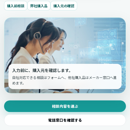
購入前相談
弊社購入品
購入元の確認
入力前に、購入元を確認します。
自社対応できる相談はフォームへ、他社購入品はメーカー窓口へ進
めます。
相談内容を選ぶ
電話窓口を確認する