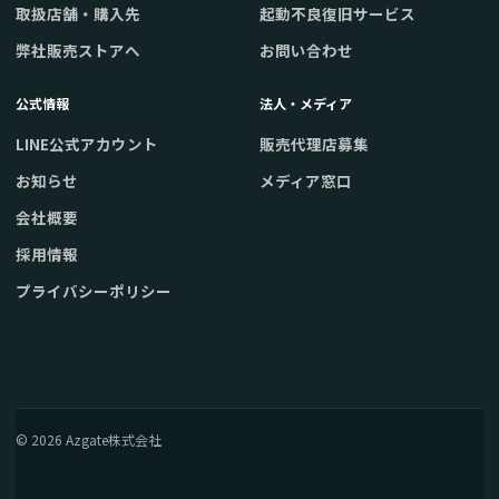
取扱店舗・購入先
起動不良復旧サービス
弊社販売ストアへ
お問い合わせ
公式情報
法人・メディア
LINE公式アカウント
販売代理店募集
お知らせ
メディア窓口
会社概要
採用情報
プライバシーポリシー
© 2026 Azgate株式会社