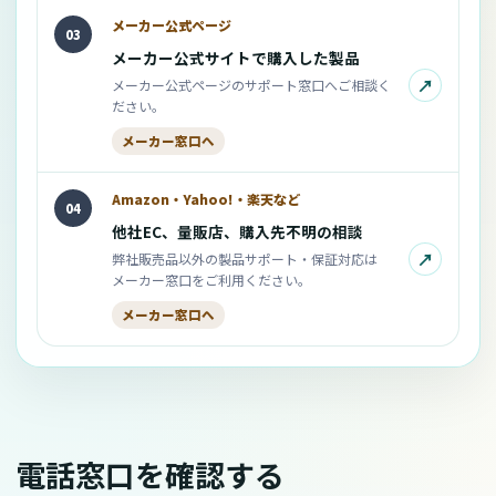
メーカー公式ページ
03
メーカー公式サイトで購入した製品
↗
メーカー公式ページのサポート窓口へご相談く
ださい。
メーカー窓口へ
Amazon・Yahoo!・楽天など
04
他社EC、量販店、購入先不明の相談
↗
弊社販売品以外の製品サポート・保証対応は
メーカー窓口をご利用ください。
メーカー窓口へ
電話窓口を確認する