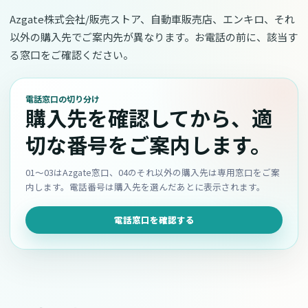
Azgate株式会社/販売ストア、自動車販売店、エンキロ、それ
以外の購入先でご案内先が異なります。お電話の前に、該当す
る窓口をご確認ください。
電話窓口の切り分け
購入先を確認してから、適
切な番号をご案内します。
01〜03はAzgate窓口、04のそれ以外の購入先は専用窓口をご案
内します。電話番号は購入先を選んだあとに表示されます。
電話窓口を確認する