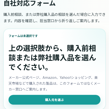
自社対応フォーム
購入前相談、または弊社購入品の相談を選んだ場合に入力でき
ます。内容を確認し、担当窓口から折り返しご案内します。
フォームは未選択です
上の選択肢から、購入前相
談または弊社購入品を選ん
でください。
メーカー公式ページ、Amazon、Yahoo!ショッピング、楽
天市場などで購入された製品は、このフォームではなくメー
カー窓口へご案内します。
購入元を選ぶ