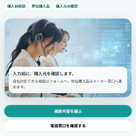
購入前相談
弊社購入品
購入元の確認
入力前に、購入元を確認します。
自社対応できる相談はフォームへ、他社購入品はメーカー窓口へ進
めます。
相談内容を選ぶ
電話窓口を確認する