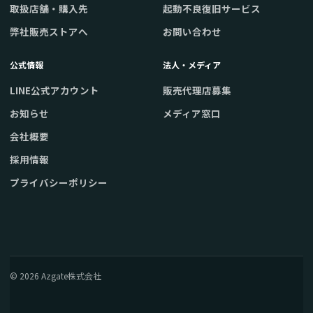
取扱店舗・購入先
起動不良復旧サービス
弊社販売ストアへ
お問い合わせ
公式情報
法人・メディア
LINE公式アカウント
販売代理店募集
お知らせ
メディア窓口
会社概要
採用情報
プライバシーポリシー
© 2026 Azgate株式会社