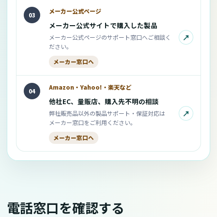
メーカー公式ページ
03
メーカー公式サイトで購入した製品
↗
メーカー公式ページのサポート窓口へご相談く
ださい。
メーカー窓口へ
Amazon・Yahoo!・楽天など
04
他社EC、量販店、購入先不明の相談
↗
弊社販売品以外の製品サポート・保証対応は
メーカー窓口をご利用ください。
メーカー窓口へ
電話窓口を確認する