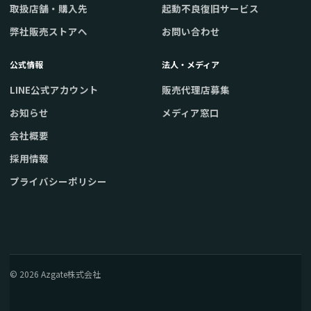
取扱店舗・購入先
起動不良復旧サービス
弊社販売ストアへ
お問い合わせ
公式情報
法人・メディア
LINE公式アカウント
販売代理店募集
お知らせ
メディア窓口
会社概要
採用情報
プライバシーポリシー
© 2026 Azgate株式会社