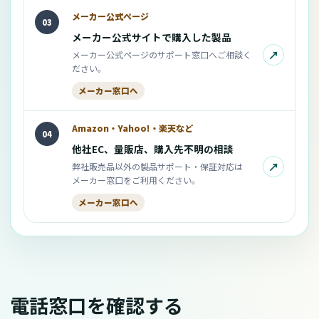
メーカー公式ページ
03
メーカー公式サイトで購入した製品
↗
メーカー公式ページのサポート窓口へご相談く
ださい。
メーカー窓口へ
Amazon・Yahoo!・楽天など
04
他社EC、量販店、購入先不明の相談
↗
弊社販売品以外の製品サポート・保証対応は
メーカー窓口をご利用ください。
メーカー窓口へ
電話窓口を確認する