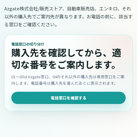
Azgate株式会社/販売ストア、自動車販売店、エンキロ、それ
以外の購入先でご案内先が異なります。お電話の前に、該当す
る窓口をご確認ください。
電話窓口の切り分け
購入先を確認してから、適
切な番号をご案内します。
01〜03はAzgate窓口、04のそれ以外の購入先は専用窓口をご案
内します。電話番号は購入先を選んだあとに表示されます。
電話窓口を確認する