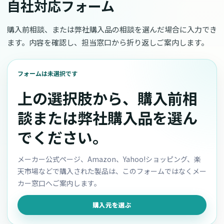
自社対応フォーム
購入前相談、または弊社購入品の相談を選んだ場合に入力でき
ます。内容を確認し、担当窓口から折り返しご案内します。
フォームは未選択です
上の選択肢から、購入前相
談または弊社購入品を選ん
でください。
メーカー公式ページ、Amazon、Yahoo!ショッピング、楽
天市場などで購入された製品は、このフォームではなくメー
カー窓口へご案内します。
購入元を選ぶ