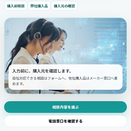
購入前相談
弊社購入品
購入元の確認
入力前に、購入元を確認します。
自社対応できる相談はフォームへ、他社購入品はメーカー窓口へ進
めます。
相談内容を選ぶ
電話窓口を確認する