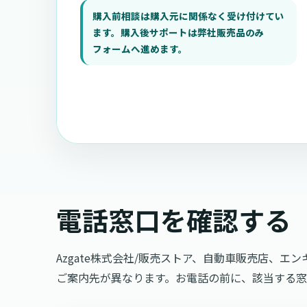
購入前相談は購入元に関係なく受け付けてい
ます。購入後サポートは弊社販売品のみ
フォームへ進めます。
電話窓口を確認する
Azgate株式会社/販売ストア、自動車販売店、エ
ご案内先が異なります。お電話の前に、該当する