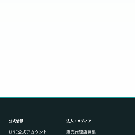
公式情報
法人・メディア
LINE公式アカウント
販売代理店募集