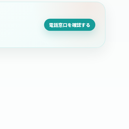
電話窓口を確認する