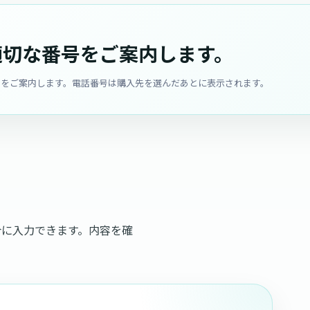
適切な番号をご案内します。
用窓口をご案内します。電話番号は購入先を選んだあとに表示されます。
合に入力できます。内容を確