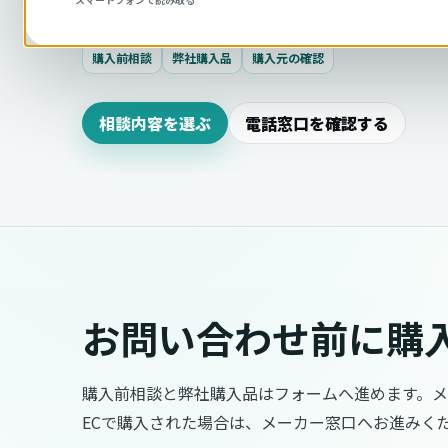
購入前相談
弊社購入品
購入元の確認
相談内容を選ぶ
電話窓口を確認する
お問い合わせ前に購
購入前相談と弊社購入品はフォームへ進めます。
ECで購入された場合は、メーカー窓口へお進みく