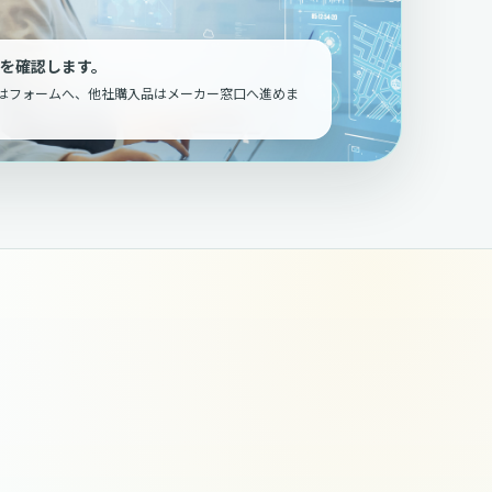
を確認します。
はフォームへ、他社購入品はメーカー窓口へ進めま