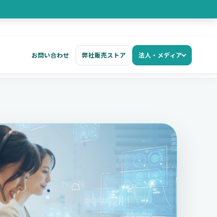
お問い合わせ
弊社販売ストア
法人・メディア