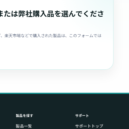
または弊社購入品を選んでくださ
ピング、楽天市場などで購入された製品は、このフォームでは
製品を探す
サポート
製品一覧
サポートトップ