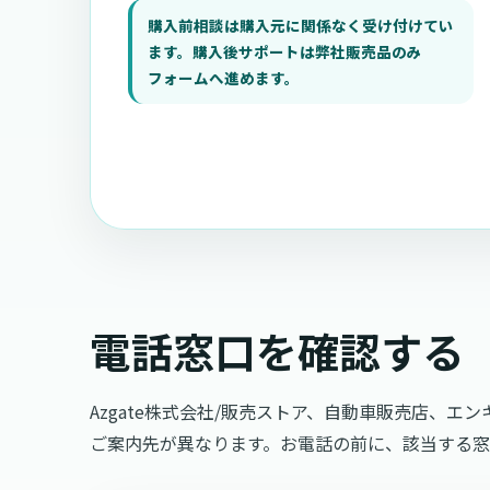
購入前相談は購入元に関係なく受け付けてい
ます。購入後サポートは弊社販売品のみ
フォームへ進めます。
電話窓口を確認する
Azgate株式会社/販売ストア、自動車販売店、エ
ご案内先が異なります。お電話の前に、該当する