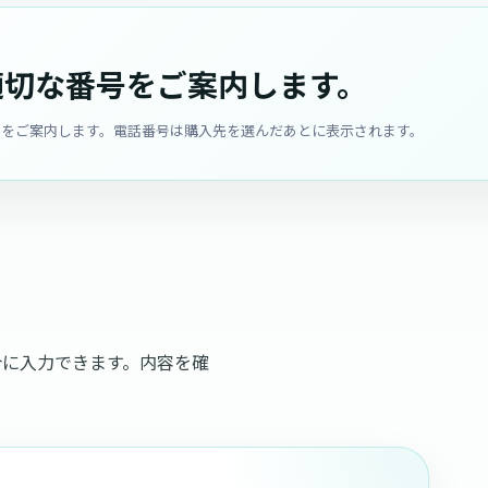
適切な番号をご案内します。
用窓口をご案内します。電話番号は購入先を選んだあとに表示されます。
合に入力できます。内容を確