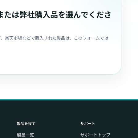
または弊社購入品を選んでくださ
ピング、楽天市場などで購入された製品は、このフォームでは
製品を探す
サポート
製品一覧
サポートトップ