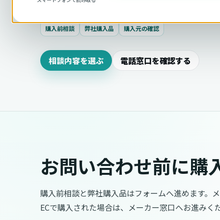
購入前相談
弊社購入品
購入元の確認
相談内容を選ぶ
電話窓口を確認する
お問い合わせ前に購
購入前相談と弊社購入品はフォームへ進めます。
ECで購入された場合は、メーカー窓口へお進みく