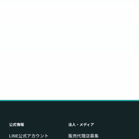
公式情報
法人・メディア
LINE公式アカウント
販売代理店募集