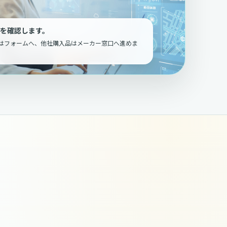
を確認します。
はフォームへ、他社購入品はメーカー窓口へ進めま