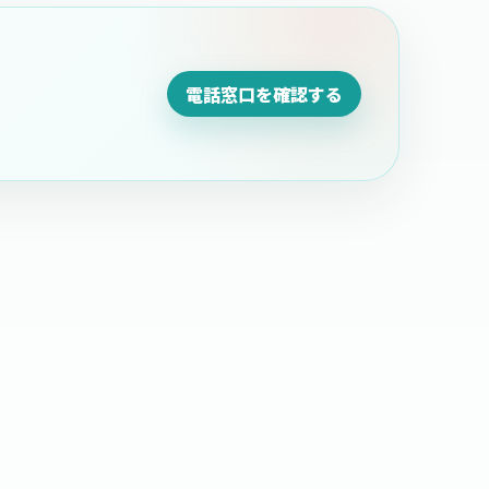
電話窓口を確認する