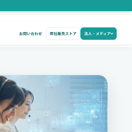
お問い合わせ
弊社販売ストア
法人・メディア