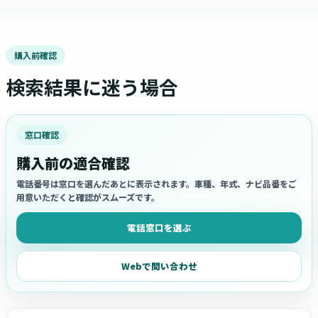
購入前確認
検索結果に迷う場合
窓口確認
購入前の適合確認
電話番号は窓口を選んだあとに表示されます。車種、年式、ナビ品番をご
用意いただくと確認がスムーズです。
電話窓口を選ぶ
Webで問い合わせ