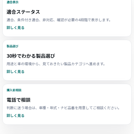
適合表示
適合ステータス
適合、条件付き適合、非対応、確認が必要の4段階で表示します。
詳しく見る
製品選び
30秒でわかる製品選び
用途と車の環境から、見ておきたい製品カテゴリへ進めます。
詳しく見る
購入前相談
電話で相談
判断に迷う場合は、車種・年式・ナビ品番を用意してご相談ください。
詳しく見る