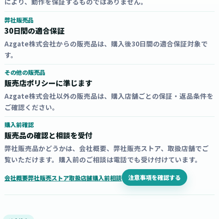
により、動作を保証するものではありません。
弊社販売品
30日間の適合保証
Azgate株式会社からの販売品は、購入後30日間の適合保証対象で
す。
その他の販売品
販売店ポリシーに準じます
Azgate株式会社以外の販売品は、購入店舗ごとの保証・返品条件を
ご確認ください。
購入前確認
販売品の確認と相談を受付
弊社販売品かどうかは、会社概要、弊社販売ストア、取扱店舗でご
覧いただけます。購入前のご相談は電話でも受け付けています。
注意事項を確認する
会社概要
弊社販売ストア
取扱店舗
購入前相談