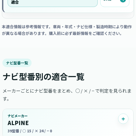
適合
本適合情報は参考情報です。車両・年式・ナビ仕様・製造時期により動作
が異なる場合があります。購入前に必ず最新情報をご確認ください。
ナビ型番一覧
ナビ型番別の適合一覧
メーカーごとにナビ型番をまとめ、○ / × / − で判定を見られま
す。
ナビメーカー
ALPINE
39型番 / ○ 15 / × 24 / − 0