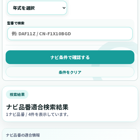
型番で検索
ナビ条件で確認する
条件をクリア
検索結果
ナビ品番適合検索結果
1ナビ品番 / 4件を表示しています。
ナビ品番の適合情報