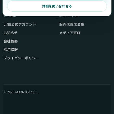
弊社販売ストアへ
お問い合わせ
詳細を問い合わせる
公式情報
法人・メディア
LINE公式アカウント
販売代理店募集
お知らせ
メディア窓口
会社概要
採用情報
プライバシーポリシー
© 2026 Azgate株式会社