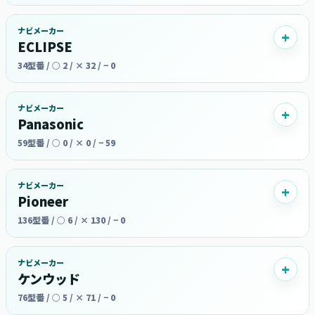
ナビメーカー
ECLIPSE
34型番 / ○ 2 / × 32 / − 0
ナビメーカー
Panasonic
59型番 / ○ 0 / × 0 / − 59
ナビメーカー
Pioneer
136型番 / ○ 6 / × 130 / − 0
ナビメーカー
ケンウッド
76型番 / ○ 5 / × 71 / − 0