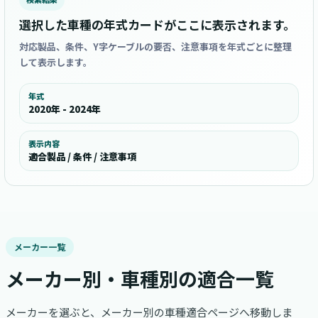
選択した車種の年式カードがここに表示されます。
対応製品、条件、Y字ケーブルの要否、注意事項を年式ごとに整理
して表示します。
年式
2020年 - 2024年
表示内容
適合製品 / 条件 / 注意事項
メーカー一覧
メーカー別・車種別の適合一覧
メーカーを選ぶと、メーカー別の車種適合ページへ移動しま