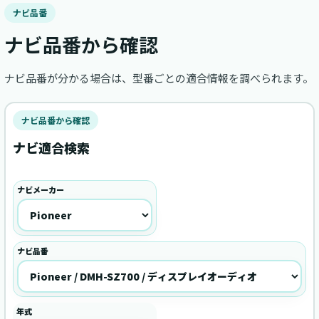
ナビ品番
ナビ品番から確認
ナビ品番が分かる場合は、型番ごとの適合情報を調べられます。
ナビ品番から確認
ナビ適合検索
ナビメーカー
ナビ品番
年式