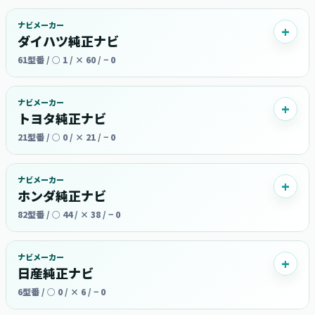
ナビメーカー
ダイハツ純正ナビ
61型番 / ○ 1 / × 60 / − 0
ナビメーカー
トヨタ純正ナビ
21型番 / ○ 0 / × 21 / − 0
ナビメーカー
ホンダ純正ナビ
82型番 / ○ 44 / × 38 / − 0
ナビメーカー
日産純正ナビ
6型番 / ○ 0 / × 6 / − 0