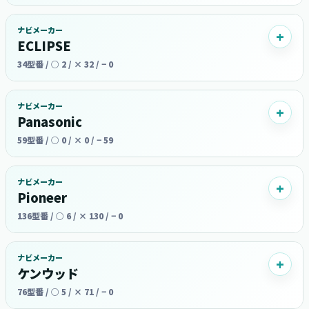
ナビメーカー
ECLIPSE
34型番 / ○ 2 / × 32 / − 0
ナビメーカー
Panasonic
59型番 / ○ 0 / × 0 / − 59
ナビメーカー
Pioneer
136型番 / ○ 6 / × 130 / − 0
ナビメーカー
ケンウッド
76型番 / ○ 5 / × 71 / − 0