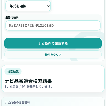
型番で検索
ナビ条件で確認する
条件をクリア
検索結果
ナビ品番適合検索結果
1ナビ品番 / 4件を表示しています。
ナビ品番の適合情報