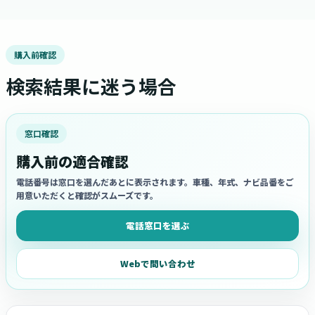
購入前確認
検索結果に迷う場合
窓口確認
購入前の適合確認
電話番号は窓口を選んだあとに表示されます。車種、年式、ナビ品番をご
用意いただくと確認がスムーズです。
電話窓口を選ぶ
Webで問い合わせ