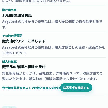
により、動作を保証するものではありません。
弊社販売品
30日間の適合保証
Azgate株式会社からの販売品は、購入後30日間の適合保証対象で
す。
その他の販売品
販売店ポリシーに準じます
Azgate株式会社以外の販売品は、購入店舗ごとの保証・返品条件を
ご確認ください。
購入前確認
販売品の確認と相談を受付
弊社販売品かどうかは、会社概要、弊社販売ストア、取扱店舗でご
覧いただけます。購入前のご相談は電話でも受け付けています。
注意事項を確認する
会社概要
弊社販売ストア
取扱店舗
購入前相談