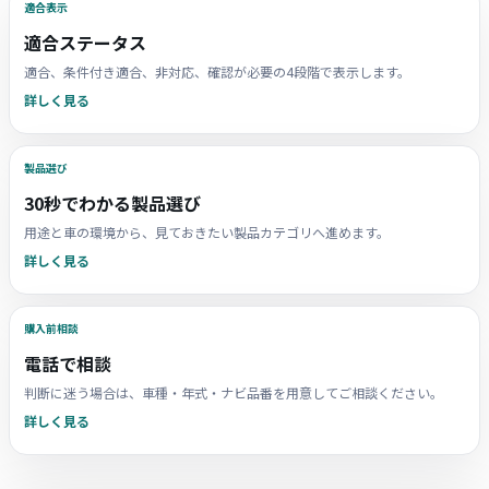
適合表示
適合ステータス
適合、条件付き適合、非対応、確認が必要の4段階で表示します。
詳しく見る
製品選び
30秒でわかる製品選び
用途と車の環境から、見ておきたい製品カテゴリへ進めます。
詳しく見る
購入前相談
電話で相談
判断に迷う場合は、車種・年式・ナビ品番を用意してご相談ください。
詳しく見る