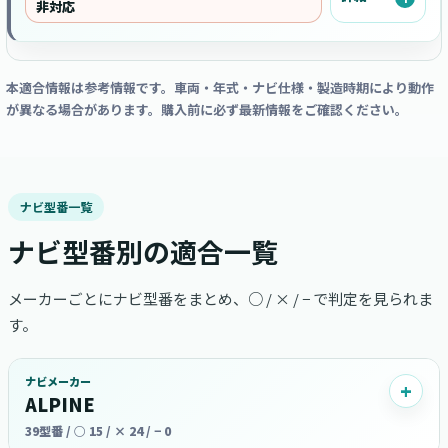
非対応
本適合情報は参考情報です。車両・年式・ナビ仕様・製造時期により動作
が異なる場合があります。購入前に必ず最新情報をご確認ください。
ナビ型番一覧
ナビ型番別の適合一覧
メーカーごとにナビ型番をまとめ、○ / × / − で判定を見られま
す。
ナビメーカー
ALPINE
39型番 / ○ 15 / × 24 / − 0