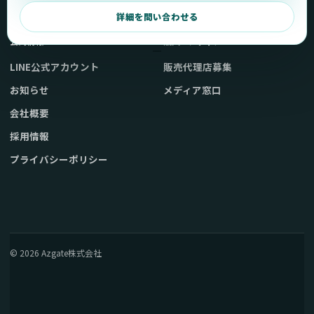
弊社販売ストアへ
お問い合わせ
詳細を問い合わせる
公式情報
法人・メディア
LINE公式アカウント
販売代理店募集
お知らせ
メディア窓口
会社概要
採用情報
プライバシーポリシー
© 2026 Azgate株式会社