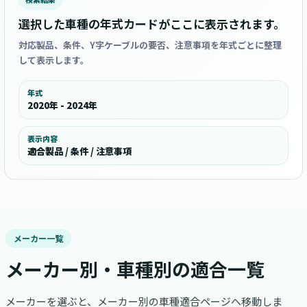
選択した車種の年式カードがここに表示されます。
対応製品、条件、Y字ケーブルの要否、注意事項を年式ごとに整理
して表示します。
年式
2020年 - 2024年
表示内容
適合製品 / 条件 / 注意事項
メーカー一覧
メーカー別・車種別の適合一覧
メーカーを選ぶと、メーカー別の車種適合ページへ移動しま