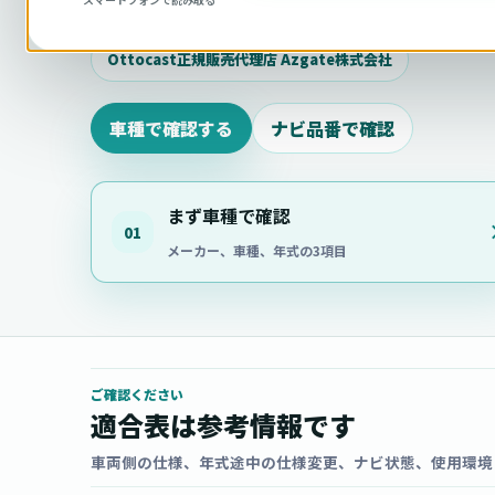
相談ください。
Ottocast正規販売代理店 Azgate株式会社
車種で確認する
ナビ品番で確認
まず車種で確認
01
メーカー、車種、年式の3項目
ご確認ください
適合表は参考情報です
車両側の仕様、年式途中の仕様変更、ナビ状態、使用環境