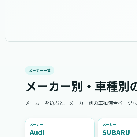
メーカー一覧
メーカー別・車種別
メーカーを選ぶと、メーカー別の車種適合ページへ
メーカー
メーカー
Audi
SUBARU