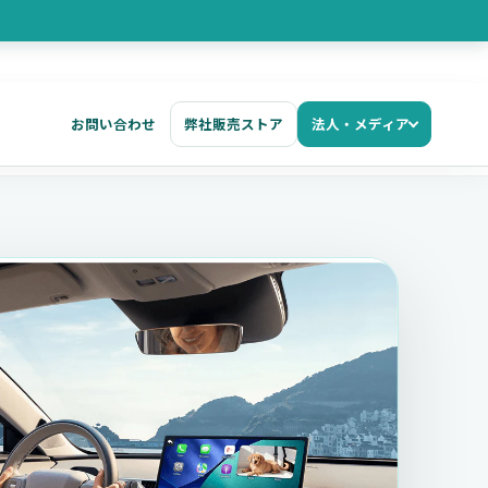
お問い合わせ
弊社販売ストア
法人・メディア