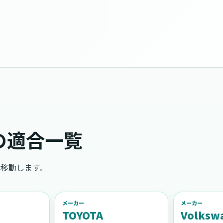
の適合一覧
移動します。
メーカー
メーカー
TOYOTA
Volksw