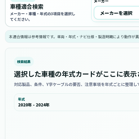
メーカー
車種適合検索
メーカー・車種・年式の3項目を選択し
てください。
本適合情報は参考情報です。車両・年式・ナビ仕様・製造時期により動作が異
検索結果
選択した車種の年式カードがここに表示
対応製品、条件、Y字ケーブルの要否、注意事項を年式ごとに整理し
年式
2020年 - 2024年