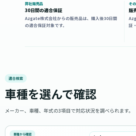
弊社販売品
その
30日間の適合保証
販
Azgate株式会社からの販売品は、購入後30日間
A
の適合保証対象です。
証
適合検索
車種を選んで確認
メーカー、車種、年式の3項目で対応状況を調べられます。
車種から確認