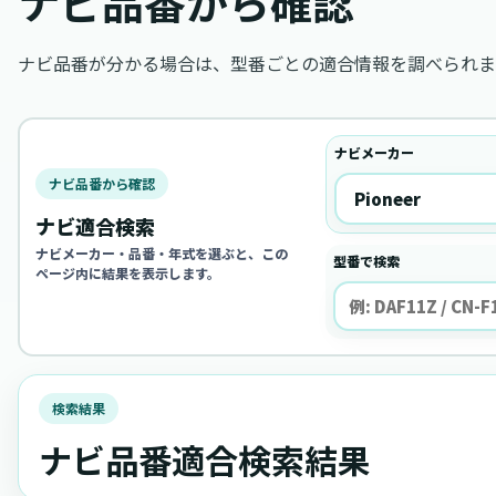
ナビ品番から確認
ナビ品番が分かる場合は、型番ごとの適合情報を調べられま
ナビメーカー
ナビ品番から確認
ナビ適合検索
ナビメーカー・品番・年式を選ぶと、この
型番で検索
ページ内に結果を表示します。
検索結果
ナビ品番適合検索結果