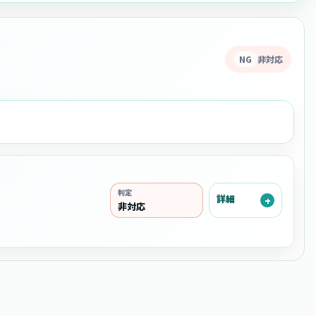
NG
非対応
判定
詳細
非対応