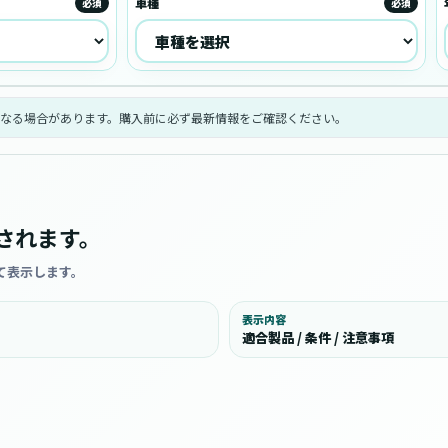
車種
必須
必須
なる場合があります。購入前に必ず最新情報をご確認ください。
されます。
て表示します。
表示内容
適合製品 / 条件 / 注意事項