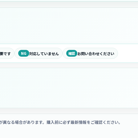
要です
NG
対応していません
確認
お問い合わせください
が異なる場合があります。購入前に必ず最新情報をご確認ください。