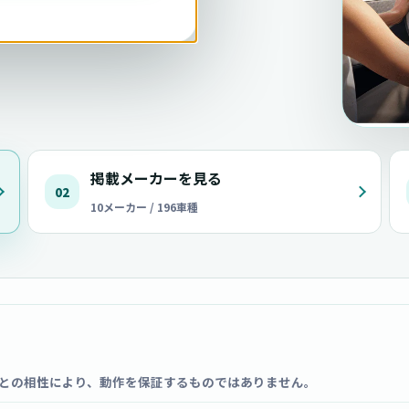
掲載メーカーを見る
02
10メーカー / 196車種
との相性により、動作を保証するものではありません。