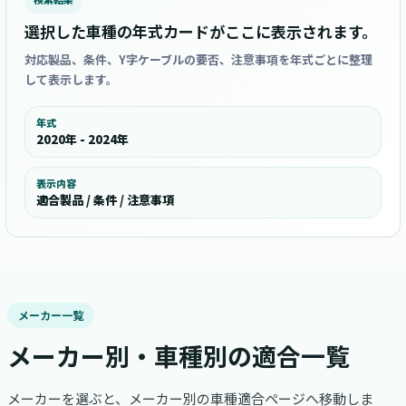
選択した車種の年式カードがここに表示されます。
対応製品、条件、Y字ケーブルの要否、注意事項を年式ごとに整理
して表示します。
年式
2020年 - 2024年
表示内容
適合製品 / 条件 / 注意事項
メーカー一覧
メーカー別・車種別の適合一覧
メーカーを選ぶと、メーカー別の車種適合ページへ移動しま