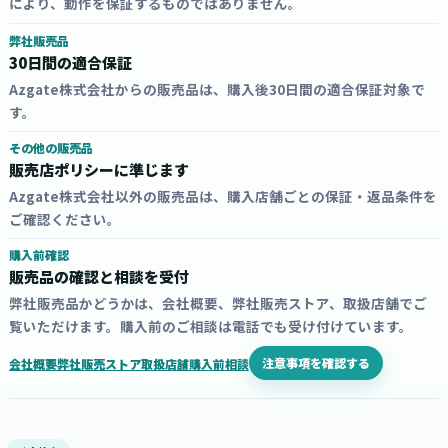
により、動作を保証するものではありません。
弊社販売品
30日間の適合保証
Azgate株式会社からの販売品は、購入後30日間の適合保証対象で
す。
その他の販売品
販売店ポリシーに準じます
Azgate株式会社以外の販売品は、購入店舗ごとの保証・返品条件を
ご確認ください。
購入前確認
販売品の確認と相談を受付
弊社販売品かどうかは、会社概要、弊社販売ストア、取扱店舗でご
覧いただけます。購入前のご相談は電話でも受け付けています。
注意事項を確認する
会社概要
弊社販売ストア
取扱店舗
購入前相談