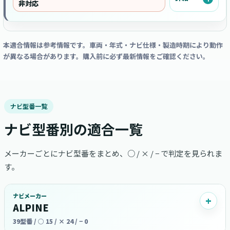
非対応
本適合情報は参考情報です。車両・年式・ナビ仕様・製造時期により動作
が異なる場合があります。購入前に必ず最新情報をご確認ください。
ナビ型番一覧
ナビ型番別の適合一覧
メーカーごとにナビ型番をまとめ、○ / × / − で判定を見られま
す。
ナビメーカー
ALPINE
39型番 / ○ 15 / × 24 / − 0