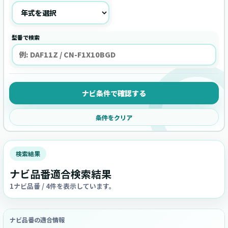
型番で検索
ナビ条件で確認する
条件をクリア
検索結果
ナビ品番適合検索結果
1ナビ品番 / 4件を表示しています。
ナビ品番の適合情報