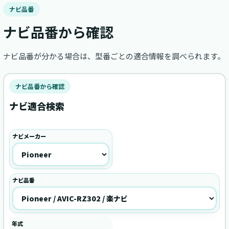
ナビ品番
ナビ品番から確認
ナビ品番が分かる場合は、型番ごとの適合情報を調べられます。
ナビ品番から確認
ナビ適合検索
ナビメーカー
ナビ品番
年式