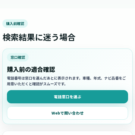
購入前確認
検索結果に迷う場合
窓口確認
購入前の適合確認
電話番号は窓口を選んだあとに表示されます。車種、年式、ナビ品番をご
用意いただくと確認がスムーズです。
電話窓口を選ぶ
Webで問い合わせ