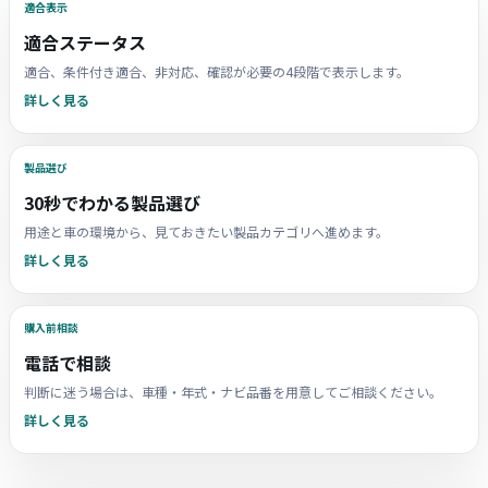
適合表示
適合ステータス
適合、条件付き適合、非対応、確認が必要の4段階で表示します。
詳しく見る
製品選び
30秒でわかる製品選び
用途と車の環境から、見ておきたい製品カテゴリへ進めます。
詳しく見る
購入前相談
電話で相談
判断に迷う場合は、車種・年式・ナビ品番を用意してご相談ください。
詳しく見る