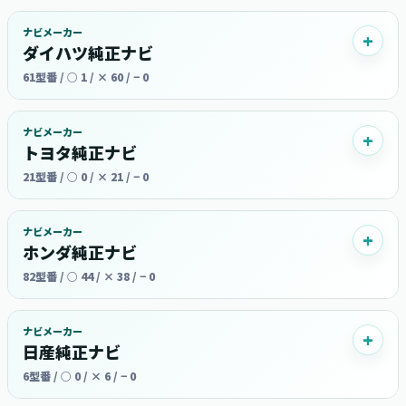
ナビメーカー
ダイハツ純正ナビ
61型番 / ○ 1 / × 60 / − 0
ナビメーカー
トヨタ純正ナビ
21型番 / ○ 0 / × 21 / − 0
ナビメーカー
ホンダ純正ナビ
82型番 / ○ 44 / × 38 / − 0
ナビメーカー
日産純正ナビ
6型番 / ○ 0 / × 6 / − 0