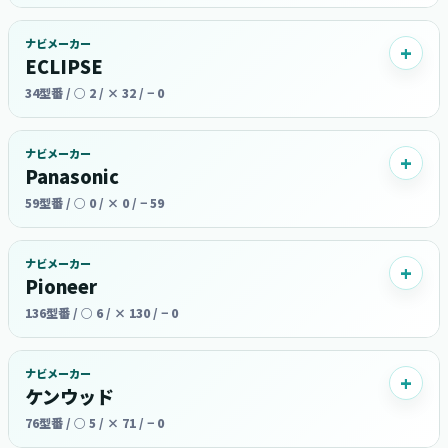
ナビメーカー
ECLIPSE
34型番 / ○ 2 / × 32 / − 0
ナビメーカー
Panasonic
59型番 / ○ 0 / × 0 / − 59
ナビメーカー
Pioneer
136型番 / ○ 6 / × 130 / − 0
ナビメーカー
ケンウッド
76型番 / ○ 5 / × 71 / − 0