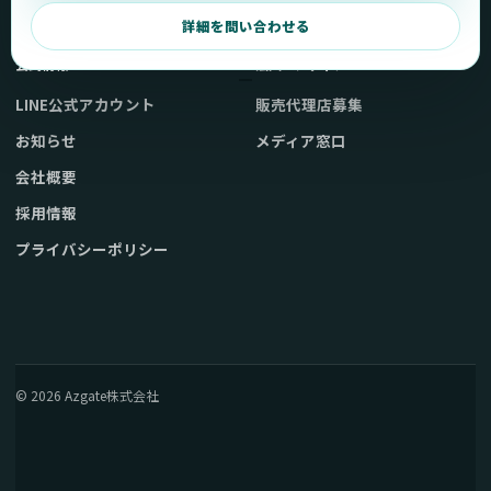
弊社販売ストアへ
お問い合わせ
詳細を問い合わせる
公式情報
法人・メディア
LINE公式アカウント
販売代理店募集
お知らせ
メディア窓口
会社概要
採用情報
プライバシーポリシー
© 2026 Azgate株式会社