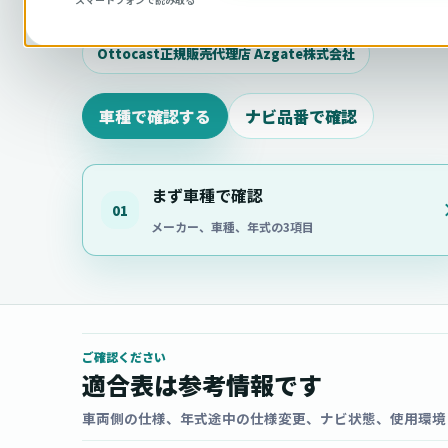
相談ください。
Ottocast正規販売代理店 Azgate株式会社
車種で確認する
ナビ品番で確認
まず車種で確認
01
メーカー、車種、年式の3項目
ご確認ください
適合表は参考情報です
車両側の仕様、年式途中の仕様変更、ナビ状態、使用環境