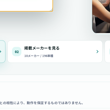
掲載メーカーを見る
02
10メーカー / 196車種
との相性により、動作を保証するものではありません。