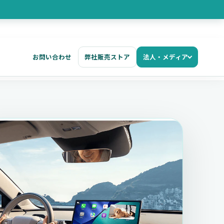
お問い合わせ
弊社販売ストア
法人・メディア