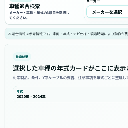
メーカー
車種適合検索
メーカー・車種・年式の3項目を選択し
てください。
本適合情報は参考情報です。車両・年式・ナビ仕様・製造時期により動作が異
検索結果
選択した車種の年式カードがここに表示
対応製品、条件、Y字ケーブルの要否、注意事項を年式ごとに整理し
年式
2020年 - 2024年