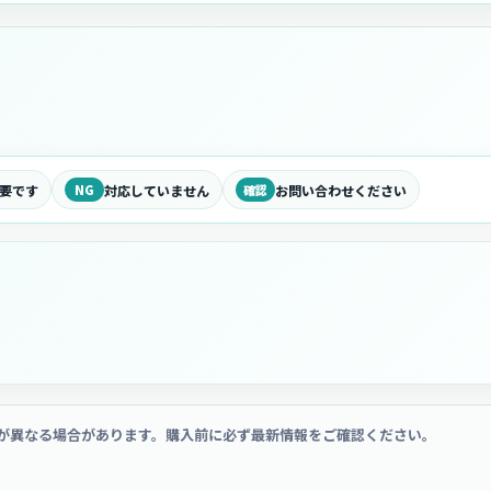
要です
NG
対応していません
確認
お問い合わせください
が異なる場合があります。購入前に必ず最新情報をご確認ください。