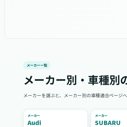
メーカー一覧
メーカー別・車種別
メーカーを選ぶと、メーカー別の車種適合ページへ
メーカー
メーカー
Audi
SUBARU