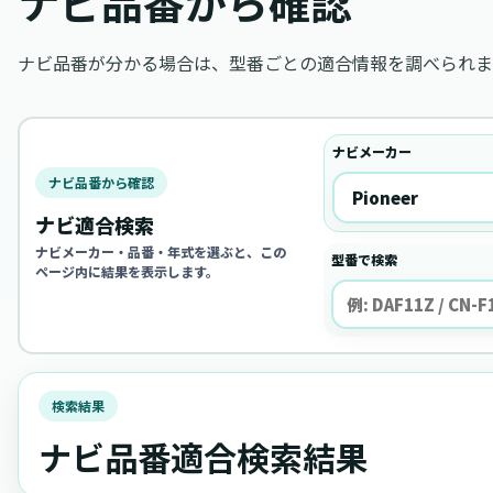
ナビ品番から確認
ナビ品番が分かる場合は、型番ごとの適合情報を調べられま
ナビメーカー
ナビ品番から確認
ナビ適合検索
ナビメーカー・品番・年式を選ぶと、この
型番で検索
ページ内に結果を表示します。
検索結果
ナビ品番適合検索結果