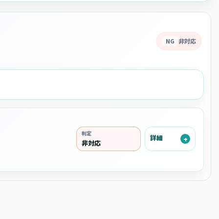
NG
非対応
判定
詳細
非対応