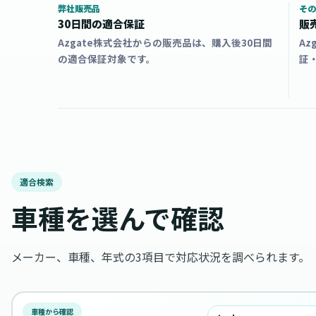
弊社販売品
その
30日間の適合保証
販
Azgate株式会社からの販売品は、購入後30日間
A
の適合保証対象です。
証
適合検索
車種を選んで確認
メーカー、車種、年式の3項目で対応状況を調べられます。
車種から確認