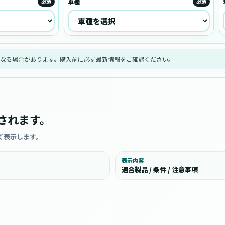
車種
必須
必須
なる場合があります。購入前に必ず最新情報をご確認ください。
されます。
て表示します。
表示内容
適合製品 / 条件 / 注意事項