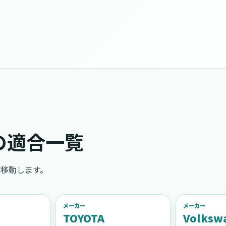
の適合一覧
移動します。
メーカー
メーカー
TOYOTA
Volksw