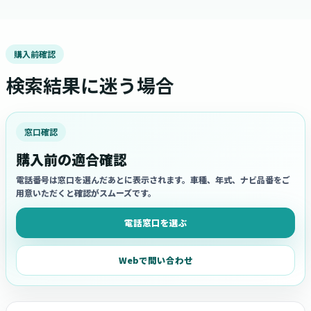
購入前確認
検索結果に迷う場合
窓口確認
購入前の適合確認
電話番号は窓口を選んだあとに表示されます。車種、年式、ナビ品番をご
用意いただくと確認がスムーズです。
電話窓口を選ぶ
Webで問い合わせ