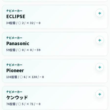
ナビメーカー
ECLIPSE
34型番 / ○ 2 / × 32 / − 0
ナビメーカー
Panasonic
59型番 / ○ 0 / × 0 / − 59
ナビメーカー
Pioneer
136型番 / ○ 6 / × 130 / − 0
ナビメーカー
ケンウッド
76型番 / ○ 5 / × 71 / − 0