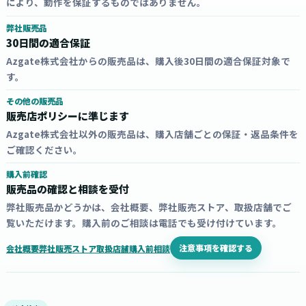
により、動作を保証するものではありません。
弊社販売品
30日間の適合保証
Azgate株式会社からの販売品は、購入後30日間の適合保証対象で
す。
その他の販売品
販売店ポリシーに準じます
Azgate株式会社以外の販売品は、購入店舗ごとの保証・返品条件を
ご確認ください。
購入前確認
販売品の確認と相談を受付
弊社販売品かどうかは、会社概要、弊社販売ストア、取扱店舗でご
覧いただけます。購入前のご相談は電話でも受け付けています。
注意事項を確認する
会社概要
弊社販売ストア
取扱店舗
購入前相談