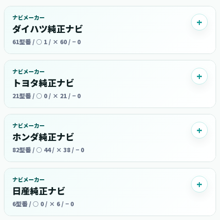
ナビメーカー
ダイハツ純正ナビ
61型番 / ○ 1 / × 60 / − 0
ナビメーカー
トヨタ純正ナビ
21型番 / ○ 0 / × 21 / − 0
ナビメーカー
ホンダ純正ナビ
82型番 / ○ 44 / × 38 / − 0
ナビメーカー
日産純正ナビ
6型番 / ○ 0 / × 6 / − 0