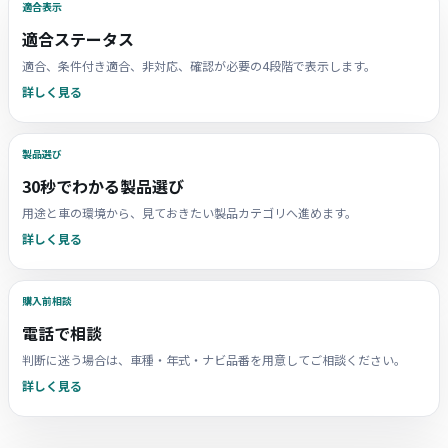
適合表示
適合ステータス
適合、条件付き適合、非対応、確認が必要の4段階で表示します。
詳しく見る
製品選び
30秒でわかる製品選び
用途と車の環境から、見ておきたい製品カテゴリへ進めます。
詳しく見る
購入前相談
電話で相談
判断に迷う場合は、車種・年式・ナビ品番を用意してご相談ください。
詳しく見る