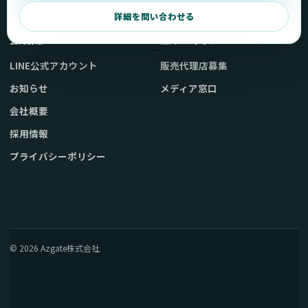
弊社販売ストアへ
お問い合わせ
詳細を問い合わせる
公式情報
法人・メディア
LINE公式アカウント
販売代理店募集
お知らせ
メディア窓口
会社概要
採用情報
プライバシーポリシー
© 2026 Azgate株式会社