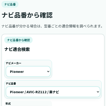
ナビ品番
ナビ品番から確認
ナビ品番が分かる場合は、型番ごとの適合情報を調べられます。
ナビ品番から確認
ナビ適合検索
ナビメーカー
ナビ品番
年式