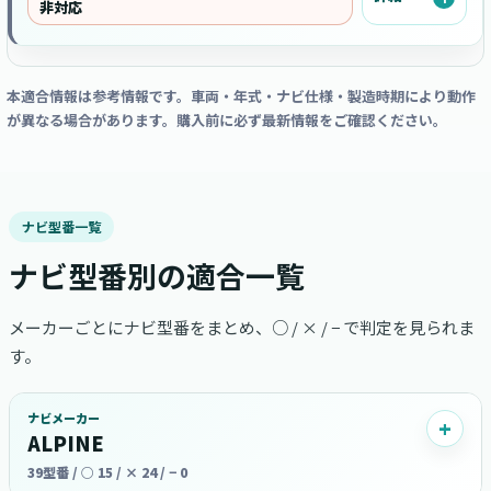
非対応
本適合情報は参考情報です。車両・年式・ナビ仕様・製造時期により動作
が異なる場合があります。購入前に必ず最新情報をご確認ください。
ナビ型番一覧
ナビ型番別の適合一覧
メーカーごとにナビ型番をまとめ、○ / × / − で判定を見られま
す。
ナビメーカー
ALPINE
39型番 / ○ 15 / × 24 / − 0