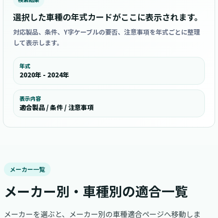
選択した車種の年式カードがここに表示されます。
対応製品、条件、Y字ケーブルの要否、注意事項を年式ごとに整理
して表示します。
年式
2020年 - 2024年
表示内容
適合製品 / 条件 / 注意事項
メーカー一覧
メーカー別・車種別の適合一覧
メーカーを選ぶと、メーカー別の車種適合ページへ移動しま