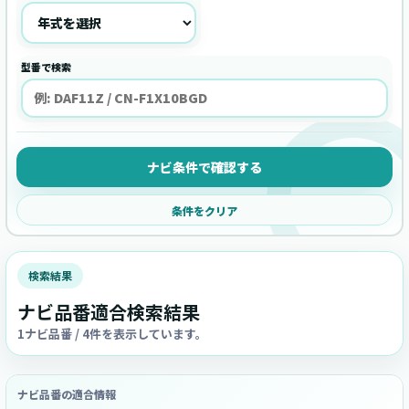
型番で検索
ナビ条件で確認する
条件をクリア
検索結果
ナビ品番適合検索結果
1ナビ品番 / 4件を表示しています。
ナビ品番の適合情報