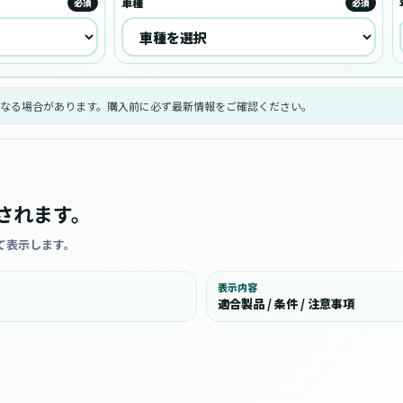
車種
必須
必須
なる場合があります。購入前に必ず最新情報をご確認ください。
されます。
て表示します。
表示内容
適合製品 / 条件 / 注意事項