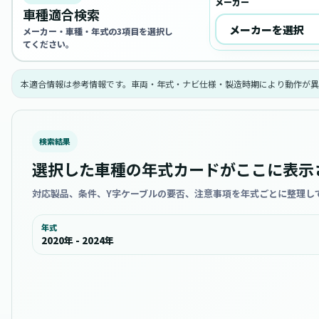
メーカー
車種適合検索
メーカー・車種・年式の3項目を選択し
てください。
本適合情報は参考情報です。車両・年式・ナビ仕様・製造時期により動作が異
検索結果
選択した車種の年式カードがここに表示
対応製品、条件、Y字ケーブルの要否、注意事項を年式ごとに整理し
年式
2020年 - 2024年