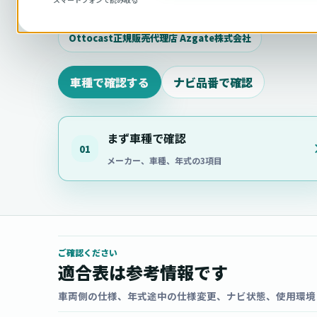
相談ください。
Ottocast正規販売代理店 Azgate株式会社
車種で確認する
ナビ品番で確認
まず車種で確認
01
メーカー、車種、年式の3項目
ご確認ください
適合表は参考情報です
車両側の仕様、年式途中の仕様変更、ナビ状態、使用環境