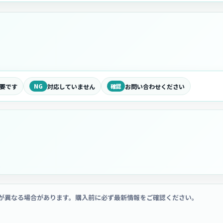
要です
NG
対応していません
確認
お問い合わせください
が異なる場合があります。購入前に必ず最新情報をご確認ください。