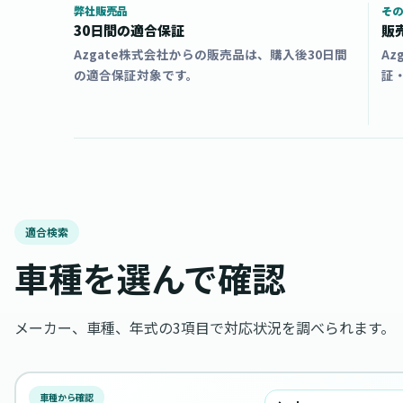
弊社販売品
その
30日間の適合保証
販
Azgate株式会社からの販売品は、購入後30日間
A
の適合保証対象です。
証
適合検索
車種を選んで確認
メーカー、車種、年式の3項目で対応状況を調べられます。
車種から確認