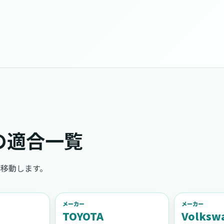
の適合一覧
移動します。
メーカー
メーカー
TOYOTA
Volksw