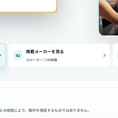
掲載メーカーを見る
02
10メーカー / 196車種
との相性により、動作を保証するものではありません。