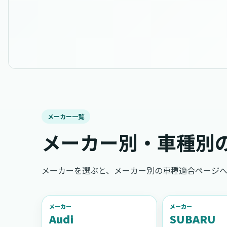
メーカー一覧
メーカー別・車種別
メーカーを選ぶと、メーカー別の車種適合ページへ
メーカー
メーカー
Audi
SUBARU