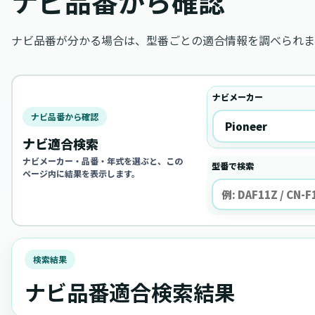
ナビ品番から確認
ナビ品番が分かる場合は、型番ごとの適合情報を調べられま
ナビメーカー
ナビ品番から確認
ナビ適合検索
ナビメーカー・品番・年式を選ぶと、この
型番で検索
ページ内に結果を表示します。
検索結果
ナビ品番適合検索結果