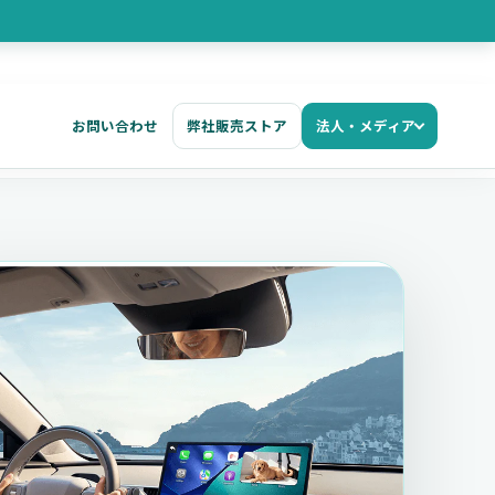
お問い合わせ
弊社販売ストア
法人・メディア