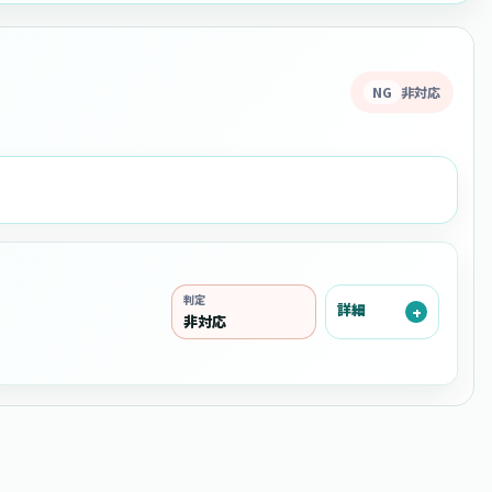
NG
非対応
判定
詳細
非対応