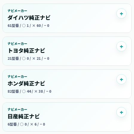
ナビメーカー
ダイハツ純正ナビ
61型番 / ○ 1 / × 60 / − 0
ナビメーカー
トヨタ純正ナビ
21型番 / ○ 0 / × 21 / − 0
ナビメーカー
ホンダ純正ナビ
82型番 / ○ 44 / × 38 / − 0
ナビメーカー
日産純正ナビ
6型番 / ○ 0 / × 6 / − 0