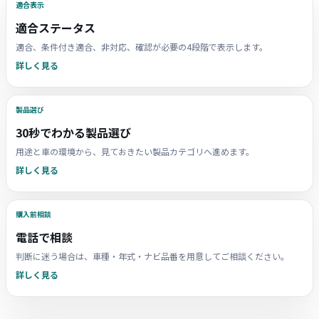
適合表示
適合ステータス
適合、条件付き適合、非対応、確認が必要の4段階で表示します。
詳しく見る
製品選び
30秒でわかる製品選び
用途と車の環境から、見ておきたい製品カテゴリへ進めます。
詳しく見る
購入前相談
電話で相談
判断に迷う場合は、車種・年式・ナビ品番を用意してご相談ください。
詳しく見る