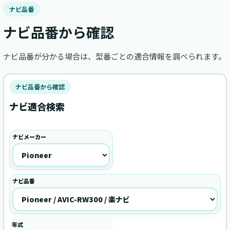
ナビ品番
ナビ品番から確認
ナビ品番が分かる場合は、型番ごとの適合情報を調べられます。
ナビ品番から確認
ナビ適合検索
ナビメーカー
ナビ品番
年式