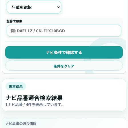
型番で検索
ナビ条件で確認する
条件をクリア
検索結果
ナビ品番適合検索結果
1ナビ品番 / 4件を表示しています。
ナビ品番の適合情報