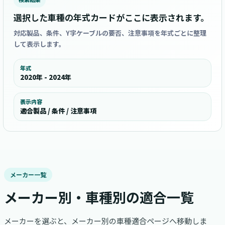
選択した車種の年式カードがここに表示されます。
対応製品、条件、Y字ケーブルの要否、注意事項を年式ごとに整理
して表示します。
年式
2020年 - 2024年
表示内容
適合製品 / 条件 / 注意事項
メーカー一覧
メーカー別・車種別の適合一覧
メーカーを選ぶと、メーカー別の車種適合ページへ移動しま