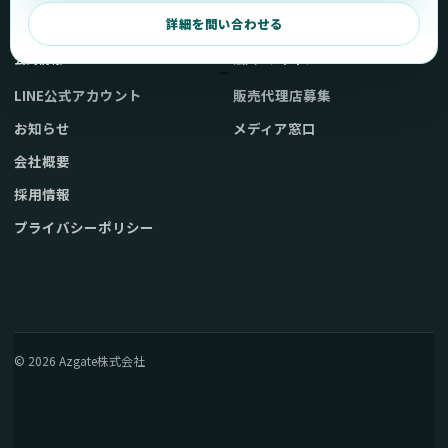
弊社販売ストアへ
お問い合わせ
詳細を問い合わせる
公式情報
法人・メディア
LINE公式アカウント
販売代理店募集
お知らせ
メディア窓口
会社概要
採用情報
プライバシーポリシー
© 2026 Azgate株式会社