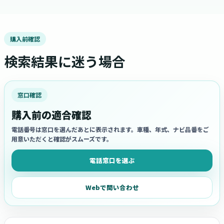
購入前確認
検索結果に迷う場合
窓口確認
購入前の適合確認
電話番号は窓口を選んだあとに表示されます。車種、年式、ナビ品番をご
用意いただくと確認がスムーズです。
電話窓口を選ぶ
Webで問い合わせ