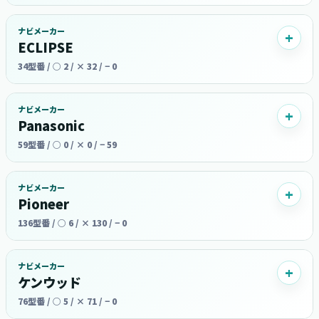
ナビメーカー
ECLIPSE
34型番 / ○ 2 / × 32 / − 0
ナビメーカー
Panasonic
59型番 / ○ 0 / × 0 / − 59
ナビメーカー
Pioneer
136型番 / ○ 6 / × 130 / − 0
ナビメーカー
ケンウッド
76型番 / ○ 5 / × 71 / − 0