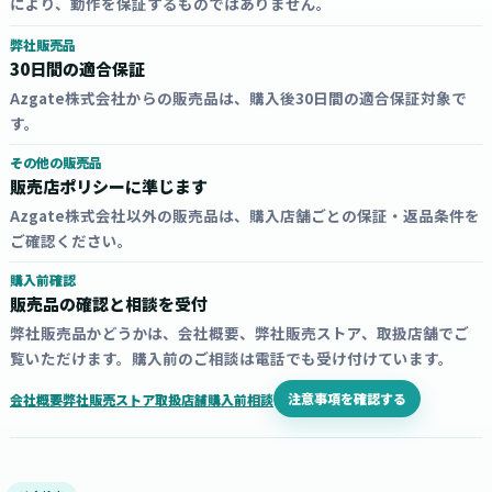
により、動作を保証するものではありません。
弊社販売品
30日間の適合保証
Azgate株式会社からの販売品は、購入後30日間の適合保証対象で
す。
その他の販売品
販売店ポリシーに準じます
Azgate株式会社以外の販売品は、購入店舗ごとの保証・返品条件を
ご確認ください。
購入前確認
販売品の確認と相談を受付
弊社販売品かどうかは、会社概要、弊社販売ストア、取扱店舗でご
覧いただけます。購入前のご相談は電話でも受け付けています。
注意事項を確認する
会社概要
弊社販売ストア
取扱店舗
購入前相談