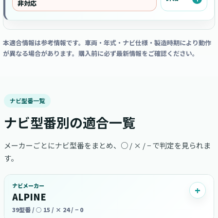
非対応
本適合情報は参考情報です。車両・年式・ナビ仕様・製造時期により動作
が異なる場合があります。購入前に必ず最新情報をご確認ください。
ナビ型番一覧
ナビ型番別の適合一覧
メーカーごとにナビ型番をまとめ、○ / × / − で判定を見られま
す。
ナビメーカー
ALPINE
39型番 / ○ 15 / × 24 / − 0